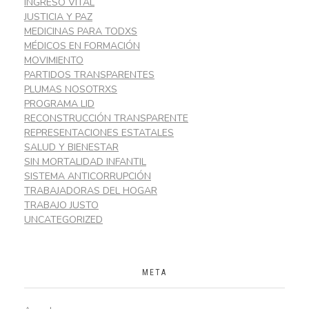
INGRESO VITAL
JUSTICIA Y PAZ
MEDICINAS PARA TODXS
MÉDICOS EN FORMACIÓN
MOVIMIENTO
PARTIDOS TRANSPARENTES
PLUMAS NOSOTRXS
PROGRAMA LID
RECONSTRUCCIÓN TRANSPARENTE
REPRESENTACIONES ESTATALES
SALUD Y BIENESTAR
SIN MORTALIDAD INFANTIL
SISTEMA ANTICORRUPCIÓN
TRABAJADORAS DEL HOGAR
TRABAJO JUSTO
UNCATEGORIZED
META