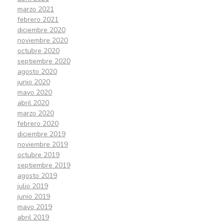
marzo 2021
febrero 2021
diciembre 2020
noviembre 2020
octubre 2020
septiembre 2020
agosto 2020
junio 2020
mayo 2020
abril 2020
marzo 2020
febrero 2020
diciembre 2019
noviembre 2019
octubre 2019
septiembre 2019
agosto 2019
julio 2019
junio 2019
mayo 2019
abril 2019