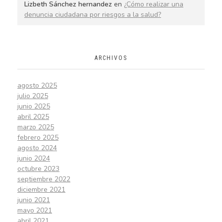
Lizbeth Sánchez hernandez
en
¿Cómo realizar una
denuncia ciudadana por riesgos a la salud?
ARCHIVOS
agosto 2025
julio 2025
junio 2025
abril 2025
marzo 2025
febrero 2025
agosto 2024
junio 2024
octubre 2023
septiembre 2022
diciembre 2021
junio 2021
mayo 2021
abril 2021