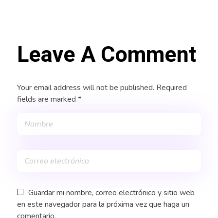
Leave A Comment
Your email address will not be published. Required
fields are marked *
Guardar mi nombre, correo electrónico y sitio web
en este navegador para la próxima vez que haga un
comentario.