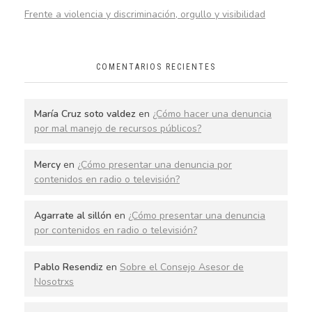
Frente a violencia y discriminación, orgullo y visibilidad
COMENTARIOS RECIENTES
María Cruz soto valdez
en
¿Cómo hacer una denuncia
por mal manejo de recursos públicos?
Mercy
en
¿Cómo presentar una denuncia por
contenidos en radio o televisión?
Agarrate al sillón
en
¿Cómo presentar una denuncia
por contenidos en radio o televisión?
Pablo Resendiz
en
Sobre el Consejo Asesor de
Nosotrxs