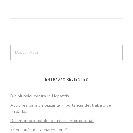
ENTRADAS RECIENTES
Día Mundial contra la Hepatitis
Acciones para visibilizar la importancia del trabajo de
cuidados
Día Internacional de la Justicia Internacional
¿Y después de la marcha qué?