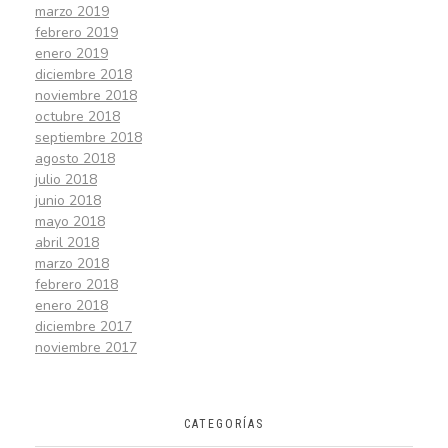
marzo 2019
febrero 2019
enero 2019
diciembre 2018
noviembre 2018
octubre 2018
septiembre 2018
agosto 2018
julio 2018
junio 2018
mayo 2018
abril 2018
marzo 2018
febrero 2018
enero 2018
diciembre 2017
noviembre 2017
CATEGORÍAS