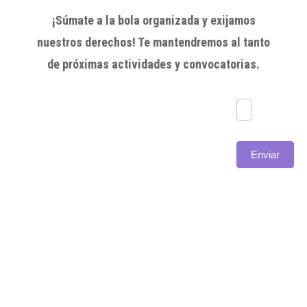
¡Súmate a la bola organizada y exijamos
nuestros derechos! Te mantendremos al tanto
de próximas actividades y convocatorias.
Subscríbete
Enviar