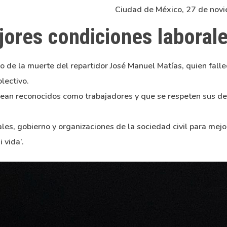
Ciudad de México, 27 de nov
jores condiciones laboral
de la muerte del repartidor José Manuel Matías, quien falle
lectivo.
 sean reconocidos como trabajadores y que se respeten sus d
es, gobierno y organizaciones de la sociedad civil para mejo
 vida’.