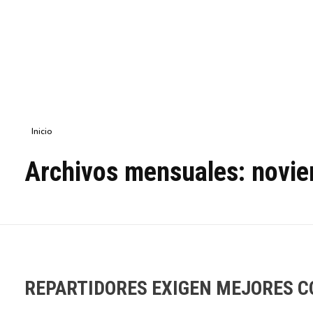
Inicio
Archivos mensuales: novi
REPARTIDORES EXIGEN MEJORES C