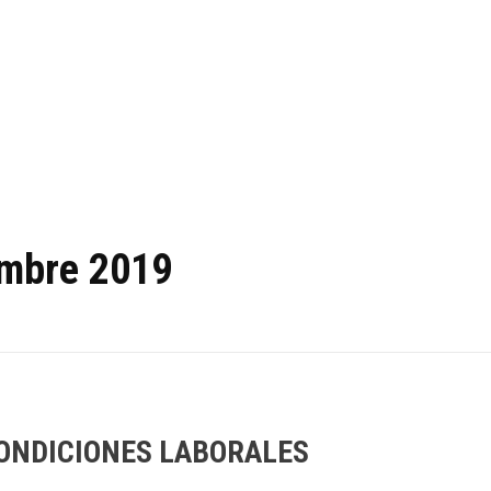
embre 2019
ONDICIONES LABORALES