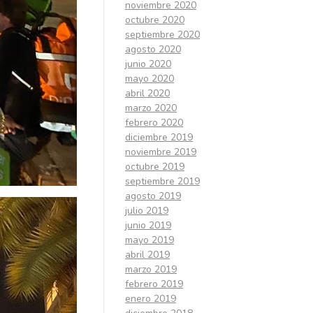
noviembre 2020
octubre 2020
septiembre 2020
agosto 2020
junio 2020
mayo 2020
abril 2020
marzo 2020
febrero 2020
diciembre 2019
noviembre 2019
octubre 2019
septiembre 2019
agosto 2019
julio 2019
junio 2019
mayo 2019
abril 2019
marzo 2019
febrero 2019
enero 2019