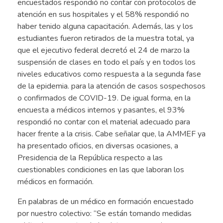
encuestados respondió no contar con protocolos de
atención en sus hospitales y el 58% respondió no
haber tenido alguna capacitación. Además, las y los
estudiantes fueron retirados de la muestra total, ya
que el ejecutivo federal decretó el 24 de marzo la
suspensión de clases en todo el país y en todos los
niveles educativos como respuesta a la segunda fase
de la epidemia. para la atención de casos sospechosos
o confirmados de COVID-19. De igual forma, en la
encuesta a médicos internos y pasantes, el 93%
respondió no contar con el material adecuado para
hacer frente a la crisis. Cabe señalar que, la AMMEF ya
ha presentado oficios, en diversas ocasiones, a
Presidencia de la República respecto a las
cuestionables condiciones en las que laboran los
médicos en formación.
En palabras de un médico en formación encuestado
por nuestro colectivo: “Se están tomando medidas