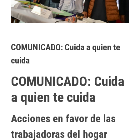
COMUNICADO: Cuida a quien te
cuida
COMUNICADO:
Cuida
a quien te cuida
Acciones en favor de las
trabajadoras del hogar