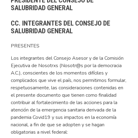
PRESIDENTE DEL CONSEJO DE
SALUBRIDAD GENERAL
CC. INTEGRANTES DEL CONSEJO DE
SALUBRIDAD GENERAL
PRESENTES
Los integrantes del Consejo Asesor y de la Comisión
Ejecutiva de Nosotrxs (Nosotr@s por la democracia
A.C.), conscientes de los momentos difíciles y
complicados que vive el país, nos permitimos formular,
respetuosamente, las consideraciones contenidas en
el presente documento que tienen como finalidad
contribuir al fortalecimiento de las acciones para la
atención de la emergencia sanitaria derivada de la
pandemia Covid19 y sus impactos en la economía
nacional, a fin de que se adopten y se hagan
obligatorias a nivel federal: