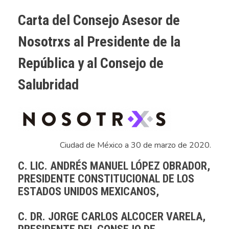
Carta del Consejo Asesor de
Nosotrxs al Presidente de la
República y al Consejo de
Salubridad
Ciudad de México a 30 de marzo de 2020.
C. LIC. ANDRÉS MANUEL LÓPEZ OBRADOR,
PRESIDENTE CONSTITUCIONAL DE LOS
ESTADOS UNIDOS MEXICANOS,
C. DR. JORGE CARLOS ALCOCER VARELA,