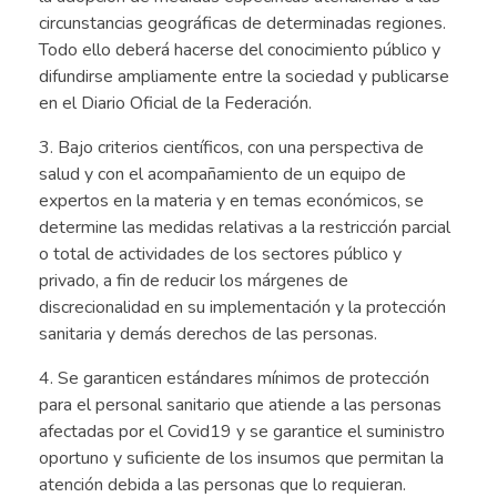
circunstancias geográficas de determinadas regiones.
Todo ello deberá hacerse del conocimiento público y
difundirse ampliamente entre la sociedad y publicarse
en el Diario Oficial de la Federación.
3. Bajo criterios científicos, con una perspectiva de
salud y con el acompañamiento de un equipo de
expertos en la materia y en temas económicos, se
determine las medidas relativas a la restricción parcial
o total de actividades de los sectores público y
privado, a fin de reducir los márgenes de
discrecionalidad en su implementación y la protección
sanitaria y demás derechos de las personas.
4. Se garanticen estándares mínimos de protección
para el personal sanitario que atiende a las personas
afectadas por el Covid19 y se garantice el suministro
oportuno y suficiente de los insumos que permitan la
atención debida a las personas que lo requieran.