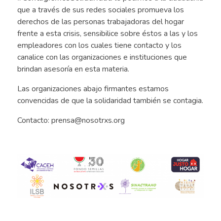
que a través de sus redes sociales promueva los
derechos de las personas trabajadoras del hogar
frente a esta crisis, sensibilice sobre éstos a las y los
empleadores con los cuales tiene contacto y los
canalice con las organizaciones e instituciones que
brindan asesoría en esta materia.
Las organizaciones abajo firmantes estamos
convencidas de que la solidaridad también se contagia.
Contacto: prensa@nosotrxs.org