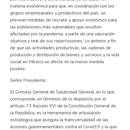
materia económica para que, en coordinación con los
grupos empresariales y productivos del país, se
prevean medidas de rescate y apoyo económico para
las poblaciones más vulnerables que resulten
afectadas por la pandemia, a partir de una valoración
objetiva y real de sus repercusiones. Lo anterior a fin
de que las actividades productivas, las cadenas de
producción y distribución de bienes y servicios y la vida
social en México se afecte en la menor medida
posible.
Señor Presidente:
El Consejo General de Salubridad General, en lo que
corresponda, en términos de lo dispuesto por el
artículo 73 fracción XVI de la Constitución General de
la República, es la herramienta de articulación
estratégica que asegura la transversalidad de las
acciones gubernamentales contra el Covid19 y la que