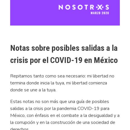
Notas sobre posibles salidas a la
crisis por el COVID-19 en México
Repitamos tanto como sea necesario:
mi libertad no
termina donde inicia la tuya, mi libertad comienza
donde se une a la tuya
.
Estas notas no son más que
una guía de posibles
salidas a la crisis por la pandemia COVID-19 para
México
, con énfasis en el combate a la desigualdad y a
la corrupción y en la construcción de una sociedad de
derechos.