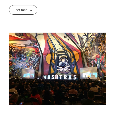
Leer más