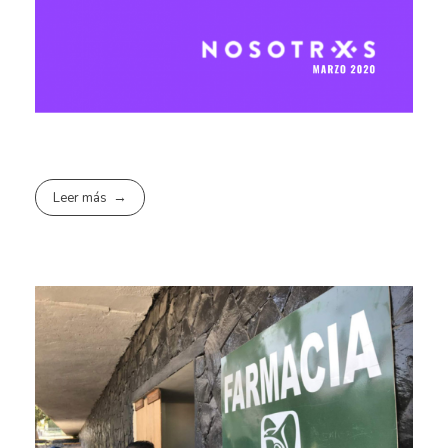
Leer más