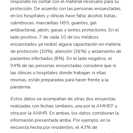
respondió no contar con el material necesario para su
protección. De acuerdo con las personas encuestadas,
en los hospitales y clínicas hace falta: alcohol, batas,
cubrebocas, mascarillas N95, guantes, gel
antibacterial, jabón, gasas y lentes protectores. En el
lado positivo, 7 de cada 10 de los médicos
encuestados ya recibió alguna capacitación en materia
de protección (30%), atención (36%) y aislamiento de
pacientes infectados (8%). En el lado negativo, el
94% de las personas encuestadas considera que ni
las clínicas u hospitales donde trabajan, ni ellas
mismas, están preparadas para hacer frente a la
pandemia.
Estos datos se acompañan de otras dos encuestas
realizadas con fechas similares, una por la AMMEF y
otra por la ANMR. En ambas, los datos corroboran la
información presentada arriba. Por ejemplo, en la
encuesta hecha por residentes, el 43% de