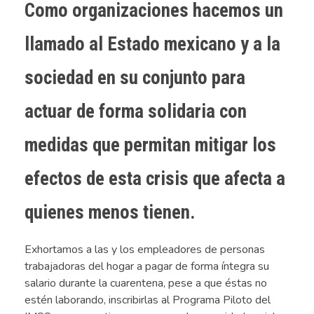
Como organizaciones hacemos un
llamado al Estado mexicano y a la
sociedad en su conjunto para
actuar de forma solidaria con
medidas que permitan mitigar los
efectos de esta crisis que afecta a
quienes menos tienen.
Exhortamos a las y los empleadores de personas
trabajadoras del hogar a pagar de forma íntegra su
salario durante la cuarentena, pese a que éstas no
estén laborando, inscribirlas al Programa Piloto del