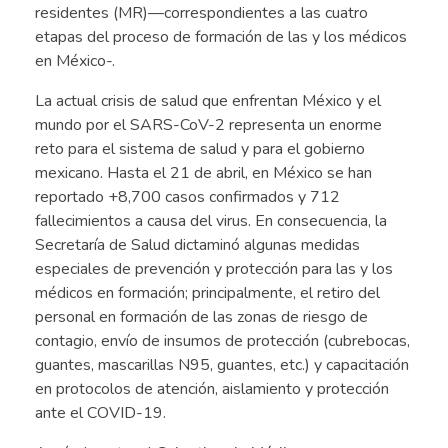
residentes (MR)—correspondientes a las cuatro
etapas del proceso de formación de las y los médicos
en México-.
La actual crisis de salud que enfrentan México y el
mundo por el SARS-CoV-2 representa un enorme
reto para el sistema de salud y para el gobierno
mexicano. Hasta el 21 de abril, en México se han
reportado +8,700 casos confirmados y 712
fallecimientos a causa del virus. En consecuencia, la
Secretaría de Salud dictaminó algunas medidas
especiales de prevención y protección para las y los
médicos en formación; principalmente, el retiro del
personal en formación de las zonas de riesgo de
contagio, envío de insumos de protección (cubrebocas,
guantes, mascarillas N95, guantes, etc.) y capacitación
en protocolos de atención, aislamiento y protección
ante el COVID-19.