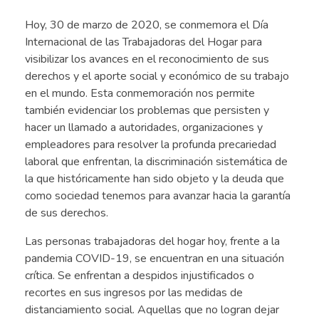
Hoy, 30 de marzo de 2020, se conmemora el Día
Internacional de las Trabajadoras del Hogar para
visibilizar los avances en el reconocimiento de sus
derechos y el aporte social y económico de su trabajo
en el mundo. Esta conmemoración nos permite
también evidenciar los problemas que persisten y
hacer un llamado a autoridades, organizaciones y
empleadores para resolver la profunda precariedad
laboral que enfrentan, la discriminación sistemática de
la que históricamente han sido objeto y la deuda que
como sociedad tenemos para avanzar hacia la garantía
de sus derechos.
Las personas trabajadoras del hogar hoy, frente a la
pandemia COVID-19, se encuentran en una situación
crítica. Se enfrentan a despidos injustificados o
recortes en sus ingresos por las medidas de
distanciamiento social. Aquellas que no logran dejar