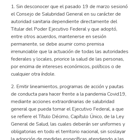
1. Sin desconocer que el pasado 19 de marzo sesionó
el Consejo de Salubridad General en su carácter de
autoridad sanitaria dependiente directamente del
Titular del Poder Ejecutivo Federal y que adoptó,
entre otros acuerdos, mantenerse en sesión
permanente, se debe asumir como premisa
irrenunciable que la actuación de todas las autoridades
federales y locales, priorice la salud de las personas,
por encima de intereses económicos, políticos o de
cualquier otra índole.
2. Emitir lineamientos, programas de acción y pautas
de conducta para hacer frente a la pandemia Covid19,
mediante acciones extraordinarias de salubridad
general que pueda tomar el Ejecutivo Federal, a que
se refiere el Título Décimo, Capítulo Único, de la Ley
General de Salud, las cuales deberán ser uniformes y
obligatorias en todo el territorio nacional, sin soslayar
la adopción de medidas específicas atendiendo a las