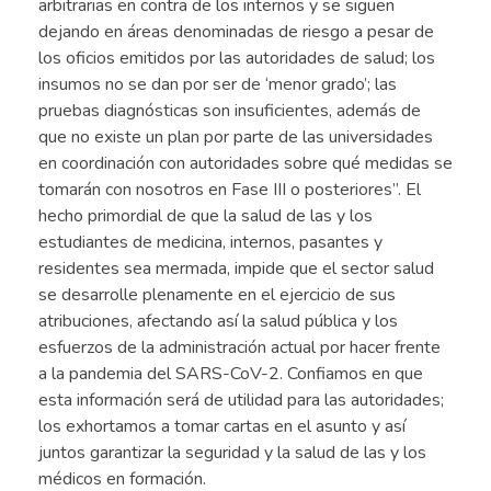
arbitrarias en contra de los internos y se siguen
dejando en áreas denominadas de riesgo a pesar de
los oficios emitidos por las autoridades de salud; los
insumos no se dan por ser de ‘menor grado’; las
pruebas diagnósticas son insuficientes, además de
que no existe un plan por parte de las universidades
en coordinación con autoridades sobre qué medidas se
tomarán con nosotros en Fase III o posteriores”. El
hecho primordial de que la salud de las y los
estudiantes de medicina, internos, pasantes y
residentes sea mermada, impide que el sector salud
se desarrolle plenamente en el ejercicio de sus
atribuciones, afectando así la salud pública y los
esfuerzos de la administración actual por hacer frente
a la pandemia del SARS-CoV-2. Confiamos en que
esta información será de utilidad para las autoridades;
los exhortamos a tomar cartas en el asunto y así
juntos garantizar la seguridad y la salud de las y los
médicos en formación.