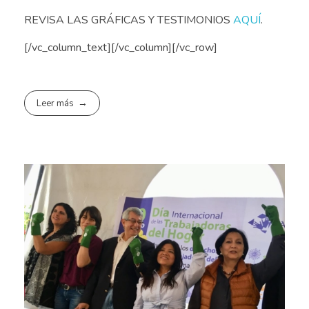
REVISA LAS GRÁFICAS Y TESTIMONIOS
AQUÍ
.
[/vc_column_text][/vc_column][/vc_row]
Leer más