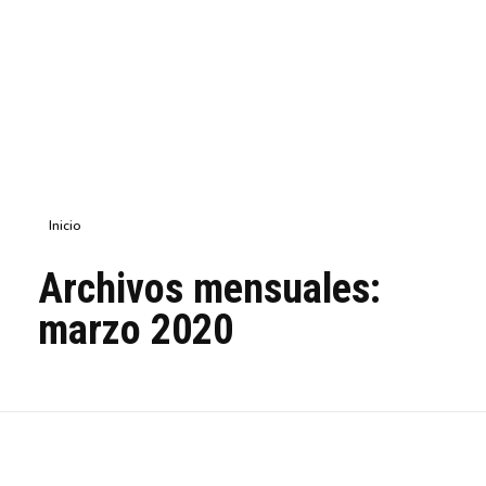
Inicio
Archivos mensuales:
marzo 2020