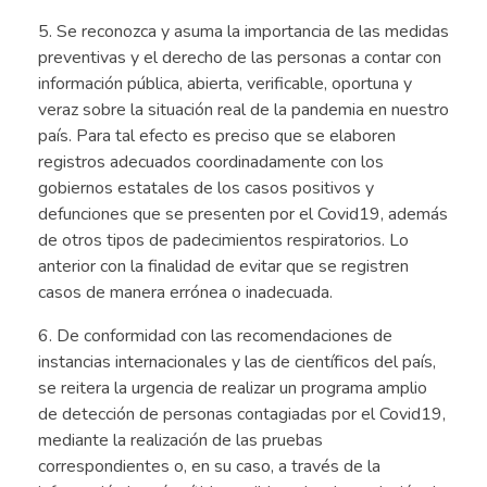
5. Se reconozca y asuma la importancia de las medidas
preventivas y el derecho de las personas a contar con
información pública, abierta, verificable, oportuna y
veraz sobre la situación real de la pandemia en nuestro
país. Para tal efecto es preciso que se elaboren
registros adecuados coordinadamente con los
gobiernos estatales de los casos positivos y
defunciones que se presenten por el Covid19, además
de otros tipos de padecimientos respiratorios. Lo
anterior con la finalidad de evitar que se registren
casos de manera errónea o inadecuada.
6. De conformidad con las recomendaciones de
instancias internacionales y las de científicos del país,
se reitera la urgencia de realizar un programa amplio
de detección de personas contagiadas por el Covid19,
mediante la realización de las pruebas
correspondientes o, en su caso, a través de la