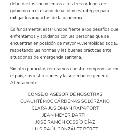
debe dar los lineamientos a los tres ordenes de
gobierno en el diseño de un plan estratégico para
mitigar los impactos de la pandemia.
Es fundamental estar unidos frente a los desafíos que
enfrentamos y solidarios con las personas que se
encuentran en posición de mayor vulnerabilidad social,
respetando las normas y las buenas prácticas ante
situaciones de emergencia sanitaria.
Sin otro particular, reiteramos nuestro compromiso con
el país, sus instituciones y la sociedad en general.
Atentamente,
CONSEJO ASESOR DE NOSOTRXS
CUAUHTÉMOC CÁRDENAS SOLÓRZANO
CLARA JUSIDMAN RAPAPORT
JEAN MEYER BARTH
JOSÉ RAMÓN COSSÍO DÍAZ
LUIS RAÚL GONZÁLEZ PÉREZ