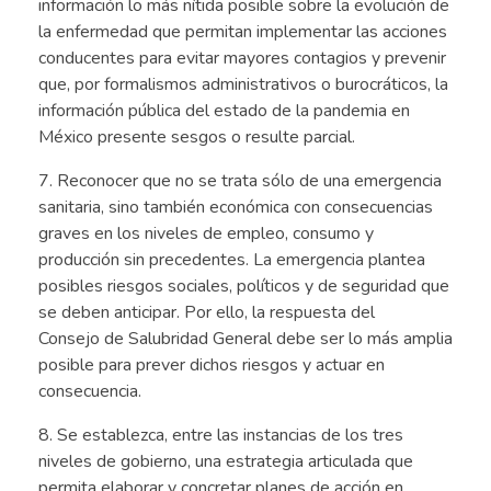
información lo más nítida posible sobre la evolución de
la enfermedad que permitan implementar las acciones
conducentes para evitar mayores contagios y prevenir
que, por formalismos administrativos o burocráticos, la
información pública del estado de la pandemia en
México presente sesgos o resulte parcial.
7. Reconocer que no se trata sólo de una emergencia
sanitaria, sino también económica con consecuencias
graves en los niveles de empleo, consumo y
producción sin precedentes. La emergencia plantea
posibles riesgos sociales, políticos y de seguridad que
se deben anticipar. Por ello, la respuesta del
Consejo de Salubridad General debe ser lo más amplia
posible para prever dichos riesgos y actuar en
consecuencia.
8. Se establezca, entre las instancias de los tres
niveles de gobierno, una estrategia articulada que
permita elaborar y concretar planes de acción en