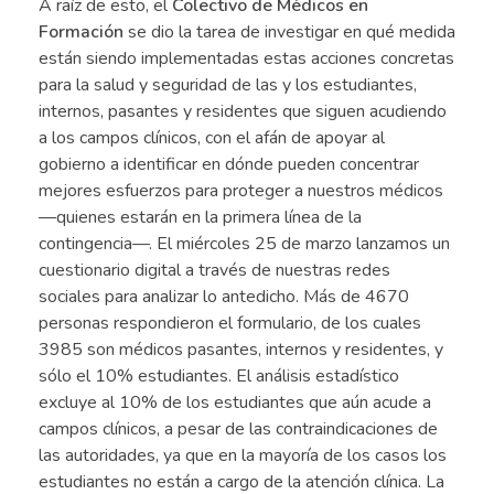
A raíz de esto, el
Colectivo de Médicos en
Formación
se dio la tarea de investigar en qué medida
están siendo implementadas estas acciones concretas
para la salud y seguridad de las y los estudiantes,
internos, pasantes y residentes que siguen acudiendo
a los campos clínicos, con el afán de apoyar al
gobierno a identificar en dónde pueden concentrar
mejores esfuerzos para proteger a nuestros médicos
—quienes estarán en la primera línea de la
contingencia
—
. El miércoles 25 de marzo lanzamos un
cuestionario digital a través de nuestras redes
sociales para analizar lo antedicho. Más de 4670
personas respondieron el formulario, de los cuales
3985 son médicos pasantes, internos y residentes, y
sólo el 10% estudiantes. El análisis estadístico
excluye al 10% de los estudiantes que aún acude a
campos clínicos, a pesar de las contraindicaciones de
las autoridades, ya que en la mayoría de los casos los
estudiantes no están a cargo de la atención clínica. La