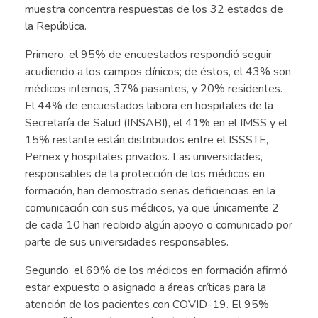
muestra concentra respuestas de los 32 estados de
la República.
Primero, el 95% de encuestados respondió seguir
acudiendo a los campos clínicos; de éstos, el 43% son
médicos internos, 37% pasantes, y 20% residentes.
El 44% de encuestados labora en hospitales de la
Secretaría de Salud (INSABI), el 41% en el IMSS y el
15% restante están distribuidos entre el ISSSTE,
Pemex y hospitales privados. Las universidades,
responsables de la protección de los médicos en
formación, han demostrado serias deficiencias en la
comunicación con sus médicos, ya que únicamente 2
de cada 10 han recibido algún apoyo o comunicado por
parte de sus universidades responsables.
Segundo, el 69% de los médicos en formación afirmó
estar expuesto o asignado a áreas críticas para la
atención de los pacientes con COVID-19. El 95%