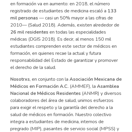
en formación va en aumento: en 2018, el número
registrado de estudiantes de medicina escaló a
133
mil personas
— casi un 50% mayor a las cifras de
2010— (Salud 2018). Además, existen alrededor de
26 mil residentes
en todas las especialidades
médicas (DGIS 2018). Es decir, al menos 150 mil
estudiantes comprenden este sector de médicos en
formación, en quienes recae la actual y futura
responsabilidad del Estado de garantizar y promover
el derecho de la salud.
Nosotrxs
, en conjunto con la
Asociación Mexicana de
Médicos en Formación A.C.
(AMMEF), la
Asamblea
Nacional de Médicos Residentes
(ANMR) y diversos
colaboradores del área de salud, unimos esfuerzos
para exigir el respeto y la garantía del derecho a la
salud de médicos en formación. Nuestro colectivo
integra a estudiantes de medicina, internos de
pregrado (MIP), pasantes de servicio social (MPSS) y