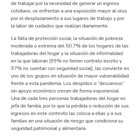
de trabajar por la necesidad de generar un ingreso
cotidiano, se enfrentan a una exposición mayor al virus
por el desplazamiento a sus lugares de trabajo y por
la labor de cuidados que realizan diariamente.
La falta de protección social, la situación de pobreza
moderada o extrema del 50.7% de los hogares de las
trabajadoras del hogar y la situación de informalidad
en la que laboran (99% no tienen contrato escrito y
97% no cuentan con seguridad social), las convierte en
uno de los grupos en situación de mayor vulnerabilidad
frente a esta pandemia. Los despidos o “descansos”
sin apoyo económico crecen de forma exponencial.
Una de cada tres personas trabajadoras del hogar es
jefa de familia, por lo que la pérdida o reducción de sus
ingresos en este contexto las coloca a ellas y a sus
familias en una situación de riesgo que condiciona su
seguridad patrimonial y alimentaria.