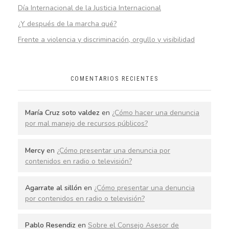
Día Internacional de la Justicia Internacional
¿Y después de la marcha qué?
Frente a violencia y discriminación, orgullo y visibilidad
COMENTARIOS RECIENTES
María Cruz soto valdez
en
¿Cómo hacer una denuncia
por mal manejo de recursos públicos?
Mercy
en
¿Cómo presentar una denuncia por
contenidos en radio o televisión?
Agarrate al sillón
en
¿Cómo presentar una denuncia
por contenidos en radio o televisión?
Pablo Resendiz
en
Sobre el Consejo Asesor de