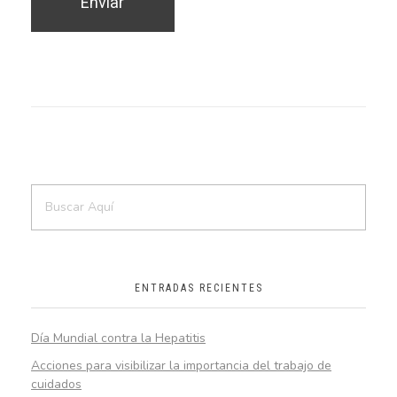
ENTRADAS RECIENTES
Día Mundial contra la Hepatitis
Acciones para visibilizar la importancia del trabajo de
cuidados