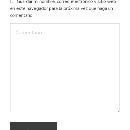
Guardar mi nombre, correo electrónico y sitio web
en este navegador para la próxima vez que haga un
comentario.