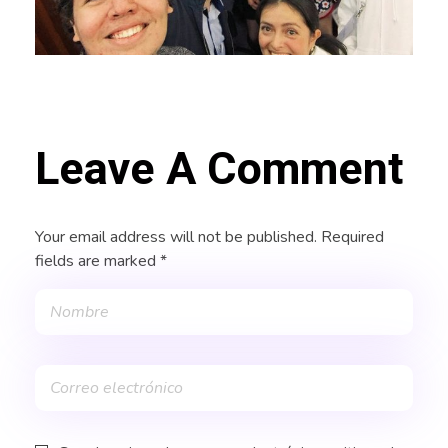
Leave A Comment
Your email address will not be published. Required
fields are marked *