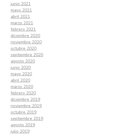
junio 2021
mayo 2021
abril 2021
marzo 2021
febrero 2021
diciembre 2020
noviembre 2020
octubre 2020
septiembre 2020
agosto 2020
junio 2020
mayo 2020
abril 2020
marzo 2020
febrero 2020
diciembre 2019
noviembre 2019
octubre 2019
septiembre 2019
agosto 2019
julio 2019