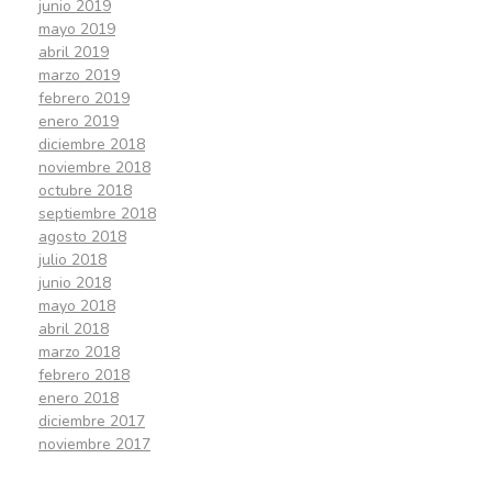
junio 2019
mayo 2019
abril 2019
marzo 2019
febrero 2019
enero 2019
diciembre 2018
noviembre 2018
octubre 2018
septiembre 2018
agosto 2018
julio 2018
junio 2018
mayo 2018
abril 2018
marzo 2018
febrero 2018
enero 2018
diciembre 2017
noviembre 2017