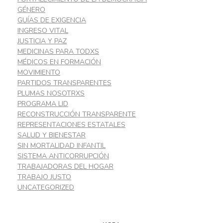
GÉNERO
GUÍAS DE EXIGENCIA
INGRESO VITAL
JUSTICIA Y PAZ
MEDICINAS PARA TODXS
MÉDICOS EN FORMACIÓN
MOVIMIENTO
PARTIDOS TRANSPARENTES
PLUMAS NOSOTRXS
PROGRAMA LID
RECONSTRUCCIÓN TRANSPARENTE
REPRESENTACIONES ESTATALES
SALUD Y BIENESTAR
SIN MORTALIDAD INFANTIL
SISTEMA ANTICORRUPCIÓN
TRABAJADORAS DEL HOGAR
TRABAJO JUSTO
UNCATEGORIZED