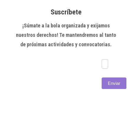
Suscríbete
¡Súmate a la bola organizada y exijamos
nuestros derechos! Te mantendremos al tanto
de próximas actividades y convocatorias.
Subscríbete
Enviar