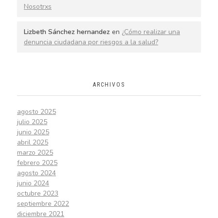
Nosotrxs
Lizbeth Sánchez hernandez
en
¿Cómo realizar una
denuncia ciudadana por riesgos a la salud?
ARCHIVOS
agosto 2025
julio 2025
junio 2025
abril 2025
marzo 2025
febrero 2025
agosto 2024
junio 2024
octubre 2023
septiembre 2022
diciembre 2021