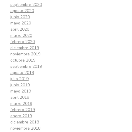
septiembre 2020
agosto 2020
junio 2020
mayo 2020
abril 2020
marzo 2020
febrero 2020
diciembre 2019
noviembre 2019
octubre 2019
septiembre 2019
agosto 2019
julio 2019
junio 2019
mayo 2019
abril 2019
marzo 2019
febrero 2019
enero 2019
diciembre 2018
noviembre 2018