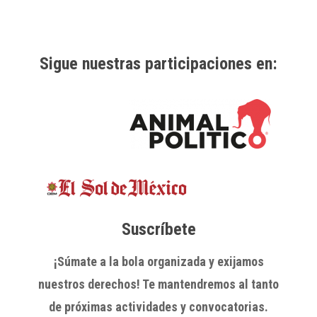
Sigue nuestras participaciones en:
Suscríbete
¡Súmate a la bola organizada y exijamos
nuestros derechos! Te mantendremos al tanto
de próximas actividades y convocatorias.