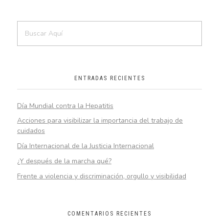
ENTRADAS RECIENTES
Día Mundial contra la Hepatitis
Acciones para visibilizar la importancia del trabajo de
cuidados
Día Internacional de la Justicia Internacional
¿Y después de la marcha qué?
Frente a violencia y discriminación, orgullo y visibilidad
COMENTARIOS RECIENTES