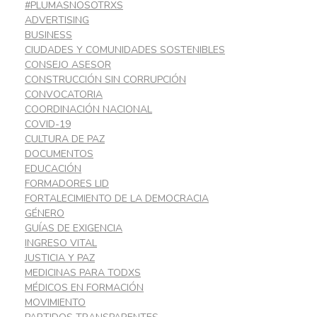
#PLUMASNOSOTRXS
ADVERTISING
BUSINESS
CIUDADES Y COMUNIDADES SOSTENIBLES
CONSEJO ASESOR
CONSTRUCCIÓN SIN CORRUPCIÓN
CONVOCATORIA
COORDINACIÓN NACIONAL
COVID-19
CULTURA DE PAZ
DOCUMENTOS
EDUCACIÓN
FORMADORES LID
FORTALECIMIENTO DE LA DEMOCRACIA
GÉNERO
GUÍAS DE EXIGENCIA
INGRESO VITAL
JUSTICIA Y PAZ
MEDICINAS PARA TODXS
MÉDICOS EN FORMACIÓN
MOVIMIENTO