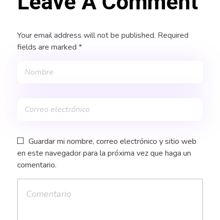
Leave A Comment
Your email address will not be published. Required
fields are marked *
Guardar mi nombre, correo electrónico y sitio web
en este navegador para la próxima vez que haga un
comentario.