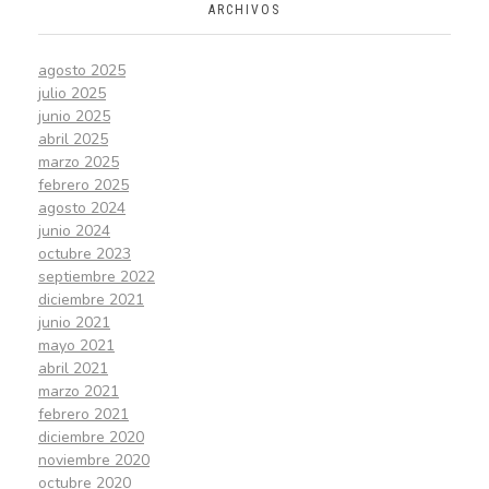
ARCHIVOS
agosto 2025
julio 2025
junio 2025
abril 2025
marzo 2025
febrero 2025
agosto 2024
junio 2024
octubre 2023
septiembre 2022
diciembre 2021
junio 2021
mayo 2021
abril 2021
marzo 2021
febrero 2021
diciembre 2020
noviembre 2020
octubre 2020