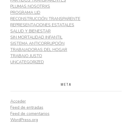
PARTIDOS TRANSPARENTES
PLUMAS NOSOTRXS
PROGRAMA LID
RECONSTRUCCIÓN TRANSPARENTE
REPRESENTACIONES ESTATALES
SALUD Y BIENESTAR
SIN MORTALIDAD INFANTIL
SISTEMA ANTICORRUPCIÓN
TRABAJADORAS DEL HOGAR
TRABAJO JUSTO
UNCATEGORIZED
META
Acceder
Feed de entradas
Feed de comentarios
WordPress.org