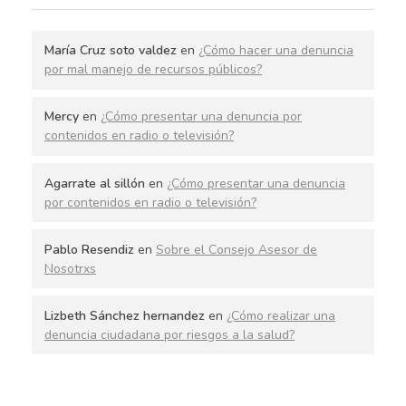
María Cruz soto valdez
en
¿Cómo hacer una denuncia
por mal manejo de recursos públicos?
Mercy
en
¿Cómo presentar una denuncia por
contenidos en radio o televisión?
Agarrate al sillón
en
¿Cómo presentar una denuncia
por contenidos en radio o televisión?
Pablo Resendiz
en
Sobre el Consejo Asesor de
Nosotrxs
Lizbeth Sánchez hernandez
en
¿Cómo realizar una
denuncia ciudadana por riesgos a la salud?