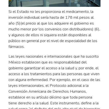
Si el Estado no les proporciona el medicamento, la
inversión individual sería hasta de 178 mil pesos al
año (5)(el precio al que los adquiere el gobierno es
mucho menor por los convenios con distribuidores) (6),
y algunos de ellos ni siquiera están disponibles al
público en general por el nivel de especialidad de los
fármacos.
Las leyes nacionales e internacionales que ha suscrito
México establecen que es responsabilidad del
gobierno garantizar el acceso a la salud y, por ende, el
acceso a los tratamientos para las personas que viven
con alguna enfermedad. Por ejemplo, en el caso de las
leyes internacionales, el Protocolo adicional a la
Convención Americana de Derechos Humanos,
establece en su artículo décimo que toda persona
tiene derecho a la salud. Este instrumento, define a la