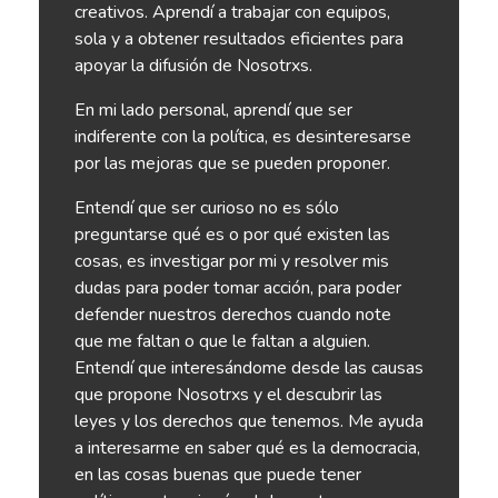
creativos. Aprendí a trabajar con equipos,
sola y a obtener resultados eficientes para
apoyar la difusión de Nosotrxs.
En mi lado personal, aprendí que ser
indiferente con la política, es desinteresarse
por las mejoras que se pueden proponer.
Entendí que ser curioso no es sólo
preguntarse qué es o por qué existen las
cosas, es investigar por mi y resolver mis
dudas para poder tomar acción, para poder
defender nuestros derechos cuando note
que me faltan o que le faltan a alguien.
Entendí que interesándome desde las causas
que propone Nosotrxs y el descubrir las
leyes y los derechos que tenemos. Me ayuda
a interesarme en saber qué es la democracia,
en las cosas buenas que puede tener