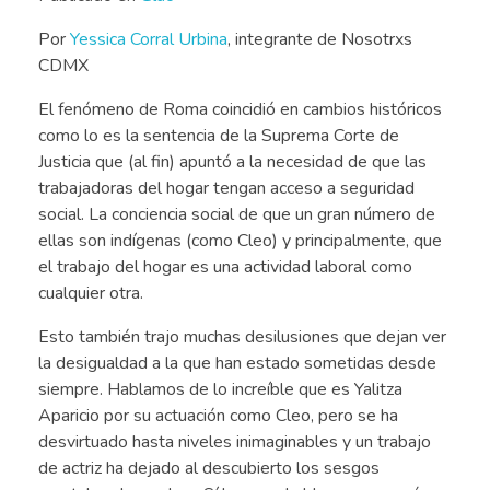
Por
Yessica Corral Urbina
, integrante de Nosotrxs
CDMX
El fenómeno de Roma coincidió en cambios históricos
como lo es la sentencia de la Suprema Corte de
Justicia que (al fin) apuntó a la necesidad de que las
trabajadoras del hogar tengan acceso a seguridad
social. La conciencia social de que un gran número de
ellas son indígenas (como Cleo) y principalmente, que
el trabajo del hogar es una actividad laboral como
cualquier otra.
Esto también trajo muchas desilusiones que dejan ver
la desigualdad a la que han estado sometidas desde
siempre. Hablamos de lo increíble que es Yalitza
Aparicio por su actuación como Cleo, pero se ha
desvirtuado hasta niveles inimaginables y un trabajo
de actriz ha dejado al descubierto los sesgos