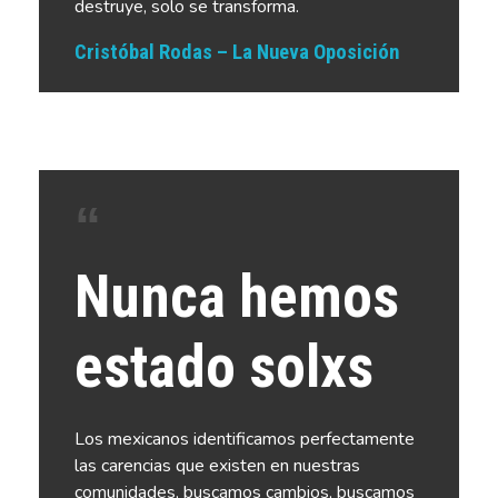
destruye, solo se transforma.
Cristóbal Rodas – La Nueva Oposición
Nunca hemos
estado solxs
Los mexicanos identificamos perfectamente
las carencias que existen en nuestras
comunidades, buscamos cambios, buscamos