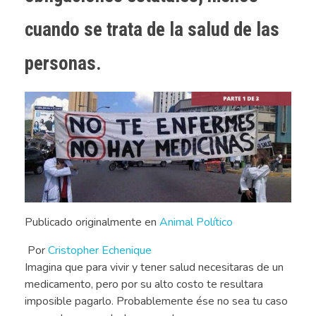
cuando se trata de la salud de las
personas.
Publicado originalmente en
Animal Político
Por
Cristopher Echenique
Imagina que para vivir y tener salud necesitaras de un
medicamento, pero por su alto costo te resultara
imposible pagarlo. Probablemente ése no sea tu caso