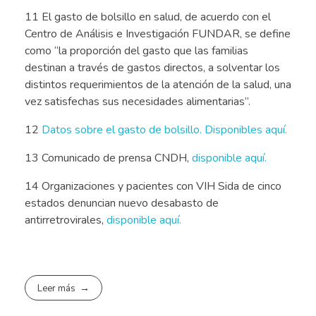
11 El gasto de bolsillo en salud, de acuerdo con el
Centro de Análisis e Investigación FUNDAR, se define
como “la proporción del gasto que las familias
destinan a través de gastos directos, a solventar los
distintos requerimientos de la atención de la salud, una
vez satisfechas sus necesidades alimentarias”.
12
Datos sobre el gasto de bolsillo.
Disponibles aquí.
13 Comunicado de prensa CNDH,
disponible aquí.
14 Organizaciones y pacientes con VIH Sida de cinco
estados denuncian nuevo desabasto de
antirretrovirales,
disponible aquí.
Leer más