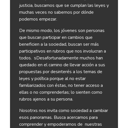
justicia, buscamos que se cumplan las leyes y
muchas veces no sabemos por dónde
podemos empezar.
De mismo modo, los jóvenes son personas
que buscan participar en cambios que
beneficien a la sociedad, buscan ser más
participativos en rubros que nos involucran a
todos.
sDesafortunadamente muchos han
quedado en el camino de llevar acción a sus
propuestas por desinterés a los temas de
leyes y política porque al no estar
familiarizados con éstas, no tener acceso a
ellas o no comprenderlas; lo sienten como
rubros ajenos a su persona.
Nosotrxs nos invita como sociedad a cambiar
esos panoramas. Busca acercarnos para
comprender y empoderarnos de
nuestras