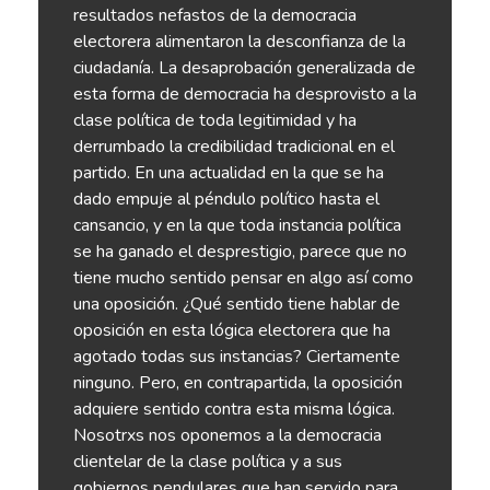
resultados nefastos de la democracia
electorera alimentaron la desconfianza de la
ciudadanía. La desaprobación generalizada de
esta forma de democracia ha desprovisto a la
clase política de toda legitimidad y ha
derrumbado la credibilidad tradicional en el
partido. En una actualidad en la que se ha
dado empuje al péndulo político hasta el
cansancio, y en la que toda instancia política
se ha ganado el desprestigio, parece que no
tiene mucho sentido pensar en algo así como
una oposición. ¿Qué sentido tiene hablar de
oposición en esta lógica electorera que ha
agotado todas sus instancias? Ciertamente
ninguno. Pero, en contrapartida, la oposición
adquiere sentido contra esta misma lógica.
Nosotrxs nos oponemos a la democracia
clientelar de la clase política y a sus
gobiernos pendulares que han servido para