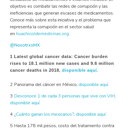
objetivo es combatir las redes de corrupción y las
ineficiencias que generan escasez de medicamentos.
Conoce más sobre esta iniciativa y el problema que
representa la corrupción en el sector salud
en
huachicoldemedicinas.org
.
@NosotrxsMX
1 Latest global cancer data: Cancer burden
rises to 18.1 million new cases and 9.6 million
cancer deaths in 2018,
disponible aquí.
2 Panorama del cáncer en México,
disponible aquí.
3
Desconoce 1 de cada 3 personas que vive con VIH,
disponible aquí.
4
¿Cuánto ganan los mexicanos?, disponible aquí.
5 Hasta 178 mil pesos, costo del tratamiento contra