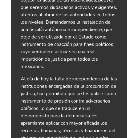
que seremos ciudadanos activos y exigentes,
atentos al obrar de las autoridades en todos
los niveles. Demandamos la instalación de
una fiscalía autónoma e independiente, que
deje de ser utilizada por el Estado como
instrumento de coacción para fines políticos;
cuyo verdadero actuar sea una real
impartición de justicia para todos los
mexicanos.
Al día de hoy la falta de independencia de las
instituciones encargadas de la procuración de
justicia, han permitido que se les utilice como
instrumento de presión contra adversarios
políticos, lo que se traduce en un
despropósito para la democracia. Es
apremiante aplicar con mayor eficacia los
recursos, humanos, técnicos y financieros del
sistema de impartición de justicia. La cifra