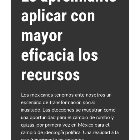
aplicar con
mayor
eficacia los
recursos
Los mexicanos tenemos ante nosotros un
escenario de transformación social
inusitado.
Las elecciones se muestran como
una oportunidad para el cambio de rumbo y,
quizás, por primera vez en México para el
cambio de ideología política. Una realidad a la
que francamente no estamos