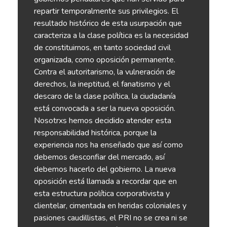
repartir temporalmente sus privilegios. El
resultado histórico de esta usurpación que
caracteriza a la clase política es la necesidad
de constituirnos, en tanto sociedad civil
organizada, como oposición permanente.
Contra el autoritarismo, la vulneración de
derechos, la ineptitud, el fanatismo y el
descaro de la clase política, la ciudadanía
está convocada a ser la nueva oposición.
Nosotrxs hemos decidido atender esta
responsabilidad histórica, porque la
experiencia nos ha enseñado que así como
debemos desconfiar del mercado, así
debemos hacerlo del gobierno. La nueva
oposición está llamada a recordar que en
esta estructura política corporativista y
clientelar, cimentada en heridas coloniales y
pasiones caudillistas, el PRI no se crea ni se