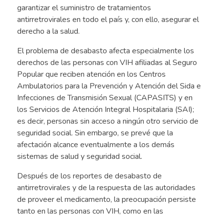
garantizar el suministro de tratamientos
antirretrovirales en todo el país y, con ello, asegurar el
derecho a la salud.
El problema de desabasto afecta especialmente los
derechos de las personas con VIH afiliadas al Seguro
Popular que reciben atención en los Centros
Ambulatorios para la Prevención y Atención del Sida e
Infecciones de Transmisión Sexual (CAPASITS) y en
los Servicios de Atención Integral Hospitalaria (SAI);
es decir, personas sin acceso a ningún otro servicio de
seguridad social. Sin embargo, se prevé que la
afectación alcance eventualmente a los demás
sistemas de salud y seguridad social.
Después de los reportes de desabasto de
antirretrovirales y de la respuesta de las autoridades
de proveer el medicamento, la preocupación persiste
tanto en las personas con VIH, como en las