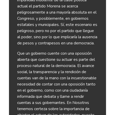
actual el partido Morena se acerca
peligrosamente a una mayoría absoluta en el
Congreso, y posiblemente, en gobiernos
estatales y municipales. Sí, este escenario es
peligroso, pero no por el partido que llegue
al poder, sino por lo que implicaría la ausencia
de pesos y contrapesos en una democracia.
Que un gobierno cuente con una oposición
abierta que cuestione su actuar es parte del
proceso natural de la democracia. El avance
social, la transparencia y la rendición de
cuentas van de la mano con la incuestionable
necesidad de contar con una oposición tanto
en el gobierno, como con una ciudadanía
informada que debata y llame a rendir
cuentas a sus gobernantes. En Nosotrxs
tenemos certeza sobre la importancia de
objetar el actuar de las autoridades, puesto