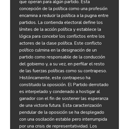
que operan para algún partido. Esta
concepción de la política como una profesión
encamina a reducir la política a la pugna entre
partidos. La contienda electoral define los
límites de la acción política y establece la
lógica para concebir los conflictos entre los
actores de la clase política. Este conflicto
político culmina en la designación de un
partido como responsable de la conducción
del gobierno y, a su vez, en perfilar el resto
de las fuerzas políticas como su contrapeso.
Históricamente, este contrapeso ha
constituido la oposición. El Partido derrotado
es interpelado y condenado a hostigar al
ganador con el fin de sostener las esperanza
de una victoria futura. Esta caracterización
pendular de la oposición se ha desplegado
con una oscilación estable pero interrumpida
por una crisis de representatividad. Los