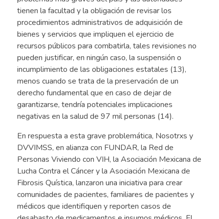
tienen la facultad y la obligación de revisar los
procedimientos administrativos de adquisición de
bienes y servicios que impliquen el ejercicio de
recursos públicos para combatirla, tales revisiones no
pueden justificar, en ningún caso, la suspensión o
incumplimiento de las obligaciones estatales (13),
menos cuando se trata de la preservación de un
derecho fundamental que en caso de dejar de
garantizarse, tendría potenciales implicaciones
negativas en la salud de 97 mil personas (14).
En respuesta a esta grave problemática, Nosotrxs y
DVVIMSS, en alianza con FUNDAR, la Red de
Personas Viviendo con VIH, la Asociación Mexicana de
Lucha Contra el Cáncer y la Asociación Mexicana de
Fibrosis Quística, lanzaron una iniciativa para crear
comunidades de pacientes, familiares de pacientes y
médicos que identifiquen y reporten casos de
desabasto de medicamentos e insumos médicos. El