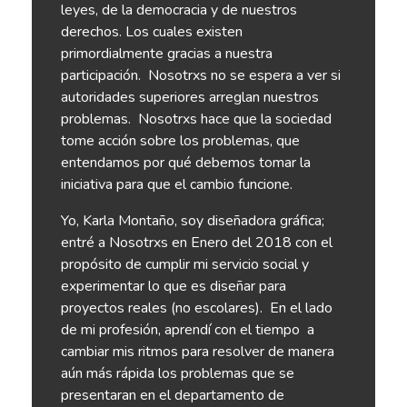
leyes, de la democracia y de nuestros
derechos. Los cuales existen
primordialmente gracias a nuestra
participación.
Nosotrxs no se espera a ver si
autoridades superiores arreglan nuestros
problemas.
Nosotrxs hace que la sociedad
tome acción sobre los problemas, que
entendamos por qué debemos tomar la
iniciativa para que el cambio funcione.
Yo, Karla Montaño, soy diseñadora gráfica;
entré a Nosotrxs en Enero del 2018 con el
propósito de cumplir mi servicio social y
experimentar lo que es diseñar para
proyectos reales (no escolares).
En el lado
de mi profesión, aprendí con el tiempo
a
cambiar mis ritmos para resolver de manera
aún más rápida los problemas que se
presentaran en el departamento de