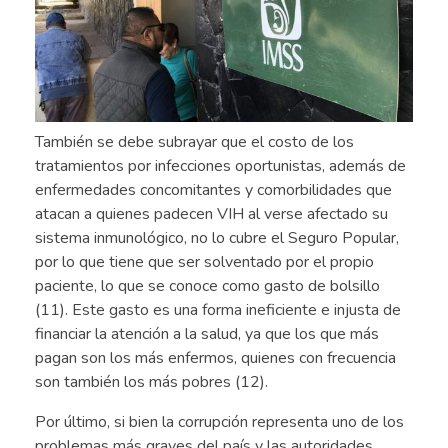
También se debe subrayar que el costo de los
tratamientos por infecciones oportunistas, además de
enfermedades concomitantes y comorbilidades que
atacan a quienes padecen VIH al verse afectado su
sistema inmunológico, no lo cubre el Seguro Popular,
por lo que tiene que ser solventado por el propio
paciente, lo que se conoce como gasto de bolsillo
(11). Este gasto es una forma ineficiente e injusta de
financiar la atención a la salud, ya que los que más
pagan son los más enfermos, quienes con frecuencia
son también los más pobres (12).
Por último, si bien la corrupción representa uno de los
problemas más graves del país y las autoridades