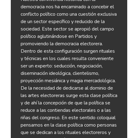
democracia nos ha encaminado a concebir el
conflicto político como una cuestión exclusiva
de un sector específico y reducido de la
sociedad. Este sector se apropió del campo
político aglutinándose en Partidos y
promoviendo la democracia electorera.
Dentro de esta configuración surgen rituales
y técnicas en los cuales resulta conveniente
ser un experto: seducción, negociación,
diseminación ideológica, clientelismo,
proyección mesiánica y magia mercadológica.
De la necesidad de dedicarse al dominio de
las artes electoreras surge esta clase política
y de ahí la concepción de que la política se
reduce a las contiendas electorales o a las
riñas del congreso. En este sentido coloquial
pensamos en la clase política como personas
que se dedican a los rituales electoreros y