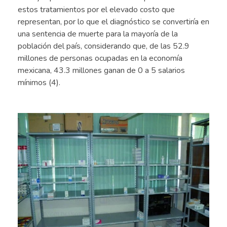
estos tratamientos por el elevado costo que
representan, por lo que el diagnóstico se convertiría en
una sentencia de muerte para la mayoría de la
población del país, considerando que, de las 52.9
millones de personas ocupadas en la economía
mexicana, 43.3 millones ganan de 0 a 5 salarios
mínimos (4).