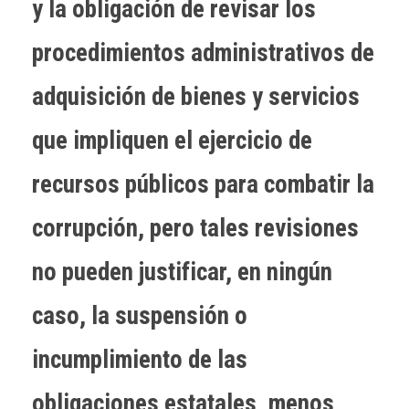
y la obligación de revisar los
procedimientos administrativos de
adquisición de bienes y servicios
que impliquen el ejercicio de
recursos públicos para combatir la
corrupción, pero tales revisiones
no pueden justificar, en ningún
caso, la suspensión o
incumplimiento de las
obligaciones estatales, menos