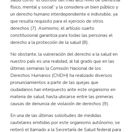
salud como “el disfrute del más alto nivel de bienestar
físico, mental y social” y la considera un bien público y
un derecho humano interdependiente e indivisible, ya
que resulta requisito para el ejercicio de otros
derechos (7). Asimismo, el artículo cuarto
constitucional garantiza para todas las personas el
derecho a la protección de la salud (8).
No obstante, la vulneración del derecho a la salud en
nuestro país es una realidad, al tal grado que en las
últimas semanas la Comisión Nacional de los
Derechos Humanos (CNDH) ha realizado diversos
pronunciamientos a partir de las quejas que
ciudadanos han interpuesto ante este organismo en
materia de salud, hasta ubicarse entre las primeras
causas de denuncia de violación de derechos (9).
En una de las últimas solicitudes de medidas
cautelares emitidas por este organismo autónomo, se
reiteró el llamado a la Secretaría de Salud federal para