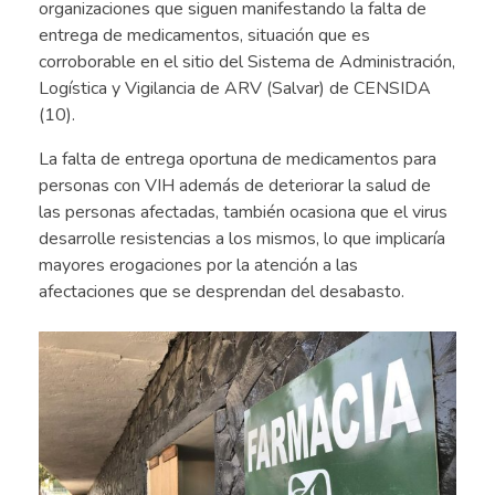
organizaciones que siguen manifestando la falta de
entrega de medicamentos, situación que es
corroborable en el sitio del Sistema de Administración,
Logística y Vigilancia de ARV (Salvar) de CENSIDA
(10).
La falta de entrega oportuna de medicamentos para
personas con VIH además de deteriorar la salud de
las personas afectadas, también ocasiona que el virus
desarrolle resistencias a los mismos, lo que implicaría
mayores erogaciones por la atención a las
afectaciones que se desprendan del desabasto.