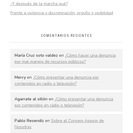
¿Y después de la marcha qué?
Frente a violencia y discriminación, orgullo y visibilidad
COMENTARIOS RECIENTES
María Cruz soto valdez
en
¿Cómo hacer una denuncia
por mal manejo de recursos públicos?
Mercy
en
¿Cómo presentar una denuncia por
contenidos en radio o televisión?
Agarrate al sillón
en
¿Cómo presentar una denuncia
por contenidos en radio o televisión?
Pablo Resendiz
en
Sobre el Consejo Asesor de
Nosotrxs