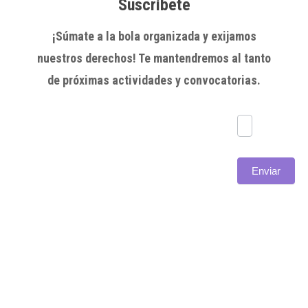
Suscríbete
¡Súmate a la bola organizada y exijamos
nuestros derechos! Te mantendremos al tanto
de próximas actividades y convocatorias.
Subscríbete
Enviar