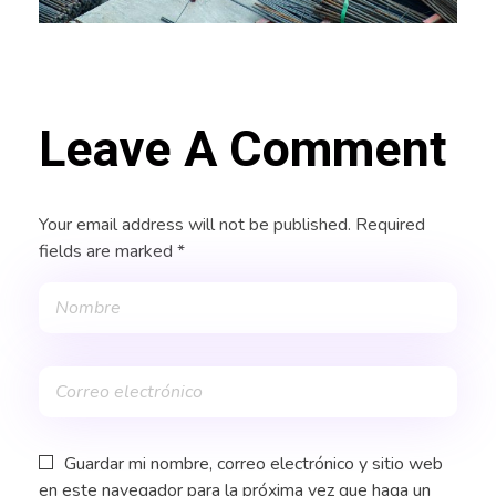
Leave A Comment
Your email address will not be published. Required
fields are marked *
Guardar mi nombre, correo electrónico y sitio web
en este navegador para la próxima vez que haga un