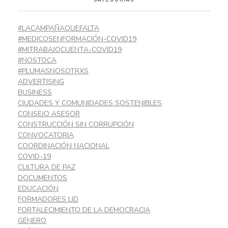
#LACAMPAÑAQUEFALTA
#MEDICOSENFORMACIÓN-COVID19
#MITRABAJOCUENTA-COVID19
#NOSTOCA
#PLUMASNOSOTRXS
ADVERTISING
BUSINESS
CIUDADES Y COMUNIDADES SOSTENIBLES
CONSEJO ASESOR
CONSTRUCCIÓN SIN CORRUPCIÓN
CONVOCATORIA
COORDINACIÓN NACIONAL
COVID-19
CULTURA DE PAZ
DOCUMENTOS
EDUCACIÓN
FORMADORES LID
FORTALECIMIENTO DE LA DEMOCRACIA
GÉNERO