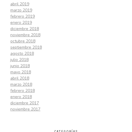
abril 2019
marzo 2019
febrero 2019
enero 2019
diciembre 2018
noviembre 2018
octubre 2018
septiembre 2018
agosto 2018
julio 2018
junio 2018
mayo 2018
abril 2018
marzo 2018
febrero 2018
enero 2018
diciembre 2017
noviembre 2017
CATEGORÍAS