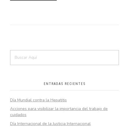
ENTRADAS RECIENTES
Día Mundial contra la Hepatitis
Acciones para visibilizar la importancia del trabajo de
cuidados
Día Internacional de la Justicia Internacional