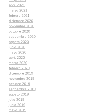
abril 2021
marzo 2021
febrero 2021
diciembre 2020
noviembre 2020
octubre 2020
septiembre 2020
agosto 2020
junio 2020
mayo 2020
abril 2020
marzo 2020
febrero 2020
diciembre 2019
noviembre 2019
octubre 2019
septiembre 2019
agosto 2019
julio 2019
junio 2019
mayo 2019