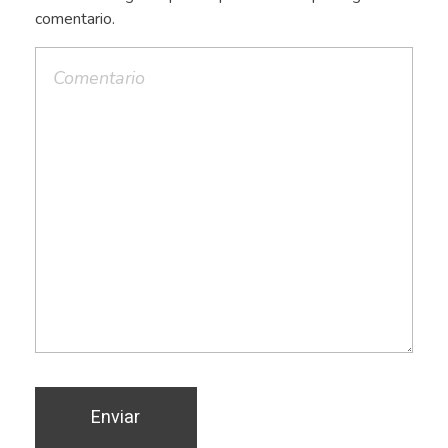
comentario.