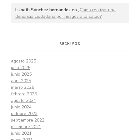
Lizbeth Sánchez hernandez
en
¿Cómo realizar una
denuncia ciudadana por riesgos a la salud?
ARCHIVOS
agosto 2025
julio 2025
junio 2025
abril 2025
marzo 2025
febrero 2025
agosto 2024
junio 2024
octubre 2023
septiembre 2022
diciembre 2021
junio 2021
mayo 2021