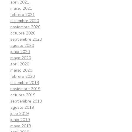
abril 2021
marzo 2021
febrero 2021
diciembre 2020
noviembre 2020
octubre 2020
septiembre 2020
agosto 2020
junio 2020
mayo 2020
abril 2020
marzo 2020
febrero 2020
diciembre 2019
noviembre 2019
octubre 2019
septiembre 2019
agosto 2019
julio 2019
junio 2019
mayo 2019