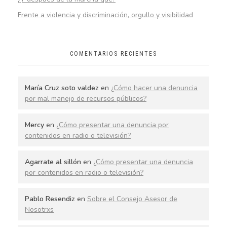
Frente a violencia y discriminación, orgullo y visibilidad
COMENTARIOS RECIENTES
María Cruz soto valdez
en
¿Cómo hacer una denuncia
por mal manejo de recursos públicos?
Mercy
en
¿Cómo presentar una denuncia por
contenidos en radio o televisión?
Agarrate al sillón
en
¿Cómo presentar una denuncia
por contenidos en radio o televisión?
Pablo Resendiz
en
Sobre el Consejo Asesor de
Nosotrxs