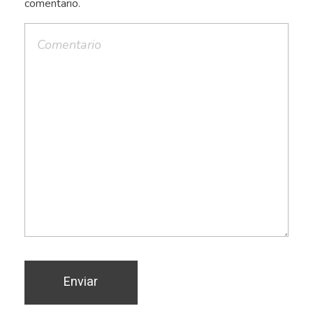
comentario.