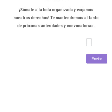
¡Súmate a la bola organizada y exijamos
nuestros derechos! Te mantendremos al tanto
de próximas actividades y convocatorias.
Subscríbete
Enviar