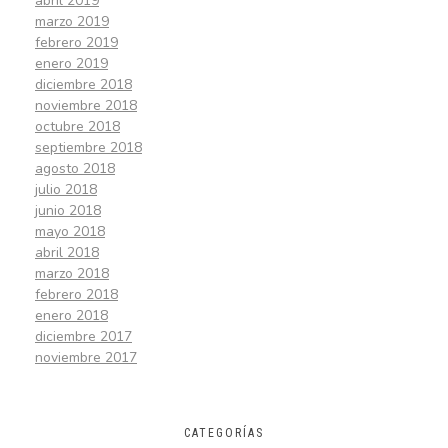
abril 2019
marzo 2019
febrero 2019
enero 2019
diciembre 2018
noviembre 2018
octubre 2018
septiembre 2018
agosto 2018
julio 2018
junio 2018
mayo 2018
abril 2018
marzo 2018
febrero 2018
enero 2018
diciembre 2017
noviembre 2017
CATEGORÍAS