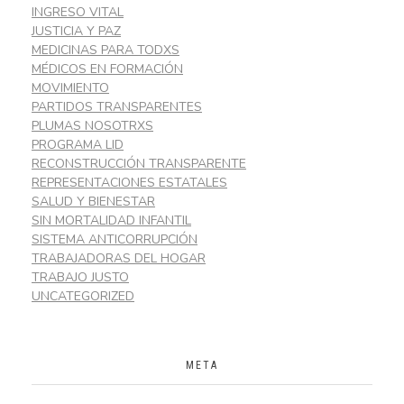
INGRESO VITAL
JUSTICIA Y PAZ
MEDICINAS PARA TODXS
MÉDICOS EN FORMACIÓN
MOVIMIENTO
PARTIDOS TRANSPARENTES
PLUMAS NOSOTRXS
PROGRAMA LID
RECONSTRUCCIÓN TRANSPARENTE
REPRESENTACIONES ESTATALES
SALUD Y BIENESTAR
SIN MORTALIDAD INFANTIL
SISTEMA ANTICORRUPCIÓN
TRABAJADORAS DEL HOGAR
TRABAJO JUSTO
UNCATEGORIZED
META