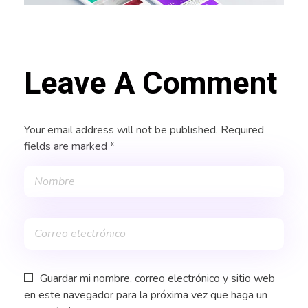
Leave A Comment
Your email address will not be published. Required
fields are marked *
Guardar mi nombre, correo electrónico y sitio web
en este navegador para la próxima vez que haga un