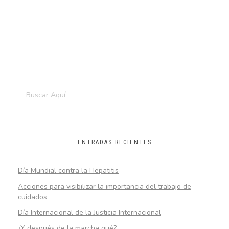
ENTRADAS RECIENTES
Día Mundial contra la Hepatitis
Acciones para visibilizar la importancia del trabajo de
cuidados
Día Internacional de la Justicia Internacional
¿Y después de la marcha qué?