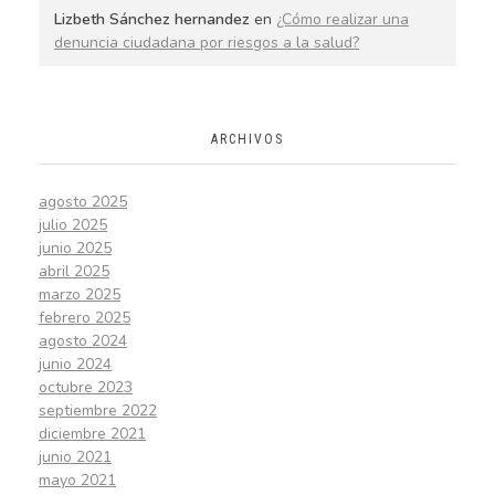
Lizbeth Sánchez hernandez
en
¿Cómo realizar una
denuncia ciudadana por riesgos a la salud?
ARCHIVOS
agosto 2025
julio 2025
junio 2025
abril 2025
marzo 2025
febrero 2025
agosto 2024
junio 2024
octubre 2023
septiembre 2022
diciembre 2021
junio 2021
mayo 2021