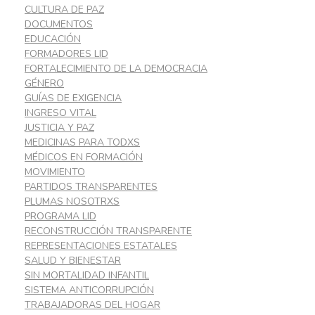
CULTURA DE PAZ
DOCUMENTOS
EDUCACIÓN
FORMADORES LID
FORTALECIMIENTO DE LA DEMOCRACIA
GÉNERO
GUÍAS DE EXIGENCIA
INGRESO VITAL
JUSTICIA Y PAZ
MEDICINAS PARA TODXS
MÉDICOS EN FORMACIÓN
MOVIMIENTO
PARTIDOS TRANSPARENTES
PLUMAS NOSOTRXS
PROGRAMA LID
RECONSTRUCCIÓN TRANSPARENTE
REPRESENTACIONES ESTATALES
SALUD Y BIENESTAR
SIN MORTALIDAD INFANTIL
SISTEMA ANTICORRUPCIÓN
TRABAJADORAS DEL HOGAR