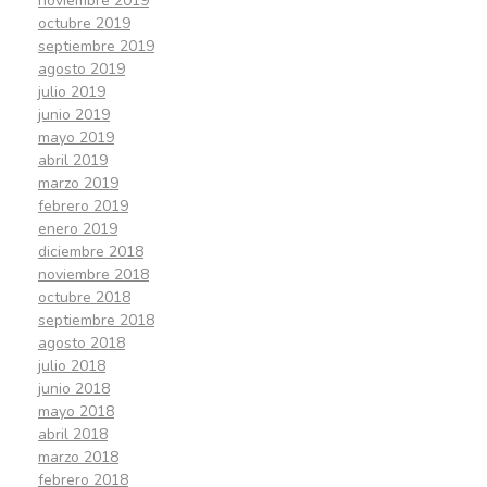
noviembre 2019
octubre 2019
septiembre 2019
agosto 2019
julio 2019
junio 2019
mayo 2019
abril 2019
marzo 2019
febrero 2019
enero 2019
diciembre 2018
noviembre 2018
octubre 2018
septiembre 2018
agosto 2018
julio 2018
junio 2018
mayo 2018
abril 2018
marzo 2018
febrero 2018