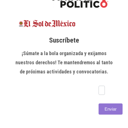
Suscríbete
¡Súmate a la bola organizada y exijamos
nuestros derechos! Te mantendremos al tanto
de próximas actividades y convocatorias.
Subscríbete
Enviar