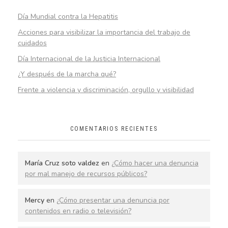
Día Mundial contra la Hepatitis
Acciones para visibilizar la importancia del trabajo de
cuidados
Día Internacional de la Justicia Internacional
¿Y después de la marcha qué?
Frente a violencia y discriminación, orgullo y visibilidad
COMENTARIOS RECIENTES
María Cruz soto valdez
en
¿Cómo hacer una denuncia
por mal manejo de recursos públicos?
Mercy
en
¿Cómo presentar una denuncia por
contenidos en radio o televisión?