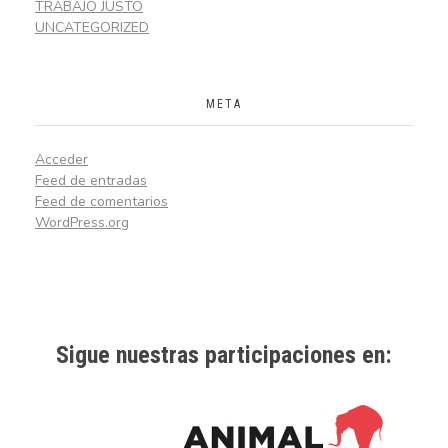
TRABAJO JUSTO
UNCATEGORIZED
META
Acceder
Feed de entradas
Feed de comentarios
WordPress.org
Sigue nuestras participaciones en: