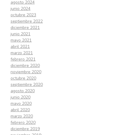
agosto 2024
junio 2024
octubre 2023
septiembre 2022
diciembre 2021
junio 2021
mayo 2021
abril 2021
marzo 2021
febrero 2021
diciembre 2020
noviembre 2020
octubre 2020
septiembre 2020
agosto 2020
junio 2020
mayo 2020
abril 2020
marzo 2020
febrero 2020
diciembre 2019