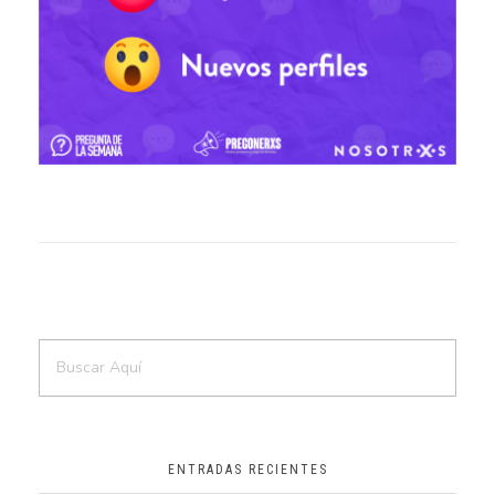
ENTRADAS RECIENTES