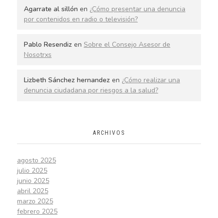
Agarrate al sillón
en
¿Cómo presentar una denuncia
por contenidos en radio o televisión?
Pablo Resendiz
en
Sobre el Consejo Asesor de
Nosotrxs
Lizbeth Sánchez hernandez
en
¿Cómo realizar una
denuncia ciudadana por riesgos a la salud?
ARCHIVOS
agosto 2025
julio 2025
junio 2025
abril 2025
marzo 2025
febrero 2025