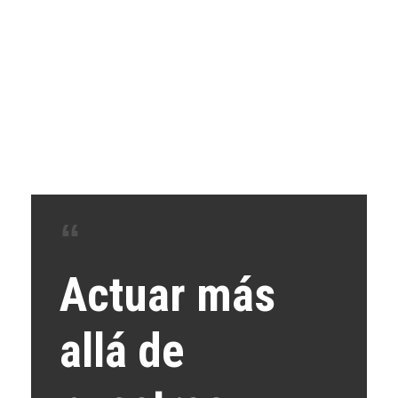
Actuar más
allá de