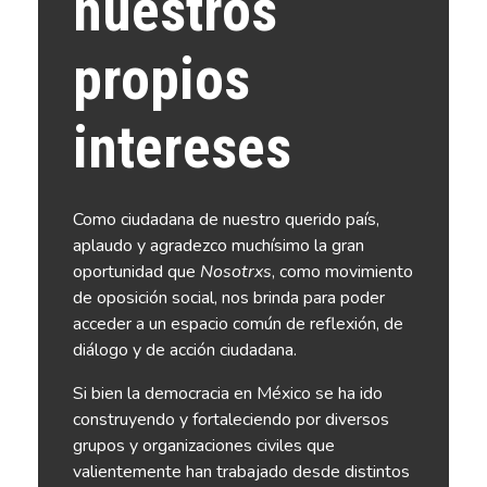
nuestros
propios
intereses
Como ciudadana de nuestro querido país,
aplaudo y agradezco muchísimo la gran
oportunidad que
Nosotrxs
, como movimiento
de oposición social, nos brinda para poder
acceder a un espacio común de reflexión, de
diálogo y de acción ciudadana.
Si bien la democracia en México se ha ido
construyendo y fortaleciendo por diversos
grupos y organizaciones civiles que
valientemente han trabajado desde distintos