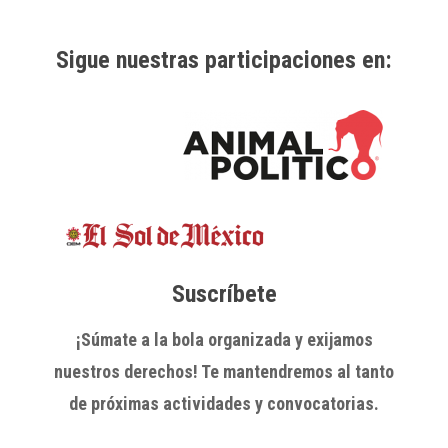
Sigue nuestras participaciones en:
Suscríbete
¡Súmate a la bola organizada y exijamos
nuestros derechos! Te mantendremos al tanto
de próximas actividades y convocatorias.