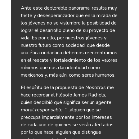
Ante este deplorable panorama, resulta muy
triste y desesperanzador que en la mirada de
los jóvenes no se vislumbre la posibilidad de
lograr el desarrollo pleno de su proyecto de
vida. Es por ello, por nuestros jóvenes y
nuestro futuro como sociedad, que desde
una ética ciudadana debemos reencontrarnos
en el rescate y fortalecimiento de los valores
mínimos que nos dan identidad como
mexicanos y, más aún, como seres humanos.
El espíritu de la propuesta de
Nosotrxs
me
hace recordar al filósofo James Rachels,
quien describió qué significa ser un
agente
moral responsable
: “…alguien que se
preocupa imparcialmente por los intereses
de cada uno de quienes se verán afectados
por lo que hace; alguien que distingue