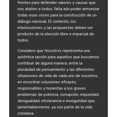
frentes para defender valores y causas que
nos atañen a todos, falta aún poder armonizar
todas esas voces para la construcción de un
diálogo nacional. El contexto, los
interlocutores y las propuestas deben ser
producto de la elección libre e imparcial de
todos.
Considero que
Nosotrxs
representa una
auténtica opción para aquellos que buscamos
contribuir de alguna manera, entre la
pluralidad de pensamiento y las diferentes
situaciones de vida de cada uno de nosotros,
en encontrar soluciones eficaces,
responsables y honestas a los graves
problemas de pobreza, corrupción, impunidad,
desigualdad, intolerancia e inseguridad que,
lamentablemente, ya son parte de la vida
cotidiana.