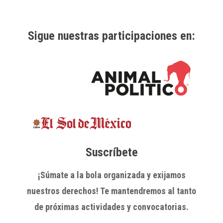
Sigue nuestras participaciones en:
Suscríbete
¡Súmate a la bola organizada y exijamos
nuestros derechos! Te mantendremos al tanto
de próximas actividades y convocatorias.