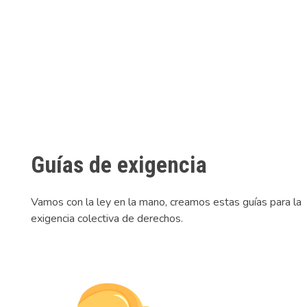
Guías de exigencia
Vamos con la ley en la mano, creamos estas guías para la
exigencia colectiva de derechos.