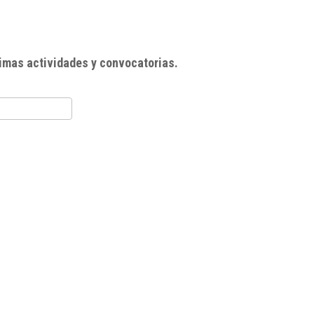
imas actividades y convocatorias.