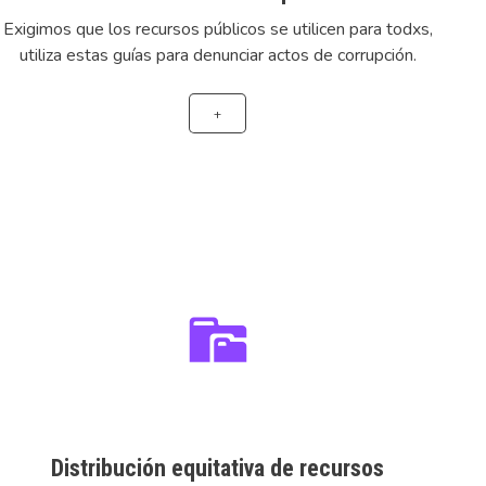
Exigimos que los recursos públicos se utilicen para todxs,
utiliza estas guías para denunciar actos de corrupción.
+
Distribución equitativa de recursos