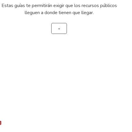
Estas guías te permitirán exigir que los recursos públicos
lleguen a donde tienen que llegar.
+