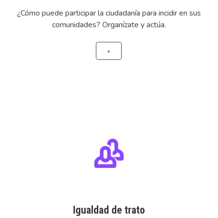
¿Cómo puede participar la ciudadanía para incidir en sus
comunidades? Organízate y actúa.
+
Igualdad de trato