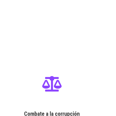
Combate a la corrupción