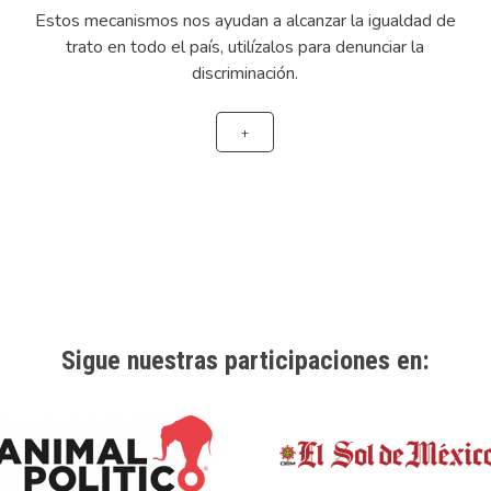
Estos mecanismos nos ayudan a alcanzar la igualdad de
trato en todo el país, utilízalos para denunciar la
discriminación.
+
Sigue nuestras participaciones en: