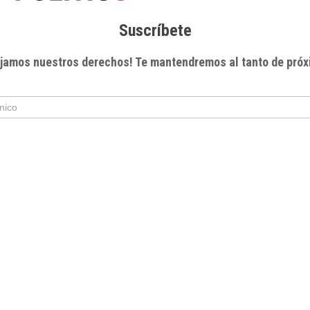
Suscríbete
xijamos nuestros derechos! Te mantendremos al tanto de próx