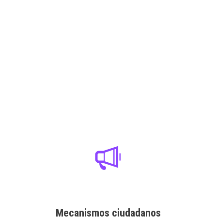
Mecanismos ciudadanos