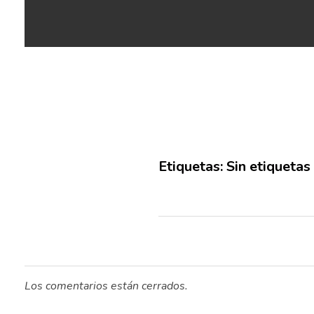
Etiquetas: Sin etiquetas
Los comentarios están cerrados.