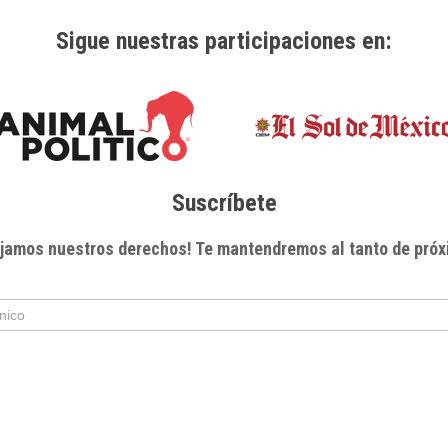
Sigue nuestras participaciones en:
Suscríbete
xijamos nuestros derechos! Te mantendremos al tanto de próx