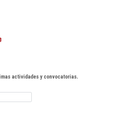
imas actividades y convocatorias.