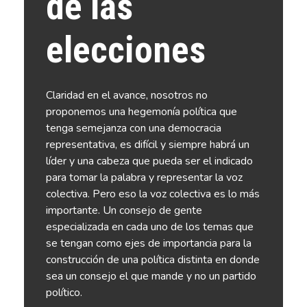
de las
elecciones
Claridad en el avance, nosotros no
proponemos una hegemonía política que
tenga semejanza con una democracia
representativa, es difícil y siempre habrá un
líder y una cabeza que pueda ser el indicado
para tomar la palabra y representar la voz
colectiva. Pero eso la voz colectiva es lo más
importante. Un consejo de gente
especializada en cada uno de los temas que
se tengan como ejes de importancia para la
construcción de una política distinta en donde
sea un consejo el que mande y no un partido
político.