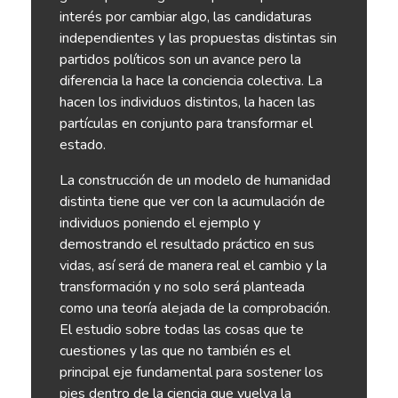
interés por cambiar algo, las candidaturas
independientes y las propuestas distintas sin
partidos políticos son un avance pero la
diferencia la hace la conciencia colectiva. La
hacen los individuos distintos, la hacen las
partículas en conjunto para transformar el
estado.
La construcción de un modelo de humanidad
distinta tiene que ver con la acumulación de
individuos poniendo el ejemplo y
demostrando el resultado práctico en sus
vidas, así será de manera real el cambio y la
transformación y no solo será planteada
como una teoría alejada de la comprobación.
El estudio sobre todas las cosas que te
cuestiones y las que no también es el
principal eje fundamental para sostener los
pies dentro de la ciencia que vuelva la