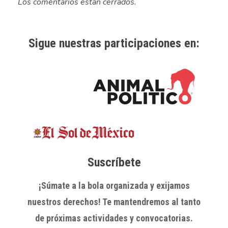
Los comentarios están cerrados.
Sigue nuestras participaciones en:
Suscríbete
¡Súmate a la bola organizada y exijamos
nuestros derechos! Te mantendremos al tanto
de próximas actividades y convocatorias.