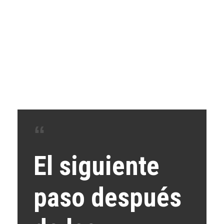
El siguiente
paso después