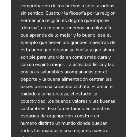
comprobación de los hechos a solo las ideas
sin sentido. Sustituir la filosofía por la religión.
Formar una religión es dogma que impone
“domina”, es mejor si tenemos una filosofía
que aprenda de lo mejor y lo bueno, ese el
ejemplo que tienen los grandes maestros de
esta tierra que dejaron su huella y que ahora
son pie para una vida en común más clara y
con un espíritu mejor. La actividad física y las
prácticas saludables acompañadas por el
deporte y la buena alimentación centran las
bases para una sociedad distinta. El amor, el
cuidado a la naturaleza, el estudio, la
colectividad, los buenos valores y las buenas
costumbres, Eso fomentamos en nuestros
espacios de organización, construir un
humano distinto un mundo donde quepan
todos los mundos y sea mejor es nuestro