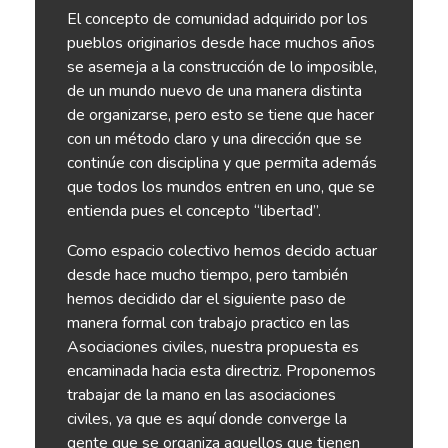
El concepto de comunidad adquirido por los
pueblos originarios desde hace muchos años
se asemeja a la construcción de lo imposible,
de un mundo nuevo de una manera distinta
de organizarse, pero esto se tiene que hacer
con un método claro y una dirección que se
continúe con disciplina y que permita además
que todos los mundos entren en uno, que se
entienda pues el concepto “libertad”.
Como espacio colectivo hemos decido actuar
desde hace mucho tiempo, pero también
hemos decidido dar el siguiente paso de
manera formal con trabajo practico en las
Asociaciones civiles, nuestra propuesta es
encaminada hacia esta directriz. Proponemos
trabajar de la mano en las asociaciones
civiles, ya que es aquí donde converge la
gente que se organiza aquellos que tienen