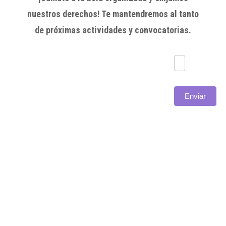
nuestros derechos! Te mantendremos al tanto
de próximas actividades y convocatorias.
Subscríbete
Enviar