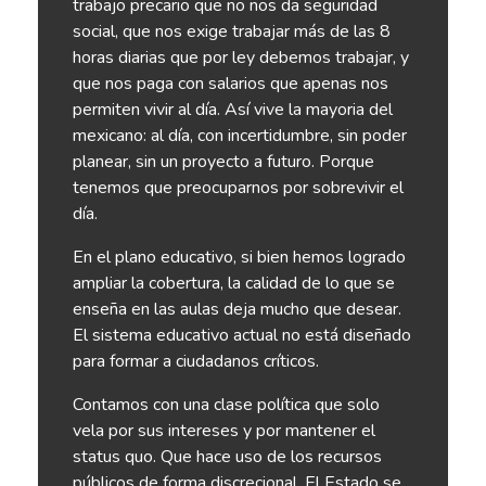
trabajo precario que no nos da seguridad
social, que nos exige trabajar más de las 8
horas diarias que por ley debemos trabajar, y
que nos paga con salarios que apenas nos
permiten vivir al día. Así vive la mayoria del
mexicano: al día, con incertidumbre, sin poder
planear, sin un proyecto a futuro. Porque
tenemos que preocuparnos por sobrevivir el
día.
En el plano educativo, si bien hemos logrado
ampliar la cobertura, la calidad de lo que se
enseña en las aulas deja mucho que desear.
El sistema educativo actual no está diseñado
para formar a ciudadanos críticos.
Contamos con una clase política que solo
vela por sus intereses y por mantener el
status quo. Que hace uso de los recursos
públicos de forma discrecional. El Estado se