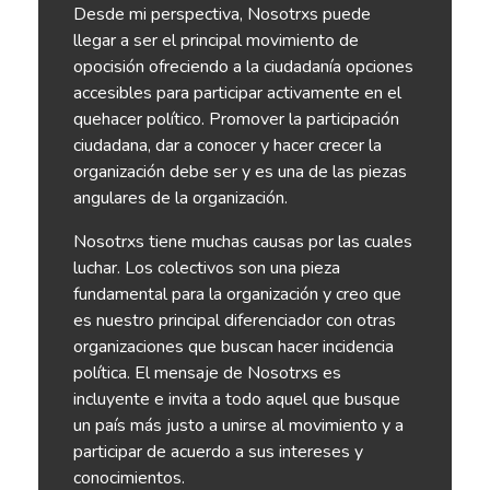
Desde mi perspectiva, Nosotrxs puede
llegar a ser el principal movimiento de
opocisión ofreciendo a la ciudadanía opciones
accesibles para participar activamente en el
quehacer político. Promover la participación
ciudadana, dar a conocer y hacer crecer la
organización debe ser y es una de las piezas
angulares de la organización.
Nosotrxs tiene muchas causas por las cuales
luchar. Los colectivos son una pieza
fundamental para la organización y creo que
es nuestro principal diferenciador con otras
organizaciones que buscan hacer incidencia
política. El mensaje de Nosotrxs es
incluyente e invita a todo aquel que busque
un país más justo a unirse al movimiento y a
participar de acuerdo a sus intereses y
conocimientos.