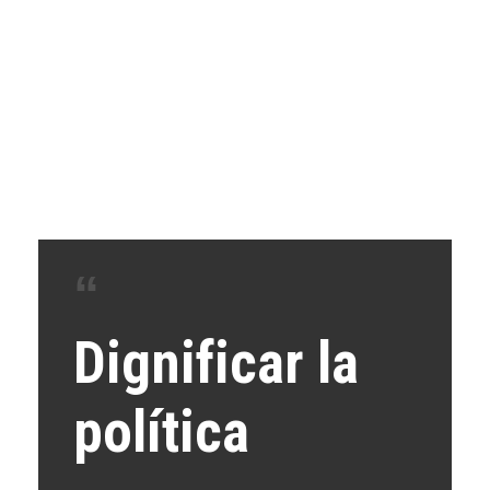
Dignificar la
política