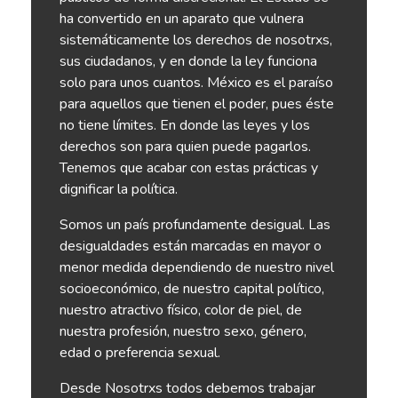
ha convertido en un aparato que vulnera
sistemáticamente los derechos de nosotrxs,
sus ciudadanos, y en donde la ley funciona
solo para unos cuantos. México es el paraíso
para aquellos que tienen el poder, pues éste
no tiene límites. En donde las leyes y los
derechos son para quien puede pagarlos.
Tenemos que acabar con estas prácticas y
dignificar la política.
Somos un país profundamente desigual. Las
desigualdades están marcadas en mayor o
menor medida dependiendo de nuestro nivel
socioeconómico, de nuestro capital político,
nuestro atractivo físico, color de piel, de
nuestra profesión, nuestro sexo, género,
edad o preferencia sexual.
Desde Nosotrxs todos debemos trabajar