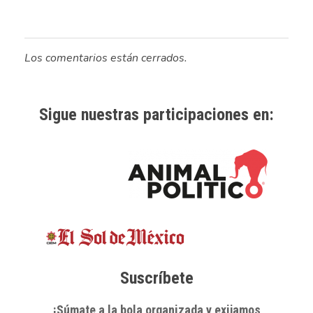
Los comentarios están cerrados.
Sigue nuestras participaciones en:
Suscríbete
¡Súmate a la bola organizada y exijamos