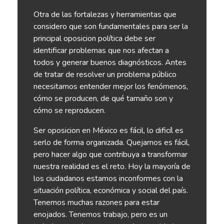
Otra de las fortalezas y herramientas que
considero que son fundamentales para ser la
principal oposicion política debe ser
identificar problemas que nos afectan a
todos y generar buenos diagnósticos. Antes
de tratar de resolver un problema público
necesitamos entender mejor los fenómenos,
cómo se producen, de qué tamaño son y
cómo se reproducen.
Ser oposicion en México es fácil, lo dificíl es
serlo de forma organizada. Quejarnos es fácil,
pero hacer algo que contribuya a transformar
nuestra realidad es el reto. Hoy la mayoría de
los ciudadanos estamos inconformes con la
situación política, económica y social del país.
Tenemos muchas razones para estar
enojados. Tenemos trabajo, pero es un