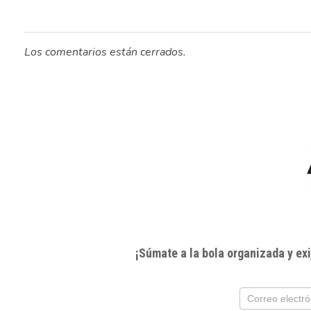
Los comentarios están cerrados.
¡Súmate a la bola organizada y e
Subscríbete