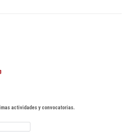
imas actividades y convocatorias.