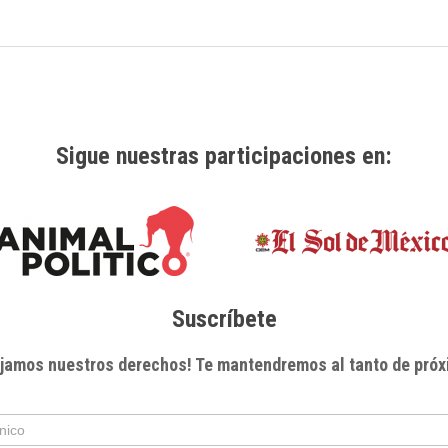
Sigue nuestras participaciones en:
Suscríbete
xijamos nuestros derechos! Te mantendremos al tanto de próx