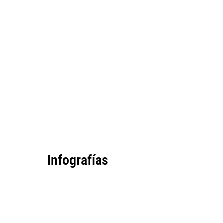
Infografías