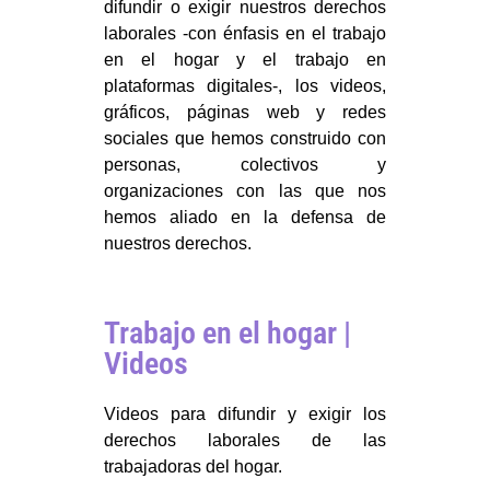
difundir o exigir nuestros derechos
laborales -con énfasis en el trabajo
en el hogar y el trabajo en
plataformas digitales-, los videos,
gráficos, páginas web y redes
sociales que hemos construido con
personas, colectivos y
organizaciones con las que nos
hemos aliado en la defensa de
nuestros derechos.
Trabajo en el hogar |
Videos
Videos para difundir y exigir los
derechos laborales de las
trabajadoras del hogar.