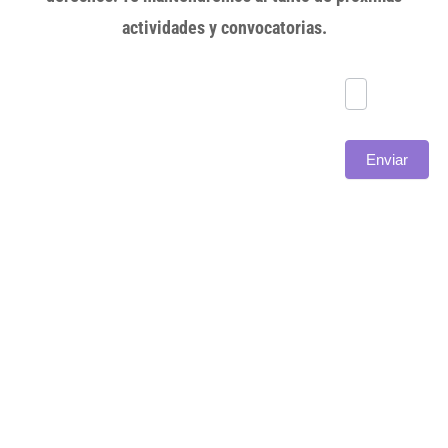
actividades y convocatorias.
Subscríbete
Enviar