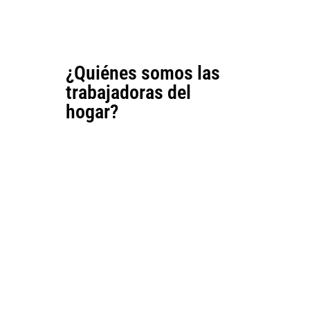
¿Quiénes somos las
trabajadoras del
hogar?