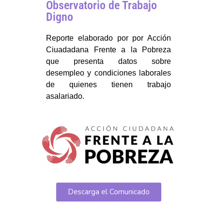
Observatorio de Trabajo
Digno
Reporte elaborado por por Acción
Ciuadadana Frente a la Pobreza
que presenta datos sobre
desempleo y condiciones laborales
de quienes tienen trabajo
asalariado.
Descarga el Comunicado