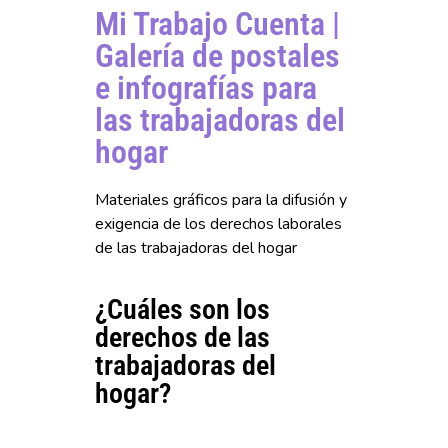
Mi Trabajo Cuenta |
Galería de postales
e infografías para
las trabajadoras del
hogar
Materiales gráficos para la difusión y
exigencia de los derechos laborales
de las trabajadoras del hogar
¿Cuáles son los
derechos de las
trabajadoras del
hogar?