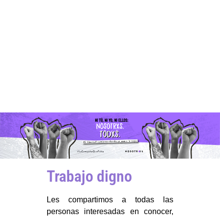
Trabajo digno
Les compartimos a todas las
personas interesadas en conocer,