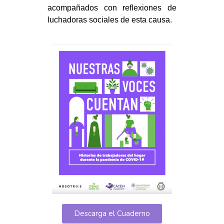
acompañados con reflexiones de
luchadoras sociales de esta causa.
Descarga el Cuaderno