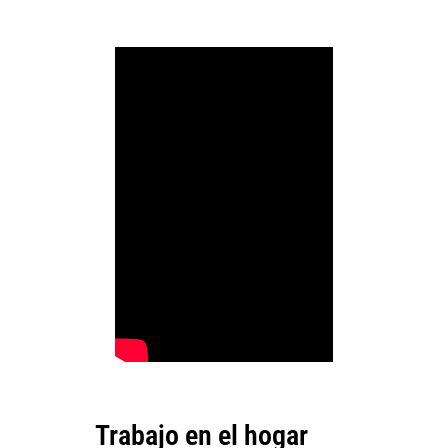
Trabajo en el hogar