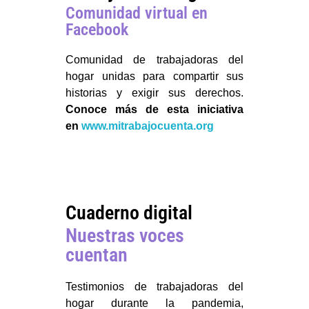
Comunidad virtual en
Facebook
Comunidad de trabajadoras del
hogar unidas para compartir sus
historias y exigir sus derechos.
Conoce más de esta iniciativa
en
www.mitrabajocuenta.org
Cuaderno digital
Nuestras voces
cuentan
Testimonios de trabajadoras del
hogar durante la pandemia,