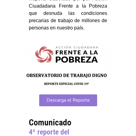
Ciuadadana Frente a la Pobreza
que desnuda las condiciones
precarias de trabajo de millones de
personas en nuestro país.
Descarga el Reporte
Comunicado
4º reporte del