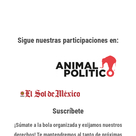
Sigue nuestras participaciones en:
Suscríbete
¡Súmate a la bola organizada y exijamos nuestros
derechos! Te mantendremos al tanto de próximas