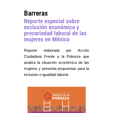
Barreras
Reporte especial sobre
exclusión económica y
precariedad laboral de las
mujeres en México
Reporte elaborado por Acción
Ciudadana Frente a la Pobreza que
analiza la situación económica de las
mujeres y presenta propuestas para la
inclusión e igualdad laboral.