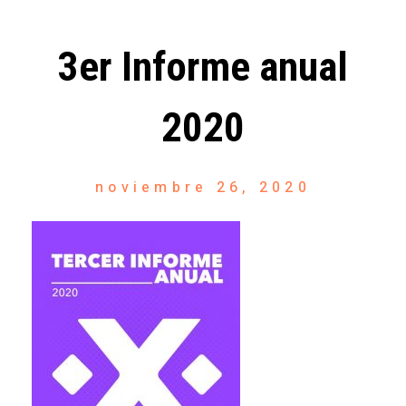
3er Informe anual
2020
noviembre 26, 2020