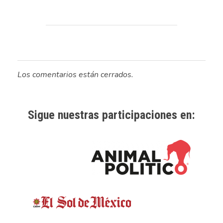
Los comentarios están cerrados.
Sigue nuestras participaciones en: