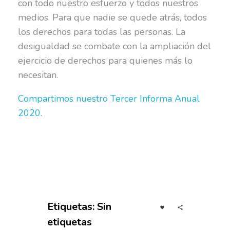
con todo nuestro esfuerzo y todos nuestros
medios. Para que nadie se quede atrás, todos
los derechos para todas las personas. La
desigualdad se combate con la ampliación del
ejercicio de derechos para quienes más lo
necesitan.
Compartimos nuestro Tercer Informa Anual
2020.
Etiquetas: Sin
etiquetas