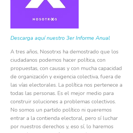
Descarga aquí nuestro 3er Informe Anual
A tres años, Nosotrxs ha demostrado que los
ciudadanos podemos hacer política, con
propuestas, con causas y con mucha capacidad
de organización y exigencia colectiva, fuera de
las vías electorales. La política nos pertenece a
todas las personas. Es el mejor medio para
construir soluciones a problemas colectivos.
No somos un partido político ni queremos
entrar a la contienda electoral, pero sí luchar
por nuestros derechos y, eso sí, lo haremos