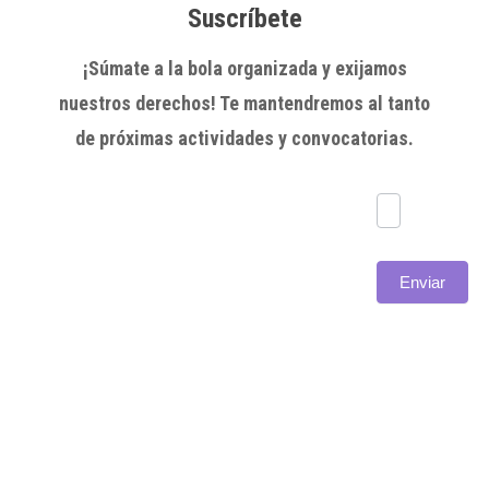
Suscríbete
¡Súmate a la bola organizada y exijamos
nuestros derechos! Te mantendremos al tanto
de próximas actividades y convocatorias.
Subscríbete
Enviar