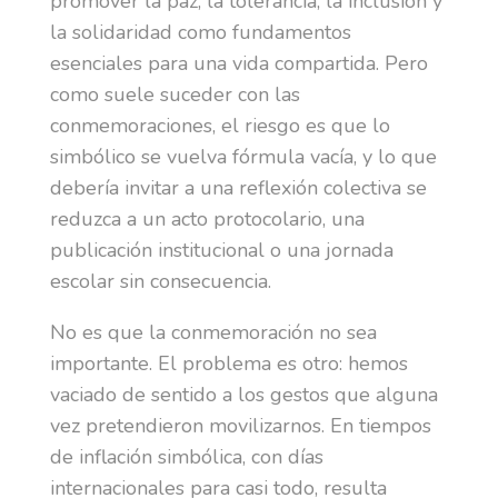
promover la paz, la tolerancia, la inclusión y
la solidaridad como fundamentos
esenciales para una vida compartida. Pero
como suele suceder con las
conmemoraciones, el riesgo es que lo
simbólico se vuelva fórmula vacía, y lo que
debería invitar a una reflexión colectiva se
reduzca a un acto protocolario, una
publicación institucional o una jornada
escolar sin consecuencia.
No es que la conmemoración no sea
importante. El problema es otro: hemos
vaciado de sentido a los gestos que alguna
vez pretendieron movilizarnos. En tiempos
de inflación simbólica, con días
internacionales para casi todo, resulta