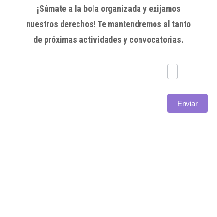
¡Súmate a la bola organizada y exijamos
nuestros derechos! Te mantendremos al tanto
de próximas actividades y convocatorias.
Subscríbete
Enviar