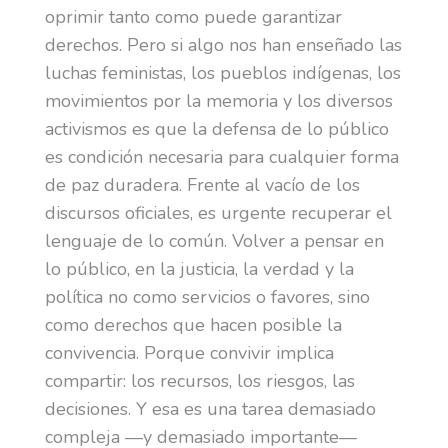
oprimir tanto como puede garantizar
derechos. Pero si algo nos han enseñado las
luchas feministas, los pueblos indígenas, los
movimientos por la memoria y los diversos
activismos es que la defensa de lo público
es condición necesaria para cualquier forma
de paz duradera. Frente al vacío de los
discursos oficiales, es urgente recuperar el
lenguaje de lo común. Volver a pensar en
lo público, en la justicia, la verdad y la
política no como servicios o favores, sino
como derechos que hacen posible la
convivencia. Porque convivir implica
compartir: los recursos, los riesgos, las
decisiones. Y esa es una tarea demasiado
compleja —y demasiado importante—