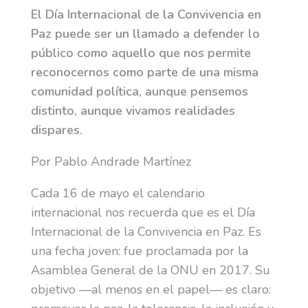
El Día Internacional de la Convivencia en
Paz puede ser un llamado a defender lo
público como aquello que nos permite
reconocernos como parte de una misma
comunidad política, aunque pensemos
distinto, aunque vivamos realidades
dispares.
Por Pablo Andrade Martínez
Cada 16 de mayo el calendario
internacional nos recuerda que es el Día
Internacional de la Convivencia en Paz. Es
una fecha joven: fue proclamada por la
Asamblea General de la ONU en 2017. Su
objetivo —al menos en el papel— es claro: