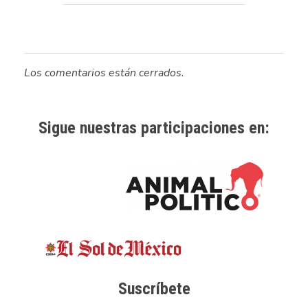
Los comentarios están cerrados.
Sigue nuestras participaciones en:
Suscríbete