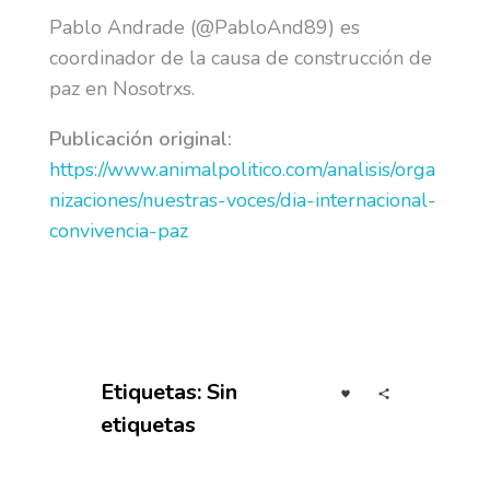
Pablo Andrade (@PabloAnd89) es
coordinador de la causa de construcción de
paz en Nosotrxs.
Publicación original:
https://www.animalpolitico.com/analisis/orga
nizaciones/nuestras-voces/dia-internacional-
convivencia-paz
Etiquetas: Sin
etiquetas