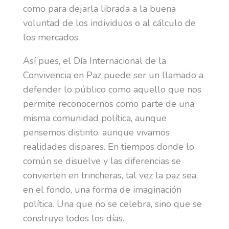
como para dejarla librada a la buena
voluntad de los individuos o al cálculo de
los mercados.
Así pues, el Día Internacional de la
Convivencia en Paz puede ser un llamado a
defender lo público como aquello que nos
permite reconocernos como parte de una
misma comunidad política, aunque
pensemos distinto, aunque vivamos
realidades dispares. En tiempos donde lo
común se disuelve y las diferencias se
convierten en trincheras, tal vez la paz sea,
en el fondo, una forma de imaginación
política. Una que no se celebra, sino que se
construye todos los días.