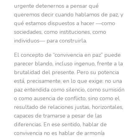
urgente detenernos a pensar qué
queremos decir cuando hablamos de paz, y
qué estamos dispuestos a hacer —como
sociedades, como instituciones, como
individuos— para construirla.
El concepto de “convivencia en paz” puede
parecer blando, incluso ingenuo, frente a la
brutalidad del presente. Pero su potencia
está, precisamente, en lo que exige: no una
paz entendida como silencio, como sumisión
o como ausencia de conflicto, sino como el
resultado de relaciones justas, horizontales,
capaces de tramarse a pesar de las
diferencias. En ese sentido, hablar de
convivencia no es hablar de armonía