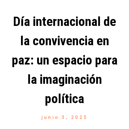
Día internacional de
la convivencia en
paz: un espacio para
la imaginación
política
junio 3, 2025