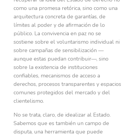
como una promesa retórica, sino como una
arquitectura concreta de garantías, de
límites al poder y de afirmación de lo
público. La convivencia en paz no se
sostiene sobre el voluntarismo individual ni
sobre campañas de sensibilización —
aunque estas puedan contribuir—, sino
sobre la existencia de instituciones
confiables, mecanismos de acceso a
derechos, procesos transparentes y espacios
comunes protegidos del mercado y del
clientelismo.
No se trata, claro, de idealizar al Estado.
Sabemos que es también un campo de
disputa, una herramienta que puede