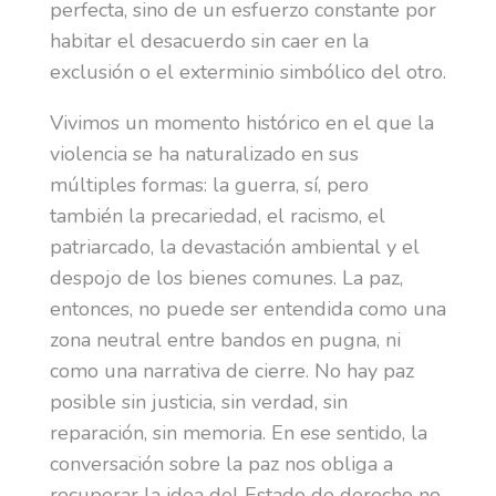
perfecta, sino de un esfuerzo constante por
habitar el desacuerdo sin caer en la
exclusión o el exterminio simbólico del otro.
Vivimos un momento histórico en el que la
violencia se ha naturalizado en sus
múltiples formas: la guerra, sí, pero
también la precariedad, el racismo, el
patriarcado, la devastación ambiental y el
despojo de los bienes comunes. La paz,
entonces, no puede ser entendida como una
zona neutral entre bandos en pugna, ni
como una narrativa de cierre. No hay paz
posible sin justicia, sin verdad, sin
reparación, sin memoria. En ese sentido, la
conversación sobre la paz nos obliga a
recuperar la idea del Estado de derecho no