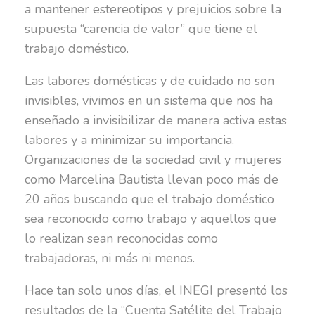
a mantener estereotipos y prejuicios sobre la
supuesta “carencia de valor” que tiene el
trabajo doméstico.
Las labores domésticas y de cuidado no son
invisibles, vivimos en un sistema que nos ha
enseñado a invisibilizar de manera activa estas
labores y a minimizar su importancia.
Organizaciones de la sociedad civil y mujeres
como Marcelina Bautista llevan poco más de
20 años buscando que el trabajo doméstico
sea reconocido como trabajo y aquellos que
lo realizan sean reconocidas como
trabajadoras, ni más ni menos.
Hace tan solo unos días, el INEGI presentó los
resultados de la “Cuenta Satélite del Trabajo