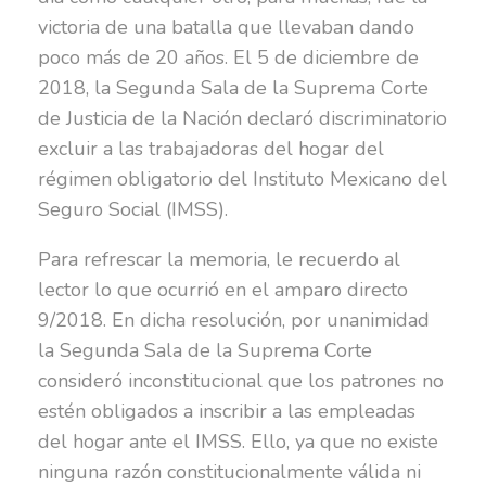
victoria de una batalla que llevaban dando
poco más de 20 años. El 5 de diciembre de
2018, la Segunda Sala de la Suprema Corte
de Justicia de la Nación declaró discriminatorio
excluir a las trabajadoras del hogar del
régimen obligatorio del Instituto Mexicano del
Seguro Social (IMSS).
Para refrescar la memoria, le recuerdo al
lector lo que ocurrió en el amparo directo
9/2018. En dicha resolución, por unanimidad
la Segunda Sala de la Suprema Corte
consideró inconstitucional que los patrones no
estén obligados a inscribir a las empleadas
del hogar ante el IMSS. Ello, ya que no existe
ninguna razón constitucionalmente válida ni