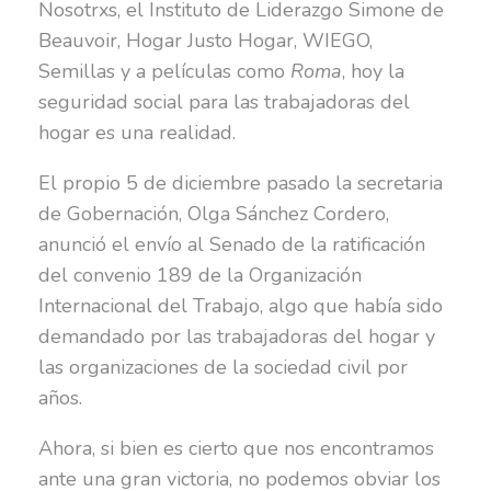
Nosotrxs, el Instituto de Liderazgo Simone de
Beauvoir, Hogar Justo Hogar, WIEGO,
Semillas y a películas como
Roma
, hoy la
seguridad social para las trabajadoras del
hogar es una realidad.
El propio 5 de diciembre pasado la secretaria
de Gobernación, Olga Sánchez Cordero,
anunció el envío al Senado de la ratificación
del convenio 189 de la Organización
Internacional del Trabajo, algo que había sido
demandado por las trabajadoras del hogar y
las organizaciones de la sociedad civil por
años.
Ahora, si bien es cierto que nos encontramos
ante una gran victoria, no podemos obviar los