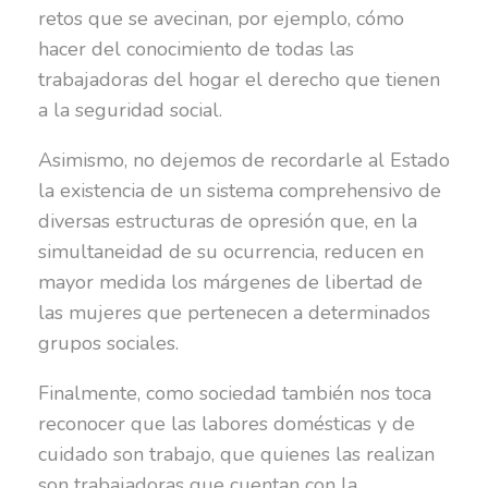
retos que se avecinan, por ejemplo, cómo
hacer del conocimiento de todas las
trabajadoras del hogar el derecho que tienen
a la seguridad social.
Asimismo, no dejemos de recordarle al Estado
la existencia de un sistema comprehensivo de
diversas estructuras de opresión que, en la
simultaneidad de su ocurrencia, reducen en
mayor medida los márgenes de libertad de
las mujeres que pertenecen a determinados
grupos sociales.
Finalmente, como sociedad también nos toca
reconocer que las labores domésticas y de
cuidado son trabajo, que quienes las realizan
son trabajadoras que cuentan con la