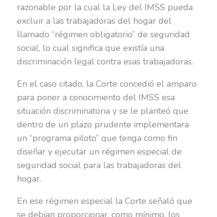
razonable por la cual la Ley del IMSS pueda
excluir a las trabajadoras del hogar del
llamado “régimen obligatorio” de seguridad
social, lo cual significa que existía una
discriminación legal contra esas trabajadoras.
En el caso citado, la Corte concedió el amparo
para poner a conocimiento del IMSS esa
situación discriminatoria y se le planteó que
dentro de un plazo prudente implementara
un “programa piloto” que tenga como fin
diseñar y ejecutar un régimen especial de
seguridad social para las trabajadoras del
hogar.
En ese régimen especial la Corte señaló que
se debían proporcionar, como mínimo, los