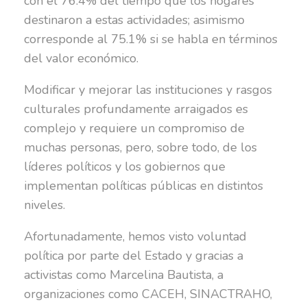
con el 76.4% del tiempo que los hogares
destinaron a estas actividades; asimismo
corresponde al 75.1% si se habla en términos
del valor económico.
Modificar y mejorar las instituciones y rasgos
culturales profundamente arraigados es
complejo y requiere un compromiso de
muchas personas, pero, sobre todo, de los
líderes políticos y los gobiernos que
implementan políticas públicas en distintos
niveles.
Afortunadamente, hemos visto voluntad
política por parte del Estado y gracias a
activistas como Marcelina Bautista, a
organizaciones como CACEH, SINACTRAHO,