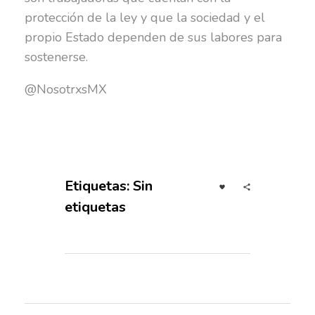
protección de la ley y que la sociedad y el
propio Estado dependen de sus labores para
sostenerse.
@NosotrxsMX
Etiquetas: Sin
etiquetas