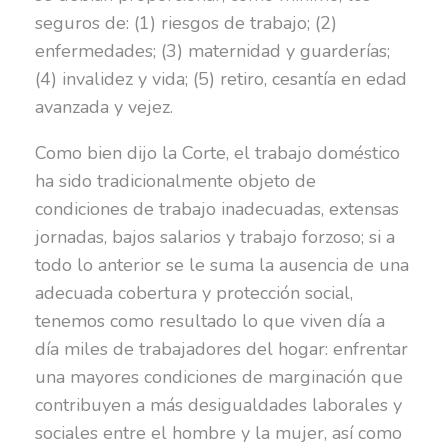
seguros de: (1) riesgos de trabajo; (2)
enfermedades; (3) maternidad y guarderías;
(4) invalidez y vida; (5) retiro, cesantía en edad
avanzada y vejez.
Como bien dijo la Corte, el trabajo doméstico
ha sido tradicionalmente objeto de
condiciones de trabajo inadecuadas, extensas
jornadas, bajos salarios y trabajo forzoso; si a
todo lo anterior se le suma la ausencia de una
adecuada cobertura y protección social,
tenemos como resultado lo que viven día a
día miles de trabajadores del hogar: enfrentar
una mayores condiciones de marginación que
contribuyen a más desigualdades laborales y
sociales entre el hombre y la mujer, así como