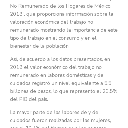
No Remunerado de los Hogares de México,
2018”, que proporciona información sobre la
valoración económica del trabajo no
remunerado mostrando la importancia de este
tipo de trabajo en el consumo y en el
bienestar de la población.
Así, de acuerdo a los datos presentados, en
2018 el valor económico del trabajo no
remunerado en labores domésticas y de
cuidados registró un nivel equivalente a 5.5
billones de pesos, lo que representó el 23.5%
del PIB del país.
La mayor parte de las labores de y de
cuidados fueron realizadas por las mujeres,