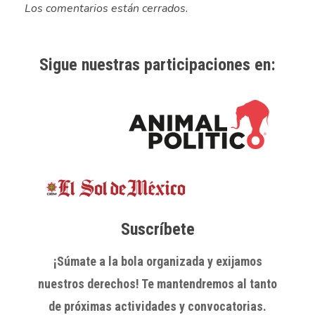
Los comentarios están cerrados.
Sigue nuestras participaciones en:
Suscríbete
¡Súmate a la bola organizada y exijamos
nuestros derechos! Te mantendremos al tanto
de próximas actividades y convocatorias.