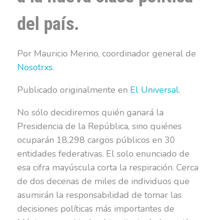
del país.
Por Mauricio Merino, coordinador general de
Nosotrxs.
Publicado originalmente en
El Universal
.
No sólo decidiremos quién ganará la
Presidencia de la República, sino quiénes
ocuparán 18,298 cargos públicos en 30
entidades federativas. El solo enunciado de
esa cifra mayúscula corta la respiración. Cerca
de dos decenas de miles de individuos que
asumirán la responsabilidad de tomar las
decisiones políticas más importantes de