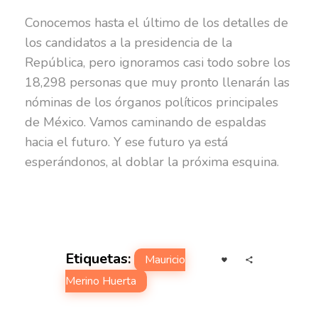
Conocemos hasta el último de los detalles de
los candidatos a la presidencia de la
República, pero ignoramos casi todo sobre los
18,298 personas que muy pronto llenarán las
nóminas de los órganos políticos principales
de México. Vamos caminando de espaldas
hacia el futuro. Y ese futuro ya está
esperándonos, al doblar la próxima esquina.
Etiquetas:
Mauricio
Merino Huerta