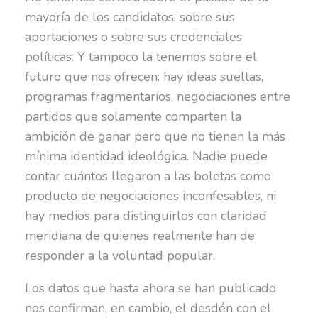
mayoría de los candidatos, sobre sus
aportaciones o sobre sus credenciales
políticas. Y tampoco la tenemos sobre el
futuro que nos ofrecen: hay ideas sueltas,
programas fragmentarios, negociaciones entre
partidos que solamente comparten la
ambición de ganar pero que no tienen la más
mínima identidad ideológica. Nadie puede
contar cuántos llegaron a las boletas como
producto de negociaciones inconfesables, ni
hay medios para distinguirlos con claridad
meridiana de quienes realmente han de
responder a la voluntad popular.
Los datos que hasta ahora se han publicado
nos confirman, en cambio, el desdén con el