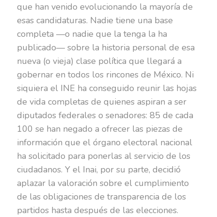
que han venido evolucionando la mayoría de
esas candidaturas. Nadie tiene una base
completa —o nadie que la tenga la ha
publicado— sobre la historia personal de esa
nueva (o vieja) clase política que llegará a
gobernar en todos los rincones de México. Ni
siquiera el INE ha conseguido reunir las hojas
de vida completas de quienes aspiran a ser
diputados federales o senadores: 85 de cada
100 se han negado a ofrecer las piezas de
información que el órgano electoral nacional
ha solicitado para ponerlas al servicio de los
ciudadanos. Y el Inai, por su parte, decidió
aplazar la valoración sobre el cumplimiento
de las obligaciones de transparencia de los
partidos hasta después de las elecciones.