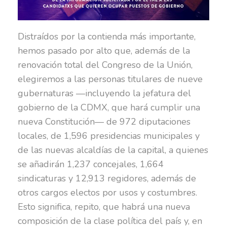
Distraídos por la contienda más importante,
hemos pasado por alto que, además de la
renovación total del Congreso de la Unión,
elegiremos a las personas titulares de nueve
gubernaturas —incluyendo la jefatura del
gobierno de la CDMX, que hará cumplir una
nueva Constitución— de 972 diputaciones
locales, de 1,596 presidencias municipales y
de las nuevas alcaldías de la capital, a quienes
se añadirán 1,237 concejales, 1,664
sindicaturas y 12,913 regidores, además de
otros cargos electos por usos y costumbres.
Esto significa, repito, que habrá una nueva
composición de la clase política del país y, en