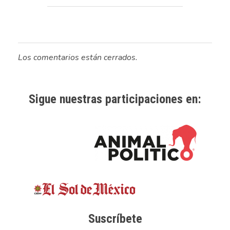
Los comentarios están cerrados.
Sigue nuestras participaciones en:
Suscríbete