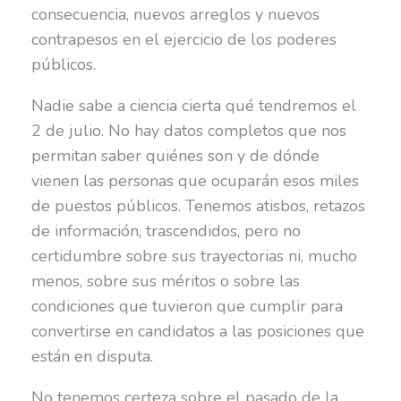
consecuencia, nuevos arreglos y nuevos
contrapesos en el ejercicio de los poderes
públicos.
Nadie sabe a ciencia cierta qué tendremos el
2 de julio. No hay datos completos que nos
permitan saber quiénes son y de dónde
vienen las personas que ocuparán esos miles
de puestos públicos. Tenemos atisbos, retazos
de información, trascendidos, pero no
certidumbre sobre sus trayectorias ni, mucho
menos, sobre sus méritos o sobre las
condiciones que tuvieron que cumplir para
convertirse en candidatos a las posiciones que
están en disputa.
No tenemos certeza sobre el pasado de la