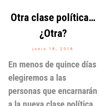
Otra clase política…
¿Otra?
junio 18, 2018
En menos de quince días
elegiremos a las
personas que encarnarán
a la nueva clase política