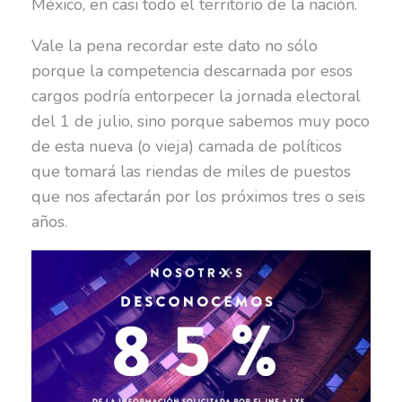
México, en casi todo el territorio de la nación.
Vale la pena recordar este dato no sólo
porque la competencia descarnada por esos
cargos podría entorpecer la jornada electoral
del 1 de julio, sino porque sabemos muy poco
de esta nueva (o vieja) camada de políticos
que tomará las riendas de miles de puestos
que nos afectarán por los próximos tres o seis
años.