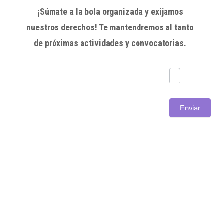
¡Súmate a la bola organizada y exijamos
nuestros derechos! Te mantendremos al tanto
de próximas actividades y convocatorias.
Subscríbete
Enviar