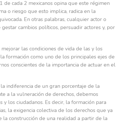
, 1 de cada 2 mexicanos opina que este régimen
a o riesgo que esto implica, radica en la
ivocada. En otras palabras, cualquier actor o
gestar cambios políticos, persuadir actores y, por
mejorar las condiciones de vida de las y los
r la formación como uno de los principales ejes de
rnos conscientes de la importancia de actuar en el
 la indiferencia de un gran porcentaje de la
ente a la vulneración de derechos, debemos
s y los ciudadanos. Es decir, la formación para
ias, la exigencia colectiva de los derechos que ya
la construcción de una realidad a partir de la