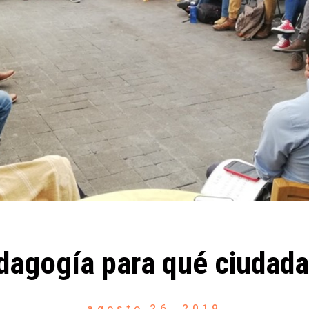
dagogía para qué ciudada
agosto 26, 2019