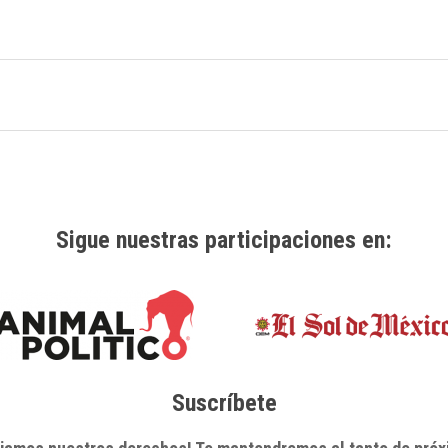
Sigue nuestras participaciones en:
Suscríbete