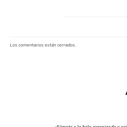
Los comentarios están cerrados.