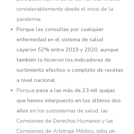
considerablemente desde el inicio de la
pandemia.
Porque las consultas por cualquier
enfermedad en el sistema de salud
cayeron 52% entre 2019 y 2020, aunque
también lo hicieron los indicadores de
surtimiento efectivo o completo de recetas
a nivel nacional.
Porque
pese a las más de 23 mil quejas
que hemos interpuesto en los últimos dos
años
en los subsistemas de salud, las
Comisiones de Derechos Humanos y las
Comisiones de Arbitraje Médico
, sólo un