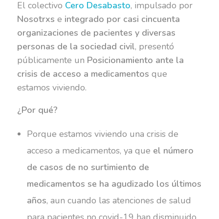
El colectivo
Cero Desabasto
, impulsado por
Nosotrxs
e
integrado por casi cincuenta
organizaciones de pacientes y diversas
personas de la sociedad civil
, presentó
públicamente un
Posicionamiento ante la
crisis de acceso a medicamentos
que
estamos viviendo.
¿Por qué?
Porque estamos viviendo una crisis de
acceso a medicamentos, ya que
el número
de casos de no surtimiento de
medicamentos se ha agudizado los últimos
años
, aun cuando las atenciones de salud
para pacientes no covid-19 han disminuido