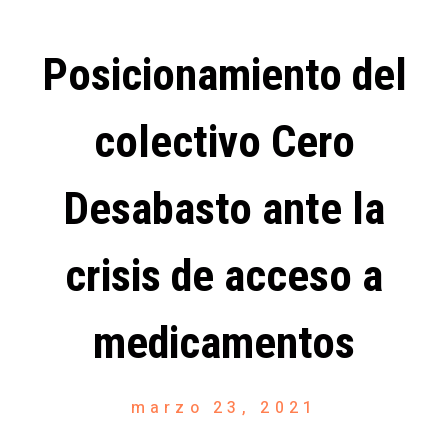
Posicionamiento del
colectivo Cero
Desabasto ante la
crisis de acceso a
medicamentos
marzo 23, 2021