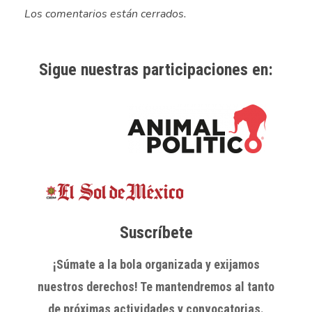
Los comentarios están cerrados.
Sigue nuestras participaciones en:
Suscríbete
¡Súmate a la bola organizada y exijamos
nuestros derechos! Te mantendremos al tanto
de próximas actividades y convocatorias.