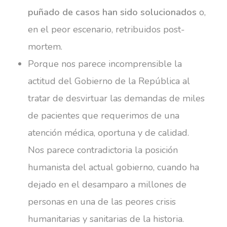
puñado de casos han sido solucionados
o,
en el peor escenario, retribuidos post-
mortem.
Porque nos parece incomprensible la
actitud del Gobierno de la República al
tratar de desvirtuar las demandas de miles
de pacientes que requerimos de una
atención médica, oportuna y de calidad.
Nos parece contradictoria la posición
humanista del actual gobierno, cuando ha
dejado en el desamparo a millones de
personas en una de las peores crisis
humanitarias y sanitarias de la historia.