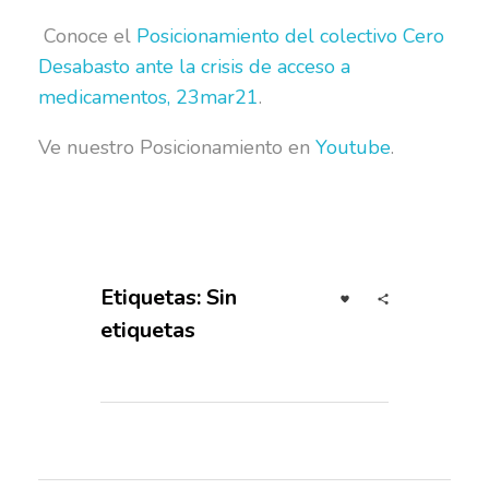
Conoce el
Posicionamiento del colectivo Cero
Desabasto ante la crisis de acceso a
medicamentos, 23mar21
.
Ve nuestro Posicionamiento en
Youtube
.
Etiquetas: Sin
etiquetas