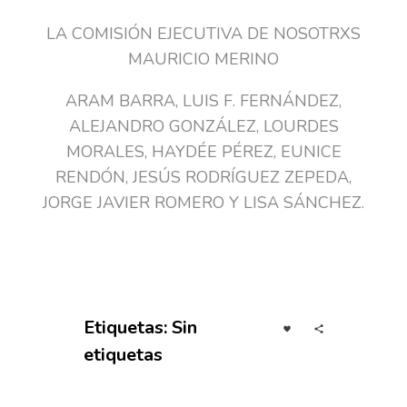
LA COMISIÓN EJECUTIVA DE NOSOTRXS
MAURICIO MERINO
ARAM BARRA, LUIS F. FERNÁNDEZ,
ALEJANDRO GONZÁLEZ, LOURDES
MORALES, HAYDÉE PÉREZ, EUNICE
RENDÓN, JESÚS RODRÍGUEZ ZEPEDA,
JORGE JAVIER ROMERO Y LISA SÁNCHEZ.
Etiquetas: Sin
etiquetas