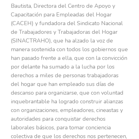
Bautista, Directora del Centro de Apoyo y
Capacitación para Empleadas del Hogar
(CACEH) y fundadora del Sindicato Nacional
de Trabajadores y Trabajadoras del Hogar
(SINACTRAHO), que ha alzado la voz de
manera sostenida con todos los gobiernos que
han pasado frente a ella, que con la convicción
por delante ha sumado a la lucha por los
derechos a miles de personas trabajadoras
del hogar que han empleado sus días de
descanso para organizarse, que con voluntad
inquebrantable ha logrado construir alianzas
con organizaciones, empleadores, cineastas y
autoridades para conquistar derechos
laborales básicos, para tomar conciencia
colectiva de que los derechos nos pertenecen,