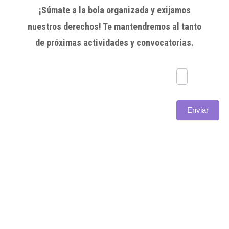
¡Súmate a la bola organizada y exijamos
nuestros derechos! Te mantendremos al tanto
de próximas actividades y convocatorias.
Subscríbete
Enviar