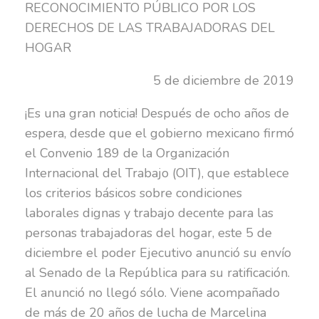
RECONOCIMIENTO PÚBLICO POR LOS
DERECHOS DE LAS TRABAJADORAS DEL
HOGAR
5 de diciembre de 2019
¡Es una gran noticia! Después de ocho años de
espera, desde que el gobierno mexicano firmó
el Convenio 189 de la Organización
Internacional del Trabajo (OIT), que establece
los criterios básicos sobre condiciones
laborales dignas y trabajo decente para las
personas trabajadoras del hogar, este 5 de
diciembre el poder Ejecutivo anunció su envío
al Senado de la República para su ratificación.
El anunció no llegó sólo. Viene acompañado
de más de 20 años de lucha de Marcelina