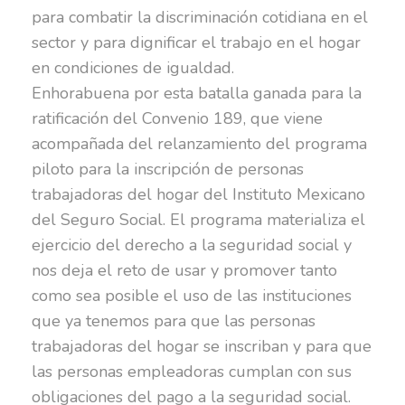
para combatir la discriminación cotidiana en el
sector y para dignificar el trabajo en el hogar
en condiciones de igualdad.
Enhorabuena por esta batalla ganada para la
ratificación del Convenio 189, que viene
acompañada del relanzamiento del programa
piloto para la inscripción de personas
trabajadoras del hogar del Instituto Mexicano
del Seguro Social. El programa materializa el
ejercicio del derecho a la seguridad social y
nos deja el reto de usar y promover tanto
como sea posible el uso de las instituciones
que ya tenemos para que las personas
trabajadoras del hogar se inscriban y para que
las personas empleadoras cumplan con sus
obligaciones del pago a la seguridad social.