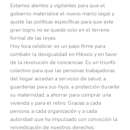
Estamos atentos y vigilantes para que el
gobierno materialice el nuevo marco legal y
ajuste las políticas específicas para que este
gran logro no se quede solo en el terreno
formal de las leyes.
Hoy toca celebrar; es un paso firme para
combatir la desigualdad en México y en favor
de la revolución de conciencias. Es un triunfo
colectivo para que las personas trabajadoras
del hogar accedan a servicios de salud, a
guarderías para sus hijos, a protección durante
su maternidad, a ahorrar para comprar una
vivienda y para el retiro. Gracias a cada
persona, a cada organización y a cada
autoridad que ha impulsado con convicción la
reivindicación de nuestros derechos.