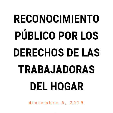
RECONOCIMIENTO
PÚBLICO POR LOS
DERECHOS DE LAS
TRABAJADORAS
DEL HOGAR
diciembre 6, 2019