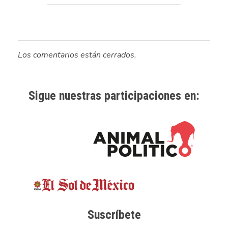
Los comentarios están cerrados.
Sigue nuestras participaciones en:
Suscríbete