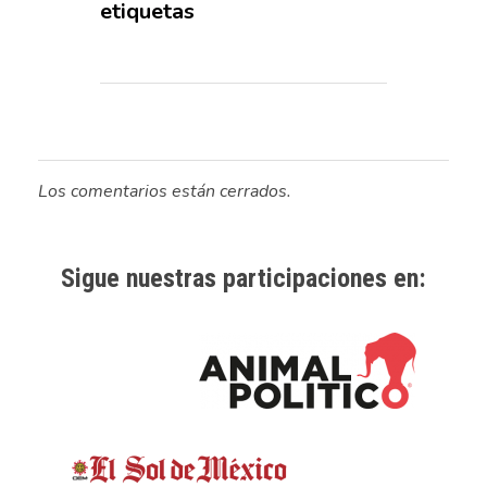
etiquetas
Los comentarios están cerrados.
Sigue nuestras participaciones en: