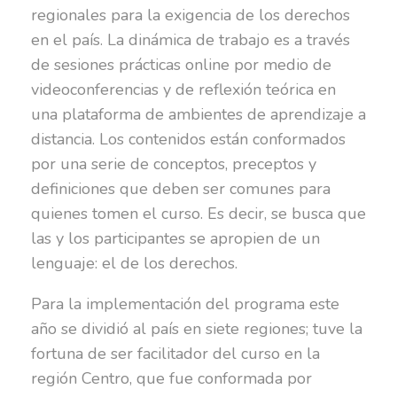
regionales para la exigencia de los derechos
en el país. La dinámica de trabajo es a través
de sesiones prácticas online por medio de
videoconferencias y de reflexión teórica en
una plataforma de ambientes de aprendizaje a
distancia. Los contenidos están conformados
por una serie de conceptos, preceptos y
definiciones que deben ser comunes para
quienes tomen el curso. Es decir, se busca que
las y los participantes se apropien de un
lenguaje: el de los derechos.
Para la implementación del programa este
año se dividió al país en siete regiones; tuve la
fortuna de ser facilitador del curso en la
región Centro, que fue conformada por