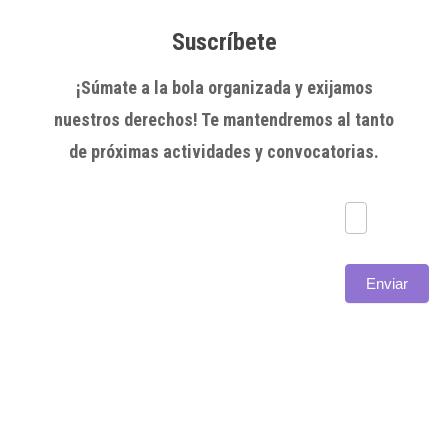
Suscríbete
¡Súmate a la bola organizada y exijamos
nuestros derechos! Te mantendremos al tanto
de próximas actividades y convocatorias.
Subscríbete
Enviar