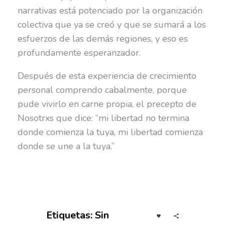
narrativas está potenciado por la organización
colectiva que ya se creó y que se sumará a los
esfuerzos de las demás regiones, y eso es
profundamente esperanzador.
Después de esta experiencia de crecimiento
personal comprendo cabalmente, porque
pude vivirlo en carne propia, el precepto de
Nosotrxs que dice: “mi libertad no termina
donde comienza la tuya, mi libertad comienza
donde se une a la tuya.”
Etiquetas: Sin