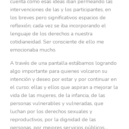
cuenta cómo esas ideas iban permeando las
intervenciones de las y los participantes, en
los breves pero significativos espacios de
reflexión; cada vez se iba incorporando el
lenguaje de los derechos a nuestra
cotidianeidad. Ser consciente de ello me
emocionaba mucho.
A través de una pantalla estábamos logrando
algo importante para quienes volcaron su
intención y deseo por estar y por continuar en
el curso: ellas y ellos que aspiran a mejorar la
vida de las mujeres, de la infancia, de las
personas vulnerables y vulneradas, que
luchan por los derechos sexuales y
reproductivos, por la dignidad de las
personas, por mejores servicios públicos…