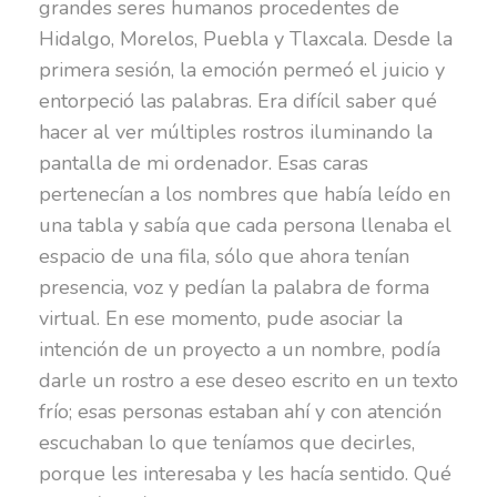
grandes seres humanos procedentes de
Hidalgo, Morelos, Puebla y Tlaxcala. Desde la
primera sesión, la emoción permeó el juicio y
entorpeció las palabras. Era difícil saber qué
hacer al ver múltiples rostros iluminando la
pantalla de mi ordenador. Esas caras
pertenecían a los nombres que había leído en
una tabla y sabía que cada persona llenaba el
espacio de una fila, sólo que ahora tenían
presencia, voz y pedían la palabra de forma
virtual. En ese momento, pude asociar la
intención de un proyecto a un nombre, podía
darle un rostro a ese deseo escrito en un texto
frío; esas personas estaban ahí y con atención
escuchaban lo que teníamos que decirles,
porque les interesaba y les hacía sentido. Qué