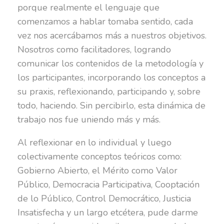
porque realmente el lenguaje que
comenzamos a hablar tomaba sentido, cada
vez nos acercábamos más a nuestros objetivos.
Nosotros como facilitadores, logrando
comunicar los contenidos de la metodología y
los participantes, incorporando los conceptos a
su praxis, reflexionando, participando y, sobre
todo, haciendo. Sin percibirlo, esta dinámica de
trabajo nos fue uniendo más y más.
Al reflexionar en lo individual y luego
colectivamente conceptos teóricos como:
Gobierno Abierto, el Mérito como Valor
Público, Democracia Participativa, Cooptación
de lo Público, Control Democrático, Justicia
Insatisfecha y un largo etcétera, pude darme