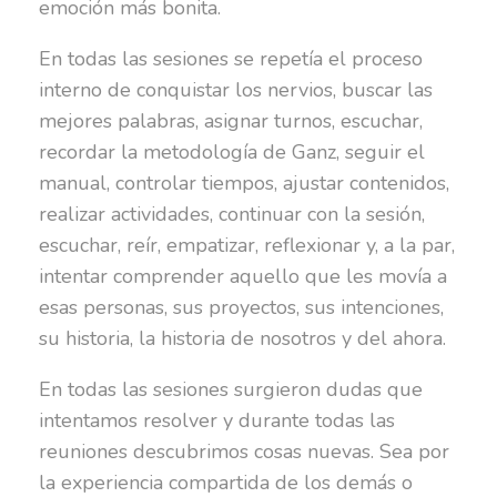
emoción más bonita.
En todas las sesiones se repetía el proceso
interno de conquistar los nervios, buscar las
mejores palabras, asignar turnos, escuchar,
recordar la metodología de Ganz, seguir el
manual, controlar tiempos, ajustar contenidos,
realizar actividades, continuar con la sesión,
escuchar, reír, empatizar, reflexionar y, a la par,
intentar comprender aquello que les movía a
esas personas, sus proyectos, sus intenciones,
su historia, la historia de nosotros y del ahora.
En todas las sesiones surgieron dudas que
intentamos resolver y durante todas las
reuniones descubrimos cosas nuevas. Sea por
la experiencia compartida de los demás o