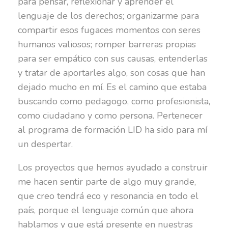
para pensar, reflexionar y aprender el
lenguaje de los derechos; organizarme para
compartir esos fugaces momentos con seres
humanos valiosos; romper barreras propias
para ser empático con sus causas, entenderlas
y tratar de aportarles algo, son cosas que han
dejado mucho en mí. Es el camino que estaba
buscando como pedagogo, como profesionista,
como ciudadano y como persona. Pertenecer
al programa de formación LID ha sido para mí
un despertar.
Los proyectos que hemos ayudado a construir
me hacen sentir parte de algo muy grande,
que creo tendrá eco y resonancia en todo el
país, porque el lenguaje común que ahora
hablamos y que está presente en nuestras