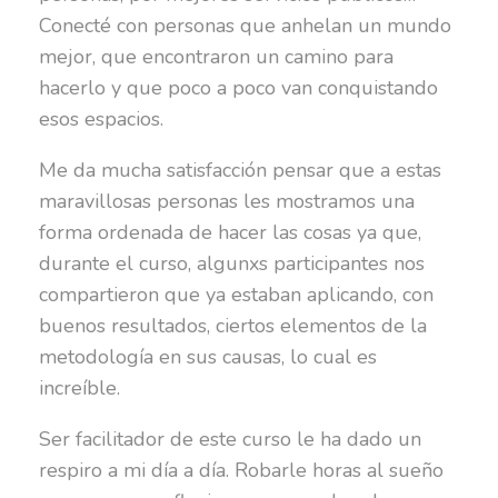
Conecté con personas que anhelan un mundo
mejor, que encontraron un camino para
hacerlo y que poco a poco van conquistando
esos espacios.
Me da mucha satisfacción pensar que a estas
maravillosas personas les mostramos una
forma ordenada de hacer las cosas ya que,
durante el curso, algunxs participantes nos
compartieron que ya estaban aplicando, con
buenos resultados, ciertos elementos de la
metodología en sus causas, lo cual es
increíble.
Ser facilitador de este curso le ha dado un
respiro a mi día a día. Robarle horas al sueño