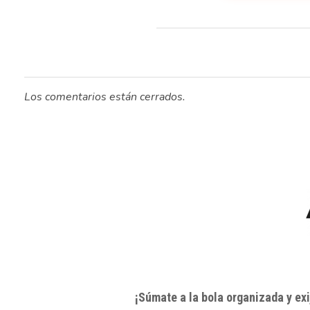
Los comentarios están cerrados.
¡Súmate a la bola organizada y e