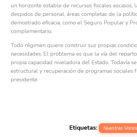
un horizonte estable de recursos fiscales escasos,
despidos de personal, áreas completas de la políti
demostrado eficacia, como el Seguro Popular y Pros
complementario.
Todo régimen quiere construir sus propias condicio
necesidades. El problema es que la vía del reparto 
propia capacidad niveladora del Estado. Todavía se p
estructural y recuperación de programas sociales f
presidente.
Etiquetas:
Nuestras Voce