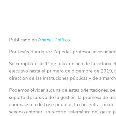
Publicado en
Animal Político
Por Jesús Rodríguez Zepeda, profesor-investigado
Se cumplió, este 1º de julio, un año de la victori
ejecutivo hasta el primero de diciembre de 2019, b
dirección de las instituciones públicas y de a march
Podemos olvidar alguna de estas orientaciones, pe
soporte discursivo de la gestión, la promesa de una
nacionalismo de base popular, la concentración de 
sexenio anterior, un recorte sistemático del gasto 