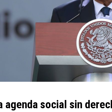
 agenda social sin dere