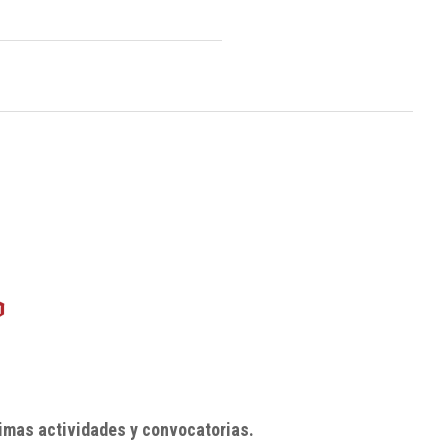
imas actividades y convocatorias.