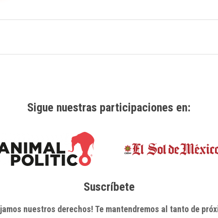
Sigue nuestras participaciones en:
Suscríbete
xijamos nuestros derechos! Te mantendremos al tanto de próx