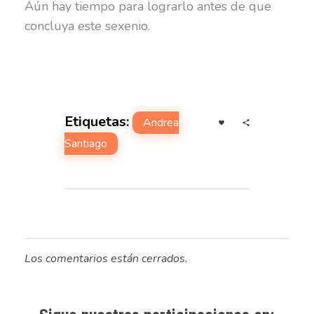
Aún hay tiempo para lograrlo antes de que
concluya este sexenio.
Etiquetas:
Andrea
Santiago
Los comentarios están cerrados.