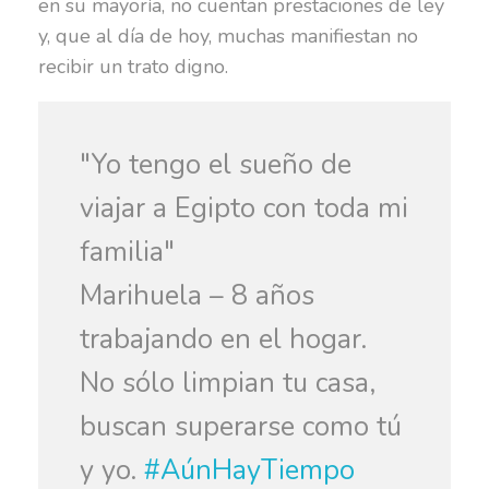
en su mayoría, no cuentan prestaciones de ley
y, que al día de hoy, muchas manifiestan no
recibir un trato digno.
"Yo tengo el sueño de
viajar a Egipto con toda mi
familia"
Marihuela – 8 años
trabajando en el hogar.
No sólo limpian tu casa,
buscan superarse como tú
y yo.
#AúnHayTiempo