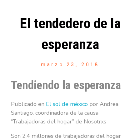
El tendedero de la
esperanza
marzo 23, 2018
Tendiendo la esperanza
Publicado en
El sol de méxico
por Andrea
Santiago, coordinadora de la causa
“Trabajadoras del hogar” de Nosotrxs
Son 2.4 millones de trabajadoras del hogar