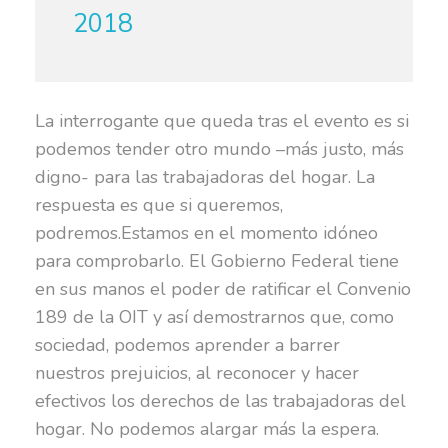
2018
La interrogante que queda tras el evento es si
podemos tender otro mundo –más justo, más
digno- para las trabajadoras del hogar. La
respuesta es que si queremos,
podremos.Estamos en el momento idóneo
para comprobarlo. El Gobierno Federal tiene
en sus manos el poder de ratificar el Convenio
189 de la OIT y así demostrarnos que, como
sociedad, podemos aprender a barrer
nuestros prejuicios, al reconocer y hacer
efectivos los derechos de las trabajadoras del
hogar. No podemos alargar más la espera.