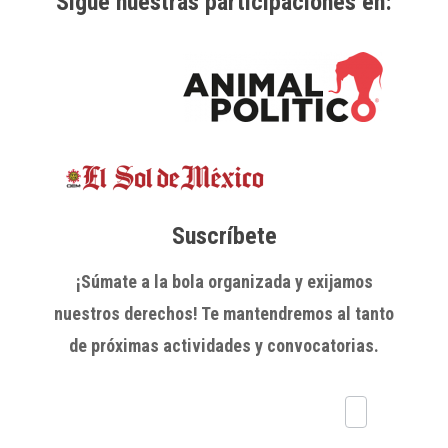
Sigue nuestras participaciones en:
Suscríbete
¡Súmate a la bola organizada y exijamos
nuestros derechos! Te mantendremos al tanto
de próximas actividades y convocatorias.
Subscríbete