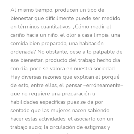
Al mismo tiempo, producen un tipo de
bienestar que difícilmente puede ser medido
en términos cuantitativos. ¿Cómo medir el
cariño hacia un niño, el olor a casa limpia, una
comida bien preparada, una habitación
ordenada? No obstante, pese a lo palpable de
ese bienestar, producto del trabajo hecho día
con día, poco se valora en nuestra sociedad.
Hay diversas razones que explican el porqué
de esto, entre ellas, el pensar –erróneamente–
que no requiere una preparación u
habilidades específicas pues se da por
sentado que las mujeres nacen sabiendo
hacer estas actividades; el asociarlo con un
trabajo sucio; la circulación de estigmas y