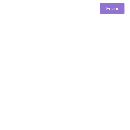
Enviar