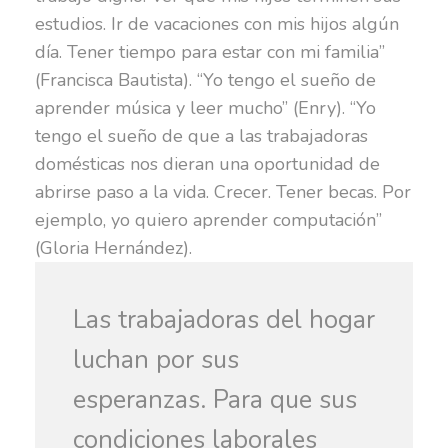
estudios. Ir de vacaciones con mis hijos algún
día. Tener tiempo para estar con mi familia”
(Francisca Bautista). “Yo tengo el sueño de
aprender música y leer mucho” (Enry). “Yo
tengo el sueño de que a las trabajadoras
domésticas nos dieran una oportunidad de
abrirse paso a la vida. Crecer. Tener becas. Por
ejemplo, yo quiero aprender computación”
(Gloria Hernández).
Las trabajadoras del hogar
luchan por sus
esperanzas. Para que sus
condiciones laborales