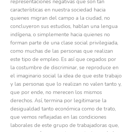
representaciones negativas que son tan
características en nuestra sociedad hacia
quienes migran del campo a la ciudad, no
concluyeron sus estudios, hablan una lengua
indígena, o simplemente hacia quienes no
forman parte de una clase social privilegiada,
como muchas de las personas que realizan
este tipo de empleo. Es así que cegados por
la costumbre de discriminar, se reproduce en
el imaginario social la idea de que este trabajo
y las personas que lo realizan no valen tanto y,
que por ende, no merecen los mismos
derechos. Así, termina por legitimarse la
desigualdad tanto económica como de trato,
que vemos reflejadas en las condiciones
laborales de este grupo de trabajadoras que,