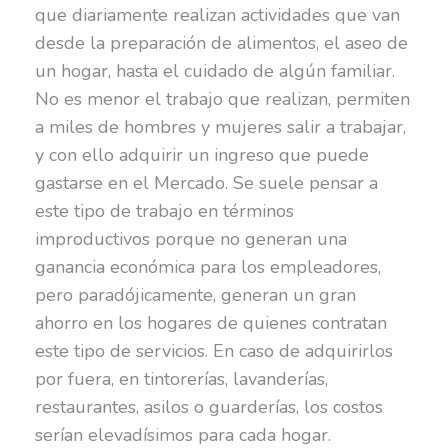
que diariamente realizan actividades que van
desde la preparación de alimentos, el aseo de
un hogar, hasta el cuidado de algún familiar.
No es menor el trabajo que realizan, permiten
a miles de hombres y mujeres salir a trabajar,
y con ello adquirir un ingreso que puede
gastarse en el Mercado. Se suele pensar a
este tipo de trabajo en términos
improductivos porque no generan una
ganancia económica para los empleadores,
pero paradójicamente, generan un gran
ahorro en los hogares de quienes contratan
este tipo de servicios. En caso de adquirirlos
por fuera, en tintorerías, lavanderías,
restaurantes, asilos o guarderías, los costos
serían elevadísimos para cada hogar.