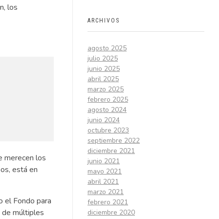
n, los
ARCHIVOS
agosto 2025
julio 2025
junio 2025
abril 2025
marzo 2025
febrero 2025
agosto 2024
junio 2024
octubre 2023
septiembre 2022
diciembre 2021
ue merecen los
junio 2021
os, está en
mayo 2021
abril 2021
marzo 2021
o el Fondo para
febrero 2021
n de múltiples
diciembre 2020