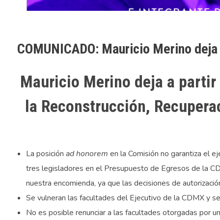
COMUNICADO: Mauricio Merino deja l
Mauricio Merino deja a partir
la Reconstrucción, Recupera
La posición
ad honorem
en la Comisión no garantiza el ej
tres legisladores en el Presupuesto de Egresos de la CD
nuestra encomienda, ya que las decisiones de autorizaci
Se vulneran las facultades del Ejecutivo de la CDMX y se 
No es posible renunciar a las facultades otorgadas por 