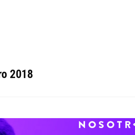
ro 2018