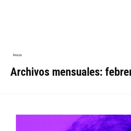
Inicio
Archivos mensuales: febre