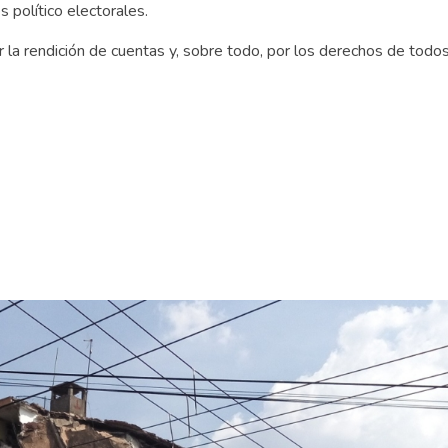
s político electorales.
or la rendición de cuentas y, sobre todo, por los derechos de todo