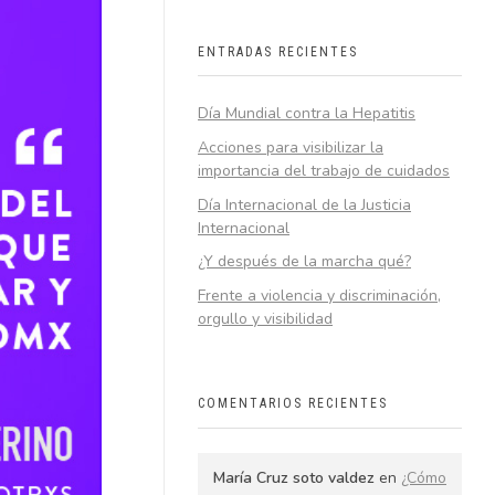
ENTRADAS RECIENTES
Día Mundial contra la Hepatitis
Acciones para visibilizar la
importancia del trabajo de cuidados
Día Internacional de la Justicia
Internacional
¿Y después de la marcha qué?
Frente a violencia y discriminación,
orgullo y visibilidad
COMENTARIOS RECIENTES
María Cruz soto valdez
en
¿Cómo