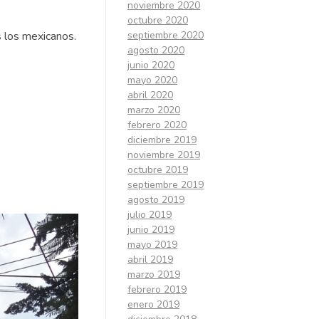
noviembre 2020
octubre 2020
septiembre 2020
s los mexicanos.
agosto 2020
junio 2020
mayo 2020
abril 2020
marzo 2020
febrero 2020
diciembre 2019
noviembre 2019
octubre 2019
septiembre 2019
agosto 2019
julio 2019
junio 2019
mayo 2019
abril 2019
marzo 2019
febrero 2019
enero 2019