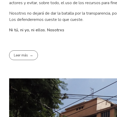
actores y evitar, sobre todo, el uso de los recursos para fine
Nosotrxs no dejará de dar la batalla por la transparencia, p
Los defenderemos cueste lo que cueste.
Ni tú, ni yo, ni ellos. Nosotrxs
Leer más