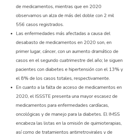
de medicamentos, mientras que en 2020
observamos un alza de más del doble con 2 mil
556 casos registrados.
Las enfermedades más afectadas a causa del
desabasto de medicamentos en 2020 son, en
primer lugar, cáncer, con un aumento dramático de
casos en el segundo cuatrimestre del año; le siguen
pacientes con diabetes e hipertensión con el 13% y
el 8% de los casos totales, respectivamente.
En cuanto a la falta de acceso de medicamentos en
2020, el ISSSTE presenta una mayor escasez de
medicamentos para enfermedades cardíacas,
oncológicas y de manejo para la diabetes. El IMSS
encabeza las listas en la omisión de quimioterapias,
así como de tratamientos antirretrovirales y de