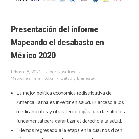
Presentación del informe
Mapeando el desabasto en
México 2020
febrero 8, 2021
por
Nosotrxs
Medicinas Para Todxs
Salud y Bienestar
La mejor política económica redistributiva de
América Latina es invertir en salud. El acceso a los
medicamentos y otras tecnologías para la salud es
fundamental para garantizar el derecho a la salud.
“Hemos regresado a la etapa en la cual nos dicen