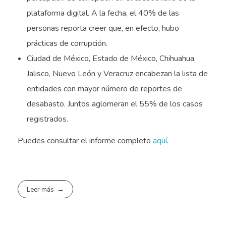
plataforma digital. A la fecha, el 40% de las
personas reporta creer que, en efecto, hubo
prácticas de corrupción.
Ciudad de México, Estado de México, Chihuahua,
Jalisco, Nuevo León y Veracruz encabezan la lista de
entidades con mayor número de reportes de
desabasto. Juntos aglomeran el 55% de los casos
registrados.
Puedes consultar el informe completo
aquí
.
Leer más