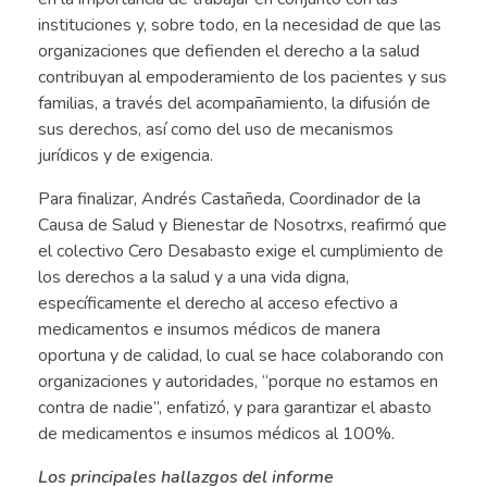
instituciones y, sobre todo, en la necesidad de que las
organizaciones que defienden el derecho a la salud
contribuyan al empoderamiento de los pacientes y sus
familias, a través del acompañamiento, la difusión de
sus derechos, así como del uso de mecanismos
jurídicos y de exigencia.
Para finalizar, Andrés Castañeda, Coordinador de la
Causa de Salud y Bienestar de Nosotrxs, reafirmó que
el colectivo Cero Desabasto exige el cumplimiento de
los derechos a la salud y a una vida digna,
específicamente el derecho al acceso efectivo a
medicamentos e insumos médicos de manera
oportuna y de calidad, lo cual se hace colaborando con
organizaciones y autoridades, “porque no estamos en
contra de nadie”, enfatizó, y para garantizar el abasto
de medicamentos e insumos médicos al 100%.
Los principales hallazgos del informe