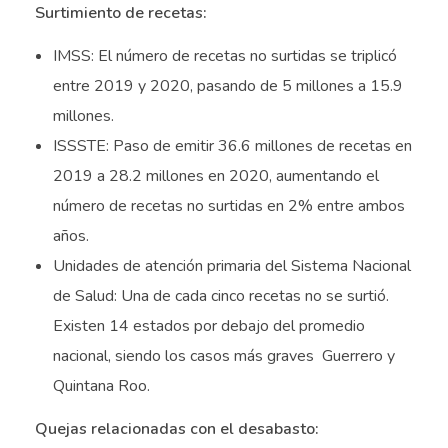
Surtimiento de recetas:
IMSS: El número de recetas no surtidas se triplicó
entre 2019 y 2020, pasando de 5 millones a 15.9
millones.
ISSSTE: Paso de emitir 36.6 millones de recetas en
2019 a
28.2 millones en 2020, aumentando
el
número de recetas no surtidas en 2% entre ambos
años.
Unidades de atención primaria del Sistema Nacional
de Salud: Una de cada cinco recetas no se surtió.
Existen 14 estados por debajo del promedio
nacional, siendo los casos más graves Guerrero y
Quintana Roo.
Quejas relacionadas con el desabasto: