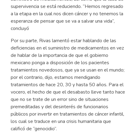
supervivencia se está reduciendo. “Hemos regresado
a la etapa en la cual nos dicen cáncer y no tenemos la
esperanza de pensar que se va a salvar una vida”,
concluyó
Por su parte, Rivas lamentó estar hablando de las
deficiencias en el suministro de medicamentos en vez
de hablar de la importancia de que el gobierno
mexicano ponga a disposición de los pacientes
tratamientos novedosos, que ya se usan en el mundo;
por el contrario, dijo, estamos mendigando
tratamientos de hace 20, 30 y hasta 50 años. Para el
vocero, el hecho de que el desabasto lleve tanto hace
que no se trate de un error sino de situaciones
premeditadas y del desinterés de funcionarios
públicos por invertir en tratamientos de cáncer infantil,
los cual se traduce en una crisis humanitaria que
calificó de “genocidio”.