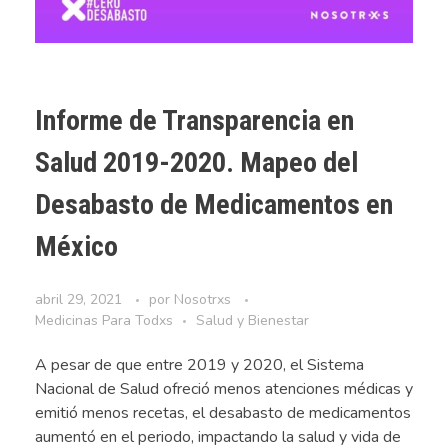
Informe de Transparencia en
Salud 2019-2020. Mapeo del
Desabasto de Medicamentos en
México
abril 29, 2021
por
Nosotrxs
Medicinas Para Todxs
Salud y Bienestar
A pesar de que entre 2019 y 2020, el Sistema
Nacional de Salud ofreció menos atenciones médicas y
emitió menos recetas, el desabasto de medicamentos
aumentó en el periodo, impactando la salud y vida de