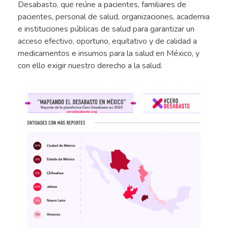
Desabasto, que reúne a pacientes, familiares de
pacientes, personal de salud, organizaciones, academia
e instituciones públicas de salud para garantizar un
acceso efectivo, oportuno, equitativo y de calidad a
medicamentos e insumos para la salud en México, y
con ello exigir nuestro derecho a la salud.