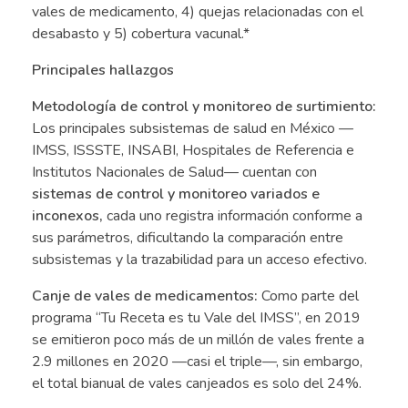
vales de medicamento, 4) quejas relacionadas con el
desabasto y 5) cobertura vacunal.*
Principales hallazgos
Metodología de control y monitoreo de surtimiento:
Los principales subsistemas de salud en México —
IMSS, ISSSTE, INSABI, Hospitales de Referencia e
Institutos Nacionales de Salud— cuentan con
sistemas de control y monitoreo variados e
inconexos,
cada uno registra información conforme a
sus parámetros, dificultando la comparación entre
subsistemas y la trazabilidad para un acceso efectivo.
Canje de vales de medicamentos:
Como parte del
programa “Tu Receta es tu Vale del IMSS”, en 2019
se emitieron poco más de un millón de vales frente a
2.9 millones en 2020 —casi el triple—, sin embargo,
el total bianual de vales canjeados es solo del 24%.