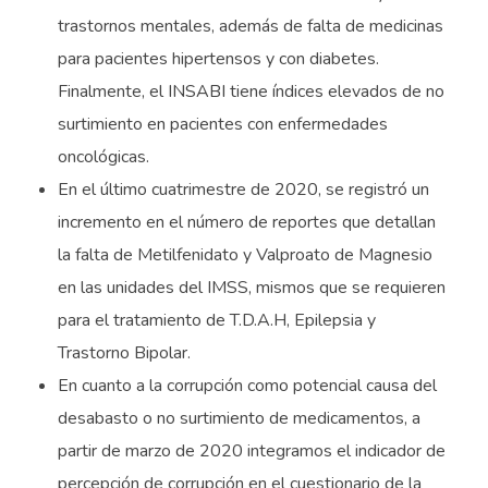
trastornos mentales, además de falta de medicinas
para pacientes hipertensos y con diabetes.
Finalmente, el INSABI tiene índices elevados de no
surtimiento en pacientes con enfermedades
oncológicas.
En el último cuatrimestre de 2020, se registró un
incremento en el número de reportes que detallan
la falta de Metilfenidato y Valproato de Magnesio
en las unidades del IMSS, mismos que se requieren
para el tratamiento de T.D.A.H, Epilepsia y
Trastorno Bipolar.
En cuanto a la corrupción como potencial causa del
desabasto o no surtimiento de medicamentos, a
partir de marzo de 2020 integramos el indicador de
percepción de corrupción en el cuestionario de la