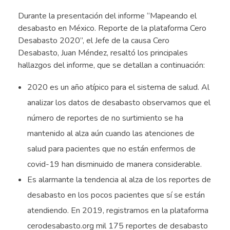
Durante la presentación del informe “Mapeando el
desabasto en México. Reporte de la plataforma Cero
Desabasto 2020”, el Jefe de la causa Cero
Desabasto, Juan Méndez, resaltó los principales
hallazgos del informe, que se detallan a continuación:
2020 es un año atípico para el sistema de salud. Al
analizar los datos de desabasto observamos que el
número de reportes de no surtimiento se ha
mantenido al alza aún cuando las atenciones de
salud para pacientes que no están enfermos de
covid-19 han disminuido de manera considerable.
Es alarmante la tendencia al alza de los reportes de
desabasto en los pocos pacientes que sí se están
atendiendo. En 2019, registramos en la plataforma
cerodesabasto.org mil 175 reportes de desabasto