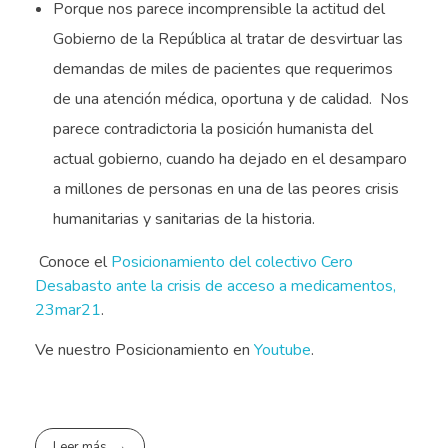
Porque nos parece incomprensible la actitud del
Gobierno de la República al tratar de desvirtuar las
demandas de miles de pacientes que requerimos
de una atención médica, oportuna y de calidad. Nos
parece contradictoria la posición humanista del
actual gobierno, cuando ha dejado en el desamparo
a millones de personas en una de las peores crisis
humanitarias y sanitarias de la historia.
Conoce el
Posicionamiento del colectivo Cero
Desabasto ante la crisis de acceso a medicamentos,
23mar21
.
Ve nuestro Posicionamiento en
Youtube
.
Leer más