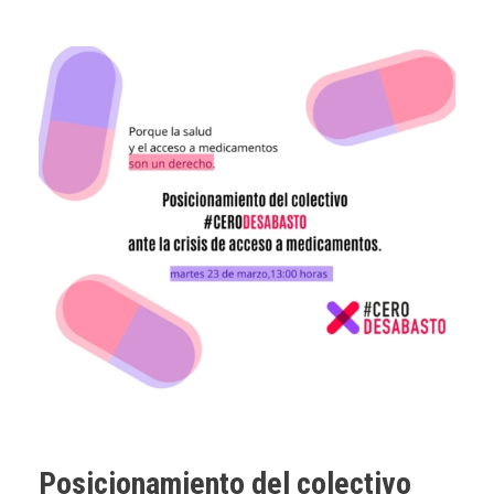
Posicionamiento del colectivo