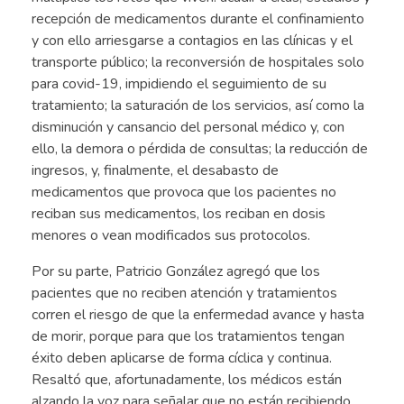
recepción de medicamentos durante el confinamiento
y con ello arriesgarse a contagios en las clínicas y el
transporte público; la reconversión de hospitales solo
para covid-19, impidiendo el seguimiento de su
tratamiento; la saturación de los servicios, así como la
disminución y cansancio del personal médico y, con
ello, la demora o pérdida de consultas; la reducción de
ingresos, y, finalmente, el desabasto de
medicamentos que provoca que los pacientes no
reciban sus medicamentos, los reciban en dosis
menores o vean modificados sus protocolos.
Por su parte, Patricio González agregó que los
pacientes que no reciben atención y tratamientos
corren el riesgo de que la enfermedad avance y hasta
de morir, porque para que los tratamientos tengan
éxito deben aplicarse de forma cíclica y continua.
Resaltó que, afortunadamente, los médicos están
alzando la voz para señalar que no están recibiendo