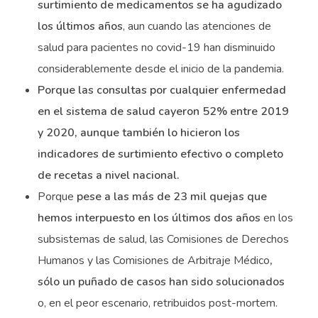
surtimiento de medicamentos se ha agudizado
los últimos años
, aun cuando las atenciones de
salud para pacientes no covid-19 han disminuido
considerablemente desde el inicio de la pandemia.
Porque las consultas por cualquier enfermedad
en el sistema de salud cayeron 52% entre 2019
y 2020, aunque también lo hicieron los
indicadores de surtimiento efectivo o completo
de recetas a nivel nacional.
Porque
pese a las más de 23 mil quejas que
hemos interpuesto en los últimos dos años
en los
subsistemas de salud, las Comisiones de Derechos
Humanos y las Comisiones de Arbitraje Médico
,
sólo un puñado de casos han sido solucionados
o, en el peor escenario, retribuidos post-mortem.