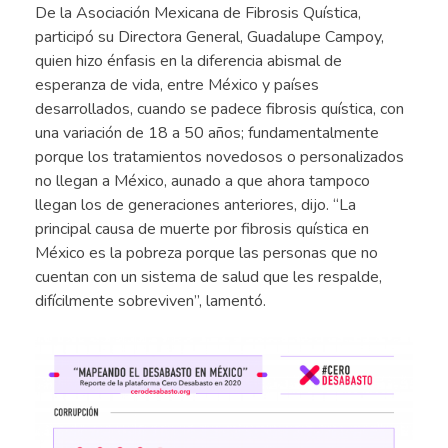
De la Asociación Mexicana de Fibrosis Quística,
participó su Directora General, Guadalupe Campoy,
quien hizo énfasis en la diferencia abismal de
esperanza de vida, entre México y países
desarrollados, cuando se padece fibrosis quística, con
una variación de 18 a 50 años; fundamentalmente
porque los tratamientos novedosos o personalizados
no llegan a México, aunado a que ahora tampoco
llegan los de generaciones anteriores, dijo. “La
principal causa de muerte por fibrosis quística en
México es la pobreza porque las personas que no
cuentan con un sistema de salud que les respalde,
difícilmente sobreviven”, lamentó.