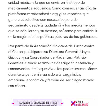
unidad médica a la que se enviaron ni el tipo de
medicamentos adquiridos. Como consecuencia, dijo, la
plataforma cerodesabasto.org y los reportes que
genera el colectivo son necesarios para dar
seguimiento desde la ciudadanía a los medicamentos
que se adquieren y su destino, así como para contribuir
en la mejora de las políticas públicas de los gobiernos.
Por parte de la Asociación Mexicana de Lucha contra
el Cáncer participaron su Directora General, Mayra
Galindo, y su Coordinador de Pacientes, Patricio
González. Galindo realizó una descripción detallada y
conmovedora de lo que viven los pacientes con cáncer
durante la pandemia, aunado a la carga física,
emocional, económica y familiar de ser diagnosticado
con cáncer.