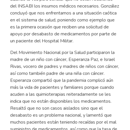
del INSABI los insumos médicos necesarios. González
concluyó que nos enfrentamos a una situación caótica
en el sistema de salud, poniendo como ejemplo que
es la primera ocasión que reciben una solicitud de
apoyo por desabasto de medicamentos por parte de
un paciente del Hospital Militar.
Del Movimiento Nacional por la Salud participaron la
madre de un niño con cáncer, Esperanza Paz, e Israel
Rivas, vocero de padres y madres de niños con cáncer,
así como también padre de una niña con cáncer.
Esperanza compartió que la pandemia complicó aún
más la vida de pacientes y familiares porque cuando
acuden a las quimioterapias reiteradamente se les
indica que no están disponibles los medicamentos.
Resaltó que no son casos aislados sino que el
desabasto es un problema nacional, y lamentó que
muchos pacientes están teniendo recaídas por el mal
suministro de medicamentos, así como que la tasa de