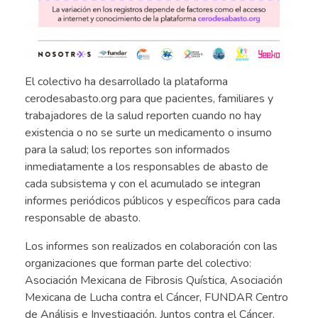
El colectivo ha desarrollado la plataforma
cerodesabasto.org para que pacientes, familiares y
trabajadores de la salud reporten cuando no hay
existencia o no se surte un medicamento o insumo
para la salud; los reportes son informados
inmediatamente a los responsables de abasto de
cada subsistema y con el acumulado se integran
informes periódicos públicos y específicos para cada
responsable de abasto.
Los informes son realizados en colaboración con las
organizaciones que forman parte del colectivo:
Asociación Mexicana de Fibrosis Quística, Asociación
Mexicana de Lucha contra el Cáncer, FUNDAR Centro
de Análisis e Investigación, Juntos contra el Cáncer,