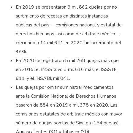
En 2019 se presentaron 9 mil 862 quejas por no
surtimiento de recetas en distintas instancias
públicas del país —comisiones nacional y estatal de
derechos humanos, así como de arbitraje médico—,
creciendo a 14 mil 641 en 2020: un incremento del
48%.
En 2020 se registraron 5 mil 268 quejas más que
en 2019: el IMSS tuvo 3 mil 616 más; el ISSSTE,
611, y el INSABI, mil 041.
Las quejas por omitir suministrar medicamentos
ante la Comisión Nacional de Derechos Humanos
pasaron de 884 en 2019 a mil 378 en 2020. Las
comisiones estatales de arbitraje médico con mayor
número de quejas son las de Sinaloa (154 quejas),
Aguascalientes (31) y Tabasco (30).