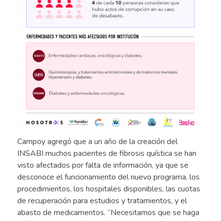
Campoy agregó que a un año de la creación del
INSABI muchos pacientes de fibrosis quística se han
visto afectados por falta de información, ya que se
desconoce el funcionamiento del nuevo programa, los
procedimientos, los hospitales disponibles, las cuotas
de recuperación para estudios y tratamientos, y el
abasto de medicamentos. “Necesitamos que se haga