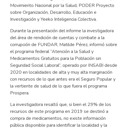
Movimiento Nacional por la Salud, PODER Proyecto
sobre Organización, Desarrollo, Educación e
Investigación y Yeeko Inteligencia Colectiva.
Durante la presentación del informe la investigadora
del área de rendición de cuentas y combate a la
corrupción de FUNDAR, Matilde Pérez, informó sobre
el programa federal “Atención a la Salud y
Medicamentos Gratuitos para la Población sin
Seguridad Social Laboral”, operado por INSABI desde
2020 en localidades de alta y muy alta marginación
con recursos de lo que antes era el Seguro Popular y
la vertiente de salud de lo que fuera el programa
Prospera.
La investigadora resaltó que, si bien el 29% de los
recursos de este programa en 2019 se destinó a
compra de medicamentos, no existe información
pública disponible para identificar la localidad y la