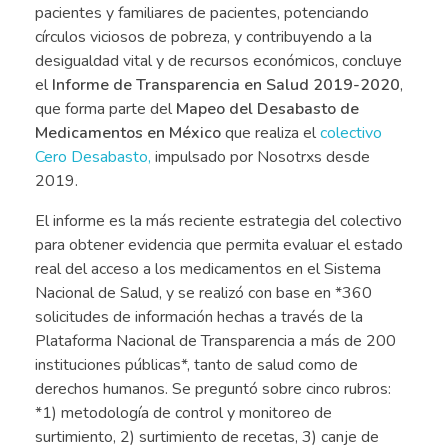
pacientes y familiares de pacientes, potenciando
círculos viciosos de pobreza, y contribuyendo a la
desigualdad vital y de recursos económicos, concluye
el
Informe de Transparencia en Salud 2019-2020
,
que forma parte del
Mapeo del Desabasto de
Medicamentos en México
que realiza el
colectivo
Cero Desabasto,
impulsado por Nosotrxs desde
2019.
El informe es la más reciente estrategia del colectivo
para obtener evidencia que permita evaluar el estado
real del acceso a los medicamentos en el Sistema
Nacional de Salud, y se realizó con base en *360
solicitudes de información hechas a través de la
Plataforma Nacional de Transparencia a más de 200
instituciones públicas*, tanto de salud como de
derechos humanos. Se preguntó sobre cinco rubros:
*1) metodología de control y monitoreo de
surtimiento, 2) surtimiento de recetas, 3) canje de