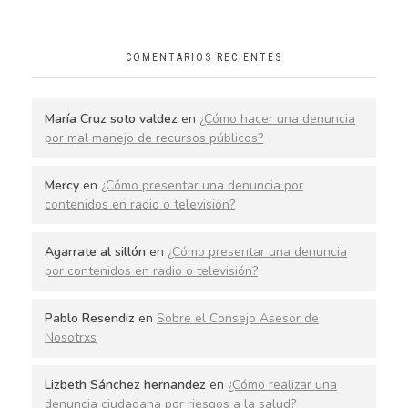
COMENTARIOS RECIENTES
María Cruz soto valdez
en
¿Cómo hacer una denuncia
por mal manejo de recursos públicos?
Mercy
en
¿Cómo presentar una denuncia por
contenidos en radio o televisión?
Agarrate al sillón
en
¿Cómo presentar una denuncia
por contenidos en radio o televisión?
Pablo Resendiz
en
Sobre el Consejo Asesor de
Nosotrxs
Lizbeth Sánchez hernandez
en
¿Cómo realizar una
denuncia ciudadana por riesgos a la salud?