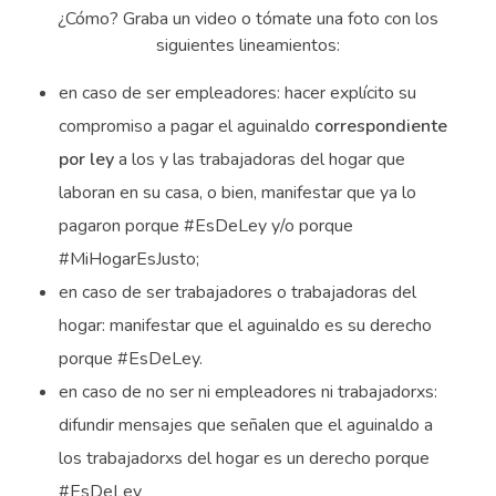
¿Cómo? Graba un video o tómate una foto con los
siguientes lineamientos:
en caso de ser empleadores: hacer explícito su
compromiso a pagar el aguinaldo
correspondiente
por ley
a los y las trabajadoras del hogar que
laboran en su casa, o bien, manifestar que ya lo
pagaron porque #EsDeLey y/o porque
#MiHogarEsJusto;
en caso de ser trabajadores o trabajadoras del
hogar: manifestar que el aguinaldo es su derecho
porque #EsDeLey.
en caso de no ser ni empleadores ni trabajadorxs:
difundir mensajes que señalen que el aguinaldo a
los trabajadorxs del hogar es un derecho porque
#EsDeLey