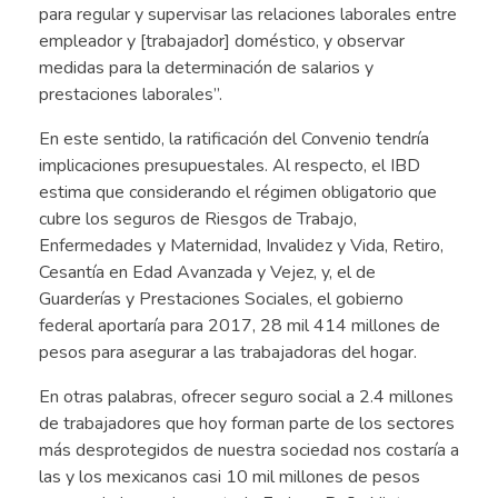
para regular y supervisar las relaciones laborales entre
empleador y [trabajador] doméstico, y observar
medidas para la determinación de salarios y
prestaciones laborales”.
En este sentido, la ratificación del Convenio tendría
implicaciones presupuestales. Al respecto, el IBD
estima que considerando el régimen obligatorio que
cubre los seguros de Riesgos de Trabajo,
Enfermedades y Maternidad, Invalidez y Vida, Retiro,
Cesantía en Edad Avanzada y Vejez, y, el de
Guarderías y Prestaciones Sociales, el gobierno
federal aportaría para 2017, 28 mil 414 millones de
pesos para asegurar a las trabajadoras del hogar.
En otras palabras, ofrecer seguro social a 2.4 millones
de trabajadores que hoy forman parte de los sectores
más desprotegidos de nuestra sociedad nos costaría a
las y los mexicanos casi 10 mil millones de pesos