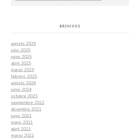
ARCHIVOS
agosto 2025
julio 2025
junio 2025
abril 2025
marzo 2025
febrero 2025
agosto 2024
junio 2024
octubre 2023
septiembre 2022
diciembre 2021
junio 2021
mayo 2021
abril 2021
marzo 2021