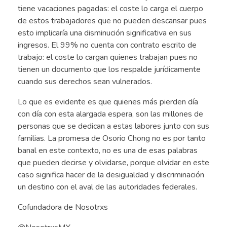
tiene vacaciones pagadas: el coste lo carga el cuerpo
de estos trabajadores que no pueden descansar pues
esto implicaría una disminución significativa en sus
ingresos. El 99% no cuenta con contrato escrito de
trabajo: el coste lo cargan quienes trabajan pues no
tienen un documento que los respalde jurídicamente
cuando sus derechos sean vulnerados.
Lo que es evidente es que quienes más pierden día
con día con esta alargada espera, son las millones de
personas que se dedican a estas labores junto con sus
familias. La promesa de Osorio Chong no es por tanto
banal en este contexto, no es una de esas palabras
que pueden decirse y olvidarse, porque olvidar en este
caso significa hacer de la desigualdad y discriminación
un destino con el aval de las autoridades federales.
Cofundadora de Nosotrxs