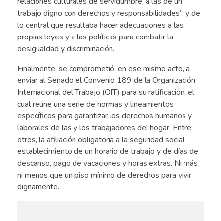
relaciones culturales de servidumbre, a las de un
trabajo digno con derechos y responsabilidades”, y de
lo central que resultaba hacer adecuaciones a las
propias leyes y a las políticas para combatir la
desigualdad y discriminación.
Finalmente, se comprometió, en ese mismo acto, a
enviar al Senado el Convenio 189 de la Organización
Internacional del Trabajo (OIT) para su ratificación, el
cual reúne una serie de normas y lineamientos
específicos para garantizar los derechos humanos y
laborales de las y los trabajadores del hogar. Entre
otros, la afiliación obligatoria a la seguridad social,
establecimiento de un horario de trabajo y de días de
descanso, pago de vacaciones y horas extras. Ni más
ni menos que un piso mínimo de derechos para vivir
dignamente.