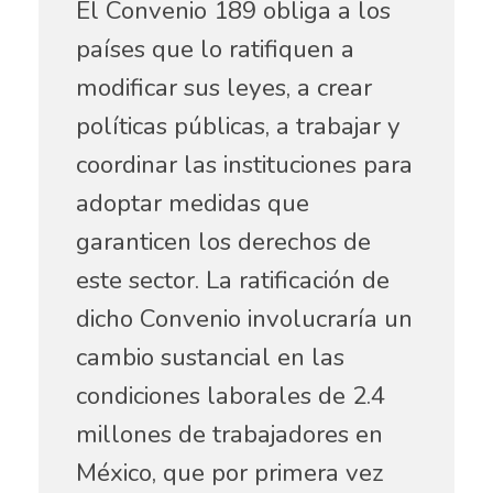
El Convenio 189 obliga a los
países que lo ratifiquen a
modificar sus leyes, a crear
políticas públicas, a trabajar y
coordinar las instituciones para
adoptar medidas que
garanticen los derechos de
este sector. La ratificación de
dicho Convenio involucraría un
cambio sustancial en las
condiciones laborales de 2.4
millones de trabajadores en
México, que por primera vez