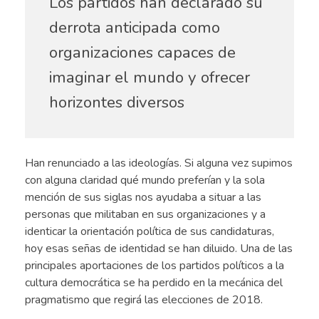
Los partidos han declarado su
derrota anticipada como
organizaciones capaces de
imaginar el mundo y ofrecer
horizontes diversos
Han renunciado a las ideologías. Si alguna vez supimos
con alguna claridad qué mundo preferían y la sola
mención de sus siglas nos ayudaba a situar a las
personas que militaban en sus organizaciones y a
identicar la orientación política de sus candidaturas,
hoy esas señas de identidad se han diluido. Una de las
principales aportaciones de los partidos políticos a la
cultura democrática se ha perdido en la mecánica del
pragmatismo que regirá las elecciones de 2018.