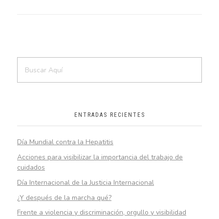
ENTRADAS RECIENTES
Día Mundial contra la Hepatitis
Acciones para visibilizar la importancia del trabajo de
cuidados
Día Internacional de la Justicia Internacional
¿Y después de la marcha qué?
Frente a violencia y discriminación, orgullo y visibilidad