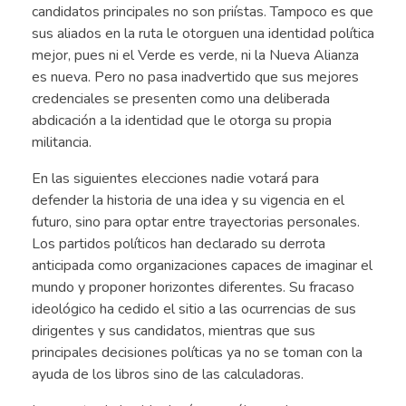
candidatos principales no son priístas. Tampoco es que
sus aliados en la ruta le otorguen una identidad política
mejor, pues ni el Verde es verde, ni la Nueva Alianza
es nueva. Pero no pasa inadvertido que sus mejores
credenciales se presenten como una deliberada
abdicación a la identidad que le otorga su propia
militancia.
En las siguientes elecciones nadie votará para
defender la historia de una idea y su vigencia en el
futuro, sino para optar entre trayectorias personales.
Los partidos políticos han declarado su derrota
anticipada como organizaciones capaces de imaginar el
mundo y proponer horizontes diferentes. Su fracaso
ideológico ha cedido el sitio a las ocurrencias de sus
dirigentes y sus candidatos, mientras que sus
principales decisiones políticas ya no se toman con la
ayuda de los libros sino de las calculadoras.