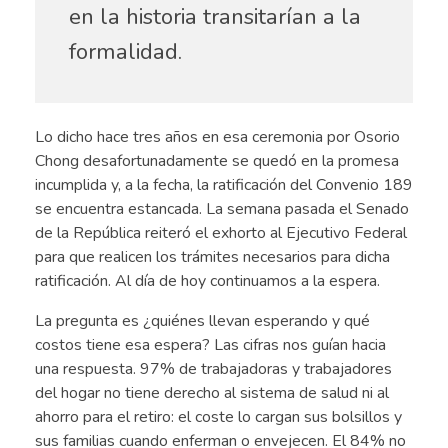
en la historia transitarían a la
formalidad.
Lo dicho hace tres años en esa ceremonia por Osorio
Chong desafortunadamente se quedó en la promesa
incumplida y, a la fecha, la ratificación del Convenio 189
se encuentra estancada. La semana pasada el Senado
de la República reiteró el exhorto al Ejecutivo Federal
para que realicen los trámites necesarios para dicha
ratificación. Al día de hoy continuamos a la espera.
La pregunta es ¿quiénes llevan esperando y qué
costos tiene esa espera? Las cifras nos guían hacia
una respuesta. 97% de trabajadoras y trabajadores
del hogar no tiene derecho al sistema de salud ni al
ahorro para el retiro: el coste lo cargan sus bolsillos y
sus familias cuando enferman o envejecen. El 84% no