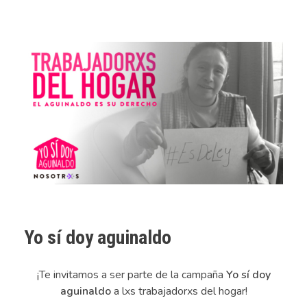
Yo sí doy aguinaldo
¡Te invitamos a ser parte de la campaña
Yo sí doy
aguinaldo
a lxs trabajadorxs del hogar!