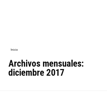
Inicio
Archivos mensuales:
diciembre 2017