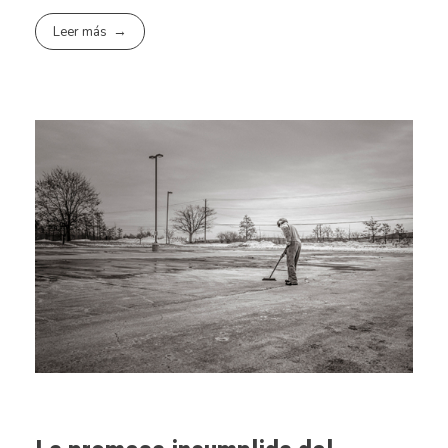
Leer más