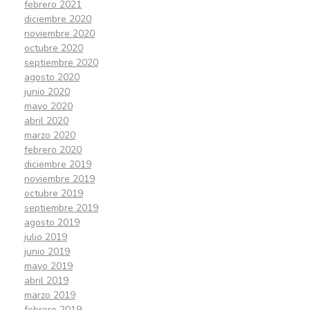
febrero 2021
diciembre 2020
noviembre 2020
octubre 2020
septiembre 2020
agosto 2020
junio 2020
mayo 2020
abril 2020
marzo 2020
febrero 2020
diciembre 2019
noviembre 2019
octubre 2019
septiembre 2019
agosto 2019
julio 2019
junio 2019
mayo 2019
abril 2019
marzo 2019
febrero 2019