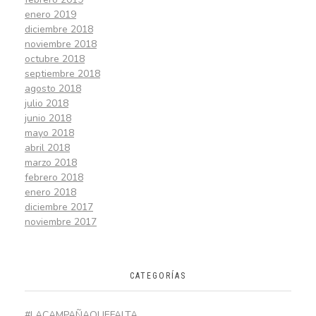
enero 2019
diciembre 2018
noviembre 2018
octubre 2018
septiembre 2018
agosto 2018
julio 2018
junio 2018
mayo 2018
abril 2018
marzo 2018
febrero 2018
enero 2018
diciembre 2017
noviembre 2017
CATEGORÍAS
#LACAMPAÑAQUEFALTA