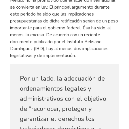
México no ha promovido que el acuerdo internacional
se convierta en ley. El principal argumento durante
este periodo ha sido que las implicaciones
presupuestarias de dicha ratificación serían de un peso
importante para el gobierno federal. Ésa ha sido, al
menos, la excusa. De acuerdo con un reciente
documento publicado por el Instituto Belisario
Domínguez (IBD), hay al menos dos implicaciones
legislativas y de implementación.
Por un lado, la adecuación de
ordenamientos legales y
administrativos con el objetivo
de “reconocer, proteger y
garantizar el derechos los
trabajadores domésticos a la