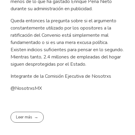
menos de lo que ha gastado Enrique Peña Nieto
durante su administración en publicidad.
Queda entonces la pregunta sobre si el argumento
constantemente utilizado por los opositores a la
ratificación del Convenio está simplemente mal
fundamentado o si es una mera excusa política.
Existen indicios suficientes para pensar en lo segundo.
Mientras tanto, 2.4 millones de empleadas del hogar
siguen desprotegidas por el Estado.
Integrante de la Comisión Ejecutiva de Nosotrxs
@NosotrxsMX
Leer más