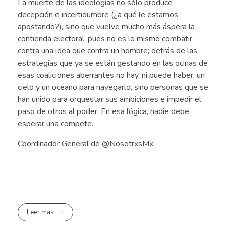
La muerte de las ideologías no sólo produce
decepción e incertidumbre (¿a qué le estamos
apostando?), sino que vuelve mucho más áspera la
contienda electoral, pues no es lo mismo combatir
contra una idea que contra un hombre; detrás de las
estrategias que ya se están gestando en las ocinas de
esas coaliciones aberrantes no hay, ni puede haber, un
cielo y un océano para navegarlo, sino personas que se
han unido para orquestar sus ambiciones e impedir el
paso de otros al poder. En esa lógica, nadie debe
esperar una compete.
Coordinador General de @NosotrxsMx
Leer más