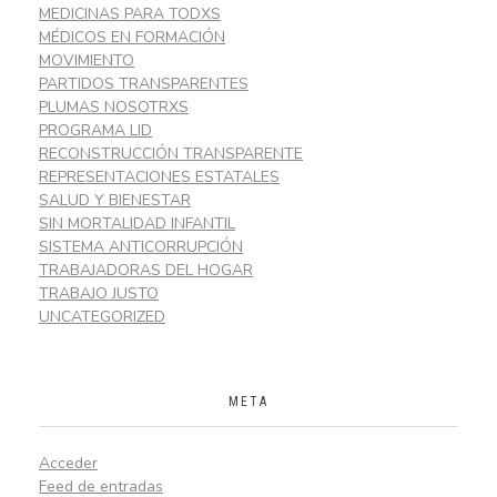
MEDICINAS PARA TODXS
MÉDICOS EN FORMACIÓN
MOVIMIENTO
PARTIDOS TRANSPARENTES
PLUMAS NOSOTRXS
PROGRAMA LID
RECONSTRUCCIÓN TRANSPARENTE
REPRESENTACIONES ESTATALES
SALUD Y BIENESTAR
SIN MORTALIDAD INFANTIL
SISTEMA ANTICORRUPCIÓN
TRABAJADORAS DEL HOGAR
TRABAJO JUSTO
UNCATEGORIZED
META
Acceder
Feed de entradas