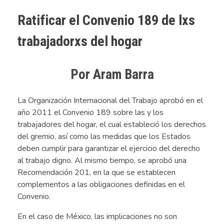
Ratificar el Convenio 189 de lxs
trabajadorxs del hogar
Por Aram Barra
La Organización Internacional del Trabajo aprobó en el
año 2011 el Convenio 189 sobre las y los
trabajadores del hogar, el cual estableció los derechos
del gremio, así como las medidas que los Estados
deben cumplir para garantizar el ejercicio del derecho
al trabajo digno. Al mismo tiempo, se aprobó una
Recomendación 201, en la que se establecen
complementos a las obligaciones definidas en el
Convenio.
En el caso de México, las implicaciones no son