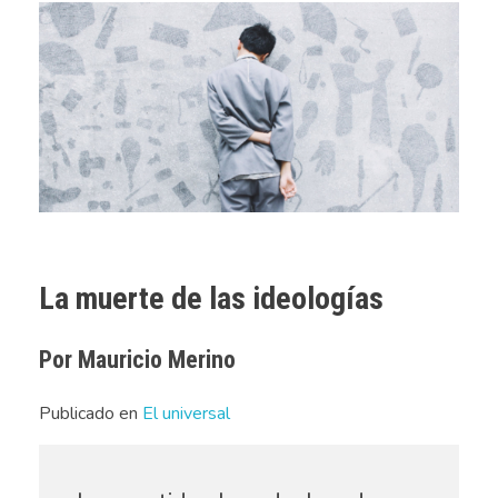
La muerte de las ideologías
Por Mauricio Merino
Publicado en
El universal