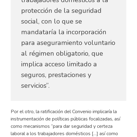
protección de la seguridad
social, con lo que se
mandataría la incorporación
para aseguramiento voluntario
al régimen obligatorio, que
implica acceso limitado a
seguros, prestaciones y
servicios”.
Por el otro, la ratificación del Convenio implicaría la
instrumentación de políticas públicas focalizadas, así
como mecanismos “para dar seguridad y certeza
laboral a los trabajadores domésticos […] así como