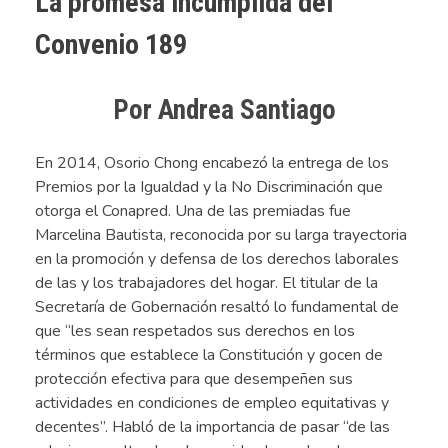
La promesa incumplida del
Convenio 189
Por Andrea Santiago
En 2014, Osorio Chong encabezó la entrega de los
Premios por la Igualdad y la No Discriminación que
otorga el Conapred. Una de las premiadas fue
Marcelina Bautista, reconocida por su larga trayectoria
en la promoción y defensa de los derechos laborales
de las y los trabajadores del hogar. El titular de la
Secretaría de Gobernación resaltó lo fundamental de
que “les sean respetados sus derechos en los
términos que establece la Constitución y gocen de
protección efectiva para que desempeñen sus
actividades en condiciones de empleo equitativas y
decentes”. Habló de la importancia de pasar “de las