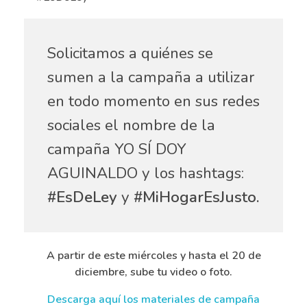
Solicitamos a quiénes se
sumen a la campaña a utilizar
en todo momento en sus redes
sociales el nombre de la
campaña YO SÍ DOY
AGUINALDO y los hashtags:
#EsDeLey
y
#MiHogarEsJusto.
A partir de este miércoles y hasta el 20 de
diciembre, sube tu video o foto.
Descarga aquí los materiales de campaña