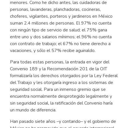
menores. Como he dicho antes, las cuidadoras de
personas, lavanderas, planchadoras, cocineras,
choferes, vigilantes, porteros y jardineros en México
suman 2.4 millones de personas. El 97% no cuenta
con ningún tipo de servicio de salud; el 75% gana
entre uno y dos salarios mínimos; el 96% no cuenta
con contrato de trabajo; el 67% no tiene derecho a
vacaciones, y sólo el 57% recibe aguinaldo.
Para todas estas personas, la entrada en vigor del
Convenio 189 y la Recomendación 201 de la OIT
formalizaría los derechos otorgados por la Ley Federal
del Trabajo y les otorgaría ingreso a los sistemas de
seguridad social. Para un inmenso gremio que se
encuentra normalmente desprotegido legalmente y
sin seguridad social, la ratificación del Convenio haría
un mundo de diferencia.
Han pasado siete años –y contando– y el gobierno de