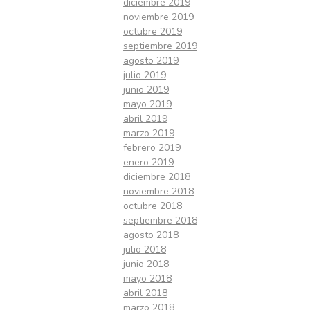
diciembre 2019
noviembre 2019
octubre 2019
septiembre 2019
agosto 2019
julio 2019
junio 2019
mayo 2019
abril 2019
marzo 2019
febrero 2019
enero 2019
diciembre 2018
noviembre 2018
octubre 2018
septiembre 2018
agosto 2018
julio 2018
junio 2018
mayo 2018
abril 2018
marzo 2018