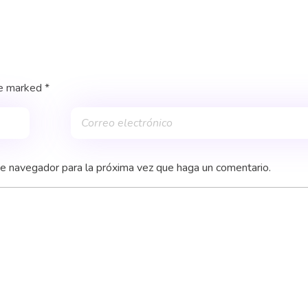
re marked *
te navegador para la próxima vez que haga un comentario.