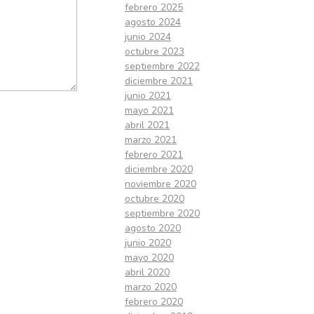
febrero 2025
agosto 2024
junio 2024
octubre 2023
septiembre 2022
diciembre 2021
junio 2021
mayo 2021
abril 2021
marzo 2021
febrero 2021
diciembre 2020
noviembre 2020
octubre 2020
septiembre 2020
agosto 2020
junio 2020
mayo 2020
abril 2020
marzo 2020
febrero 2020