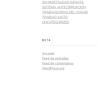
SIN MORTALIDAD INFANTIL
SISTEMA ANTICORRUPCIÓN
TRABAJADORAS DEL HOGAR
TRABAJO JUSTO
UNCATEGORIZED
META
Acceder
Feed de entradas
Feed de comentarios
WordPress.org