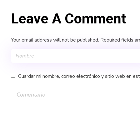
Leave A Comment
Your email address will not be published. Required fields a
Guardar mi nombre, correo electrónico y sitio web en es