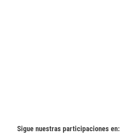
Sigue nuestras participaciones en: