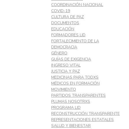
COORDINACIÓN NACIONAL
COVID-19
CULTURA DE PAZ
DOCUMENTOS
EDUCACIÓN
FORMADORES LID
FORTALECIMIENTO DE LA
DEMOCRACIA
GÉNERO
GUÍAS DE EXIGENCIA
INGRESO VITAL
JUSTICIA Y PAZ
MEDICINAS PARA TODXS
MÉDICOS EN FORMACIÓN
MOVIMIENTO
PARTIDOS TRANSPARENTES
PLUMAS NOSOTRXS
PROGRAMA LID
RECONSTRUCCIÓN TRANSPARENTE
REPRESENTACIONES ESTATALES
SALUD Y BIENESTAR