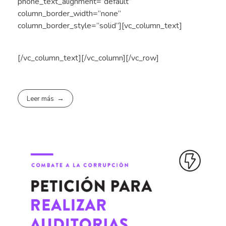
phone_text_alignment=”default”
column_border_width=”none”
column_border_style=”solid”][vc_column_text]
[/vc_column_text][/vc_column][/vc_row]
Leer más