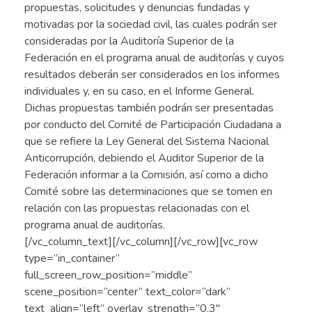
propuestas, solicitudes y denuncias fundadas y
motivadas por la sociedad civil, las cuales podrán ser
consideradas por la Auditoría Superior de la
Federación en el programa anual de auditorías y cuyos
resultados deberán ser considerados en los informes
individuales y, en su caso, en el Informe General.
Dichas propuestas también podrán ser presentadas
por conducto del Comité de Participación Ciudadana a
que se refiere la Ley General del Sistema Nacional
Anticorrupción, debiendo el Auditor Superior de la
Federación informar a la Comisión, así como a dicho
Comité sobre las determinaciones que se tomen en
relación con las propuestas relacionadas con el
programa anual de auditorías.
[/vc_column_text][/vc_column][/vc_row][vc_row
type=”in_container”
full_screen_row_position=”middle”
scene_position=”center” text_color=”dark”
text_align=”left” overlay_strength=”0.3″