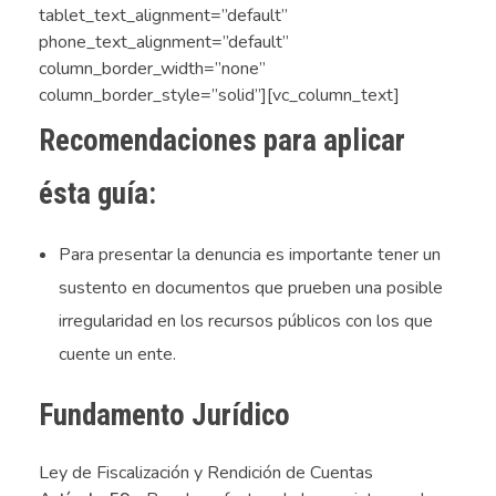
tablet_text_alignment=”default”
phone_text_alignment=”default”
column_border_width=”none”
column_border_style=”solid”][vc_column_text]
Recomendaciones para aplicar
ésta guía:
Para presentar la denuncia es importante tener un
sustento en documentos que prueben una posible
irregularidad en los recursos públicos con los que
cuente un ente.
Fundamento Jurídico
Ley de Fiscalización y Rendición de Cuentas