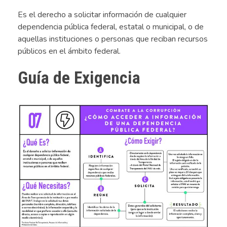
Es el d
erecho
a solicitar
información de cualquier
dependencia pública
federal
, estatal o municipal,
o de
aquellas instituciones
o personas
que reciban recursos
públicos
en el ámbito federal.
Guía de Exigencia