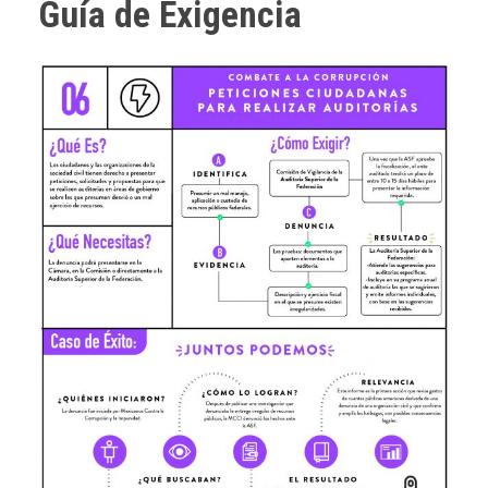
Guía de Exigencia