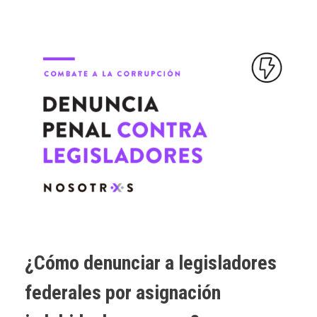
¿Cómo denunciar a legisladores
federales por asignación