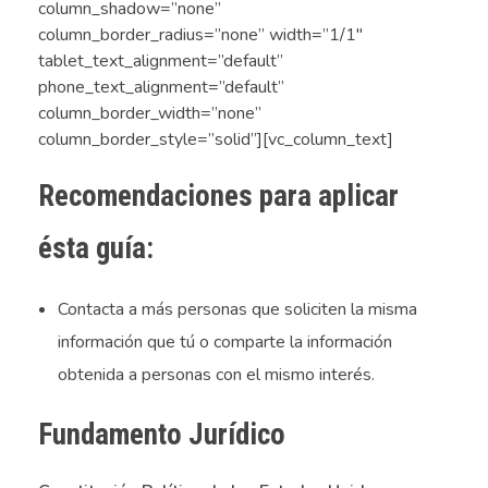
column_shadow=”none”
column_border_radius=”none” width=”1/1″
tablet_text_alignment=”default”
phone_text_alignment=”default”
column_border_width=”none”
column_border_style=”solid”][vc_column_text]
Recomendaciones para aplicar
ésta guía:
Contacta a más personas que soliciten la misma
información que tú o comparte la
información
obtenida a
personas con el mismo interés.
Fundamento Jurídico