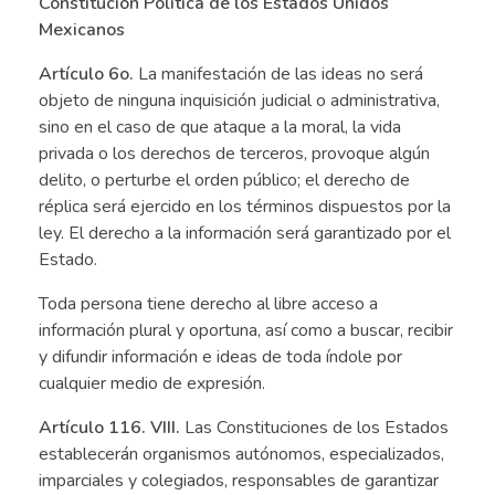
Constitución Política de los Estados Unidos
Mexicanos
Artículo 6o.
La manifestación de las ideas no será
objeto de ninguna inquisición judicial o administrativa,
sino en el caso de que ataque a la moral, la vida
privada o los derechos de terceros, provoque algún
delito, o perturbe el orden público; el derecho de
réplica será ejercido en los términos dispuestos por la
ley. El derecho a la información será garantizado por el
Estado.
Toda persona tiene derecho al libre acceso a
información plural y oportuna, así como a buscar, recibir
y difundir información e ideas de toda índole por
cualquier medio de expresión.
Artículo 116. VIII.
Las Constituciones de los Estados
establecerán organismos autónomos, especializados,
imparciales y colegiados, responsables de garantizar