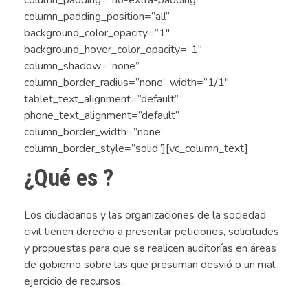
column_padding_position=”all”
background_color_opacity=”1″
background_hover_color_opacity=”1″
column_shadow=”none”
column_border_radius=”none” width=”1/1″
tablet_text_alignment=”default”
phone_text_alignment=”default”
column_border_width=”none”
column_border_style=”solid”][vc_column_text]
¿Qué es ?
Los ciudadanos y las organizaciones de la sociedad
civil tienen derecho a presentar peticiones, solicitudes
y propuestas para que se realicen auditorías en áreas
de gobierno sobre las que presuman desvió o un mal
ejercicio de recursos.