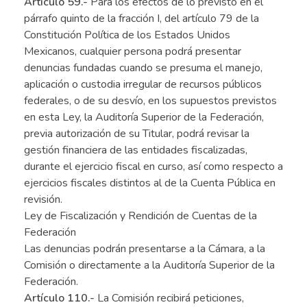
Artículo 59.-
Para los efectos de lo previsto en el
párrafo quinto de la fracción I, del artículo 79 de la
Constitución Política de los Estados Unidos
Mexicanos, cualquier persona podrá presentar
denuncias fundadas cuando se presuma el manejo,
aplicación o custodia irregular de recursos públicos
federales, o de su desvío, en los supuestos previstos
en esta Ley, la Auditoría Superior de la Federación,
previa autorización de su Titular, podrá revisar la
gestión financiera de las entidades fiscalizadas,
durante el ejercicio fiscal en curso, así como respecto a
ejercicios fiscales distintos al de la Cuenta Pública en
revisión.
Ley de Fiscalización y Rendición de Cuentas de la
Federación
Las denuncias podrán presentarse a la Cámara, a la
Comisión o directamente a la Auditoría Superior de la
Federación.
Artículo 110.-
La Comisión recibirá peticiones,