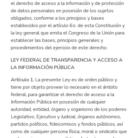
el derecho de acceso a la información y de protección
de datos personales en posesión de los sujetos
obligados, conforme a los principios y bases
establecidos por el artículo 6o. de esta Constitución y
la ley general que emita el Congreso de la Unión para
establecer las bases, principios generales y
procedimientos del ejercicio de este derecho.
LEY FEDERAL DE TRANSPARENCIA Y ACCESO A
LA INFORMACIÓN PÚBLICA
Artículo 1.
La presente Ley es de orden público y
tiene por objeto proveer lo necesario en el ámbito
federal, para garantizar el derecho de acceso a la
Información Pública en posesión de cualquier
autoridad, entidad, órgano y organismo de los poderes
Legislativo, Ejecutivo y Judicial, órganos autónomos,
partidos políticos, fideicomisos y fondos públicos, así
como de cualquier persona física, moral o sindicato que