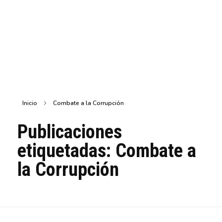
Inicio
Combate a la Corrupción
Publicaciones
etiquetadas: Combate a
la Corrupción