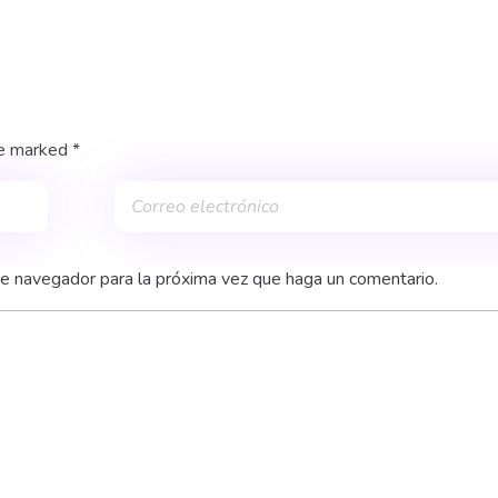
re marked *
te navegador para la próxima vez que haga un comentario.