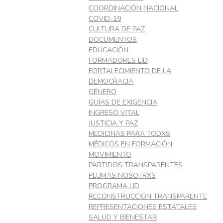
COORDINACIÓN NACIONAL
COVID-19
CULTURA DE PAZ
DOCUMENTOS
EDUCACIÓN
FORMADORES LID
FORTALECIMIENTO DE LA
DEMOCRACIA
GÉNERO
GUÍAS DE EXIGENCIA
INGRESO VITAL
JUSTICIA Y PAZ
MEDICINAS PARA TODXS
MÉDICOS EN FORMACIÓN
MOVIMIENTO
PARTIDOS TRANSPARENTES
PLUMAS NOSOTRXS
PROGRAMA LID
RECONSTRUCCIÓN TRANSPARENTE
REPRESENTACIONES ESTATALES
SALUD Y BIENESTAR