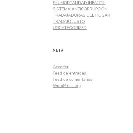
SIN MORTALIDAD INFANTIL
SISTEMA ANTICORRUPCIÓN
TRABAJADORAS DEL HOGAR
TRABAJO JUSTO
UNCATEGORIZED
META
Acceder
Feed de entradas
Feed de comentarios
WordPress.org