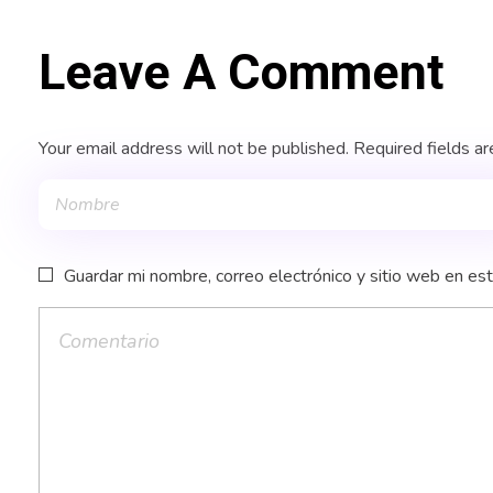
Leave A Comment
Your email address will not be published. Required fields a
Guardar mi nombre, correo electrónico y sitio web en es