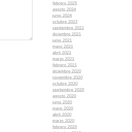
febrero 2025
agosto 2024
junio 2024
octubre 2023
septiembre 2022
diciembre 2021
junio 2021
mayo 2021
abril 2021
marzo 2021
febrero 2021
diciembre 2020
noviembre 2020
octubre 2020
septiembre 2020
agosto 2020
junio 2020
mayo 2020
abril 2020
marzo 2020
febrero 2020