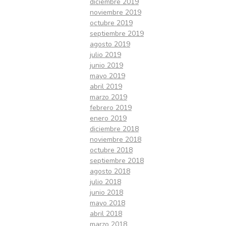
diciembre 2019
noviembre 2019
octubre 2019
septiembre 2019
agosto 2019
julio 2019
junio 2019
mayo 2019
abril 2019
marzo 2019
febrero 2019
enero 2019
diciembre 2018
noviembre 2018
octubre 2018
septiembre 2018
agosto 2018
julio 2018
junio 2018
mayo 2018
abril 2018
marzo 2018