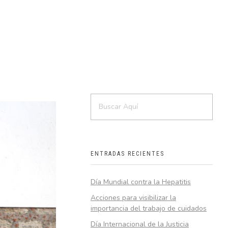
ENTRADAS RECIENTES
Día Mundial contra la Hepatitis
Acciones para visibilizar la
importancia del trabajo de cuidados
Día Internacional de la Justicia