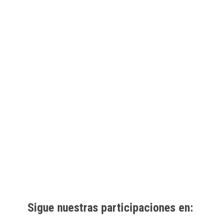
Sigue nuestras participaciones en: