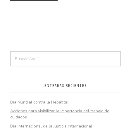
ENTRADAS RECIENTES
Día Mundial contra la Hepatitis
Acciones para visibilizar la importancia del trabajo de
cuidados
Día Internacional de la Justicia Internacional