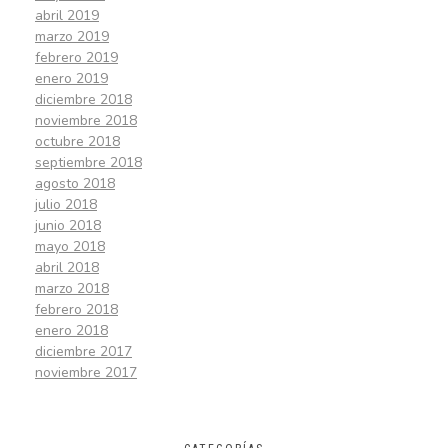
abril 2019
marzo 2019
febrero 2019
enero 2019
diciembre 2018
noviembre 2018
octubre 2018
septiembre 2018
agosto 2018
julio 2018
junio 2018
mayo 2018
abril 2018
marzo 2018
febrero 2018
enero 2018
diciembre 2017
noviembre 2017