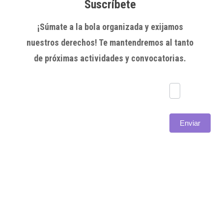
Suscríbete
¡Súmate a la bola organizada y exijamos
nuestros derechos! Te mantendremos al tanto
de próximas actividades y convocatorias.
Subscríbete
Enviar