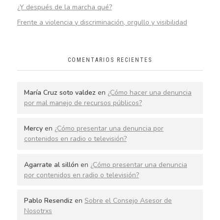
¿Y después de la marcha qué?
Frente a violencia y discriminación, orgullo y visibilidad
COMENTARIOS RECIENTES
María Cruz soto valdez
en
¿Cómo hacer una denuncia
por mal manejo de recursos públicos?
Mercy
en
¿Cómo presentar una denuncia por
contenidos en radio o televisión?
Agarrate al sillón
en
¿Cómo presentar una denuncia
por contenidos en radio o televisión?
Pablo Resendiz
en
Sobre el Consejo Asesor de
Nosotrxs