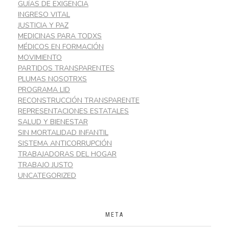
GUÍAS DE EXIGENCIA
INGRESO VITAL
JUSTICIA Y PAZ
MEDICINAS PARA TODXS
MÉDICOS EN FORMACIÓN
MOVIMIENTO
PARTIDOS TRANSPARENTES
PLUMAS NOSOTRXS
PROGRAMA LID
RECONSTRUCCIÓN TRANSPARENTE
REPRESENTACIONES ESTATALES
SALUD Y BIENESTAR
SIN MORTALIDAD INFANTIL
SISTEMA ANTICORRUPCIÓN
TRABAJADORAS DEL HOGAR
TRABAJO JUSTO
UNCATEGORIZED
META