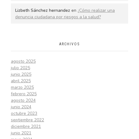
Lizbeth Sánchez hernandez
en
¿Cómo realizar una
denuncia ciudadana por riesgos a la salud?
ARCHIVOS
agosto 2025
julio 2025
junio 2025
abril 2025
marzo 2025
febrero 2025
agosto 2024
junio 2024
octubre 2023
septiembre 2022
diciembre 2021
junio 2021