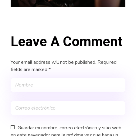
Leave A Comment
Your email address will not be published. Required
fields are marked *
Guardar mi nombre, correo electrónico y sitio web
en este navegador para la próxima vez que haga un