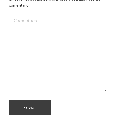
comentario.