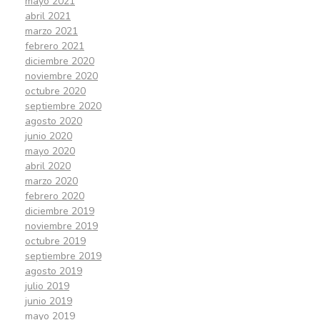
mayo 2021
abril 2021
marzo 2021
febrero 2021
diciembre 2020
noviembre 2020
octubre 2020
septiembre 2020
agosto 2020
junio 2020
mayo 2020
abril 2020
marzo 2020
febrero 2020
diciembre 2019
noviembre 2019
octubre 2019
septiembre 2019
agosto 2019
julio 2019
junio 2019
mayo 2019