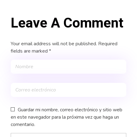
Leave A Comment
Your email address will not be published. Required
fields are marked *
Guardar mi nombre, correo electrónico y sitio web
en este navegador para la próxima vez que haga un
comentario.