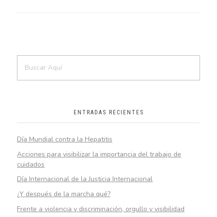
ENTRADAS RECIENTES
Día Mundial contra la Hepatitis
Acciones para visibilizar la importancia del trabajo de
cuidados
Día Internacional de la Justicia Internacional
¿Y después de la marcha qué?
Frente a violencia y discriminación, orgullo y visibilidad