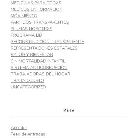
MEDICINAS PARA TODXS
MÉDICOS EN FORMACIÓN
MOVIMIENTO
PARTIDOS TRANSPARENTES
PLUMAS NOSOTRXS
PROGRAMA LID
RECONSTRUCCIÓN TRANSPARENTE
REPRESENTACIONES ESTATALES
SALUD Y BIENESTAR
SIN MORTALIDAD INFANTIL
SISTEMA ANTICORRUPCIÓN
TRABAJADORAS DEL HOGAR
TRABAJO JUSTO
UNCATEGORIZED
META
Acceder
Feed de entradas