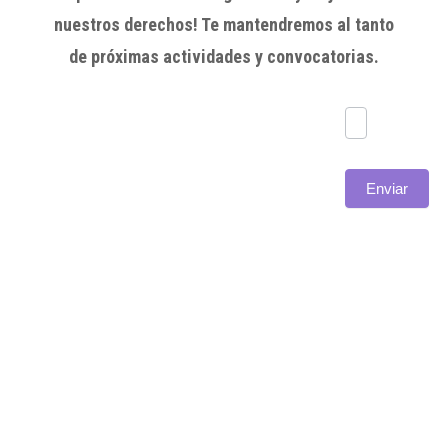
nuestros derechos! Te mantendremos al tanto
de próximas actividades y convocatorias.
Subscríbete
Enviar