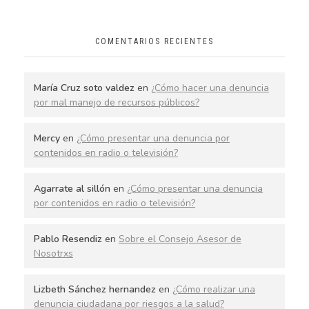
COMENTARIOS RECIENTES
María Cruz soto valdez
en
¿Cómo hacer una denuncia
por mal manejo de recursos públicos?
Mercy
en
¿Cómo presentar una denuncia por
contenidos en radio o televisión?
Agarrate al sillón
en
¿Cómo presentar una denuncia
por contenidos en radio o televisión?
Pablo Resendiz
en
Sobre el Consejo Asesor de
Nosotrxs
Lizbeth Sánchez hernandez
en
¿Cómo realizar una
denuncia ciudadana por riesgos a la salud?