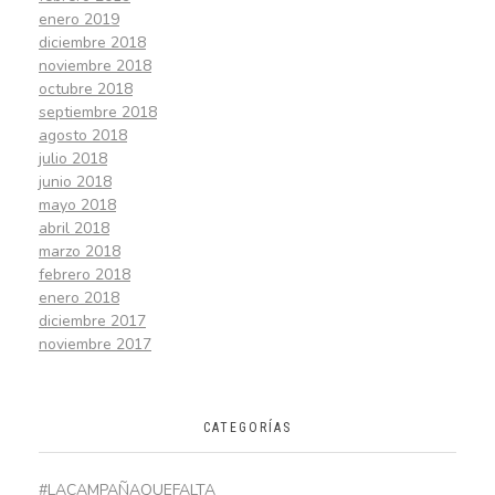
enero 2019
diciembre 2018
noviembre 2018
octubre 2018
septiembre 2018
agosto 2018
julio 2018
junio 2018
mayo 2018
abril 2018
marzo 2018
febrero 2018
enero 2018
diciembre 2017
noviembre 2017
CATEGORÍAS
#LACAMPAÑAQUEFALTA