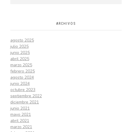
ARCHIVOS
agosto 2025
julio 2025
junio 2025
abril 2025
marzo 2025
febrero 2025
agosto 2024
junio 2024
octubre 2023
septiembre 2022
diciembre 2021
junio 2021
mayo 2021
abril 2021
marzo 2021