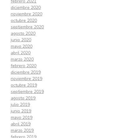
febrero 2021
diciembre 2020
noviembre 2020
octubre 2020
septiembre 2020
agosto 2020
junio 2020
mayo 2020
abril 2020
marzo 2020
febrero 2020
diciembre 2019
noviembre 2019
octubre 2019
septiembre 2019
agosto 2019
julio 2019
junio 2019
mayo 2019
abril 2019
marzo 2019
febrero 2019