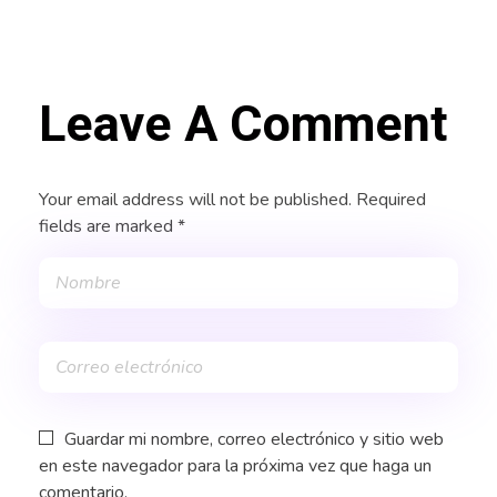
Leave A Comment
Your email address will not be published. Required
fields are marked *
Guardar mi nombre, correo electrónico y sitio web
en este navegador para la próxima vez que haga un
comentario.