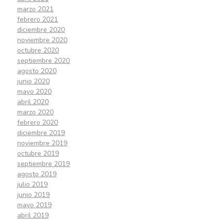
marzo 2021
febrero 2021
diciembre 2020
noviembre 2020
octubre 2020
septiembre 2020
agosto 2020
junio 2020
mayo 2020
abril 2020
marzo 2020
febrero 2020
diciembre 2019
noviembre 2019
octubre 2019
septiembre 2019
agosto 2019
julio 2019
junio 2019
mayo 2019
abril 2019