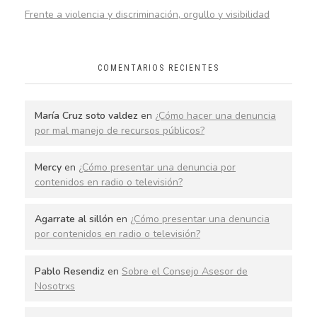
Frente a violencia y discriminación, orgullo y visibilidad
COMENTARIOS RECIENTES
María Cruz soto valdez
en
¿Cómo hacer una denuncia
por mal manejo de recursos públicos?
Mercy
en
¿Cómo presentar una denuncia por
contenidos en radio o televisión?
Agarrate al sillón
en
¿Cómo presentar una denuncia
por contenidos en radio o televisión?
Pablo Resendiz
en
Sobre el Consejo Asesor de
Nosotrxs