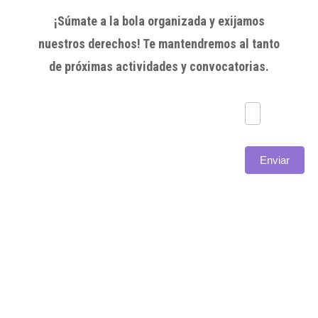
¡Súmate a la bola organizada y exijamos
nuestros derechos! Te mantendremos al tanto
de próximas actividades y convocatorias.
Subscríbete
Enviar