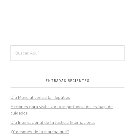
ENTRADAS RECIENTES
Día Mundial contra la Hepatitis
Acciones para visibilizar la importancia del trabajo de
cuidados
Día Internacional de la Justicia Internacional
¿Y después de la marcha qué?