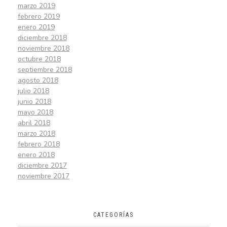
marzo 2019
febrero 2019
enero 2019
diciembre 2018
noviembre 2018
octubre 2018
septiembre 2018
agosto 2018
julio 2018
junio 2018
mayo 2018
abril 2018
marzo 2018
febrero 2018
enero 2018
diciembre 2017
noviembre 2017
CATEGORÍAS