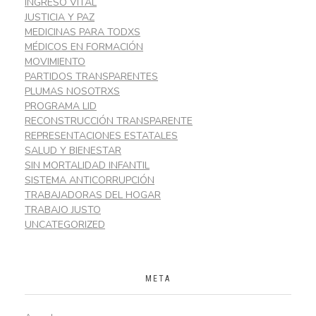
INGRESO VITAL
JUSTICIA Y PAZ
MEDICINAS PARA TODXS
MÉDICOS EN FORMACIÓN
MOVIMIENTO
PARTIDOS TRANSPARENTES
PLUMAS NOSOTRXS
PROGRAMA LID
RECONSTRUCCIÓN TRANSPARENTE
REPRESENTACIONES ESTATALES
SALUD Y BIENESTAR
SIN MORTALIDAD INFANTIL
SISTEMA ANTICORRUPCIÓN
TRABAJADORAS DEL HOGAR
TRABAJO JUSTO
UNCATEGORIZED
META