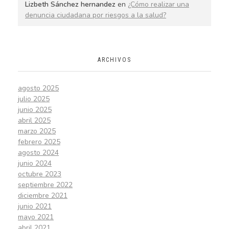
Lizbeth Sánchez hernandez
en
¿Cómo realizar una
denuncia ciudadana por riesgos a la salud?
ARCHIVOS
agosto 2025
julio 2025
junio 2025
abril 2025
marzo 2025
febrero 2025
agosto 2024
junio 2024
octubre 2023
septiembre 2022
diciembre 2021
junio 2021
mayo 2021
abril 2021