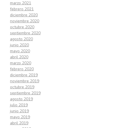
marzo 2021
febrero 2021
diciembre 2020
noviembre 2020
octubre 2020
septiembre 2020
agosto 2020
junio 2020
mayo 2020
abril 2020
marzo 2020
febrero 2020
diciembre 2019
noviembre 2019
octubre 2019
septiembre 2019
agosto 2019
julio 2019
junio 2019
mayo 2019
abril 2019