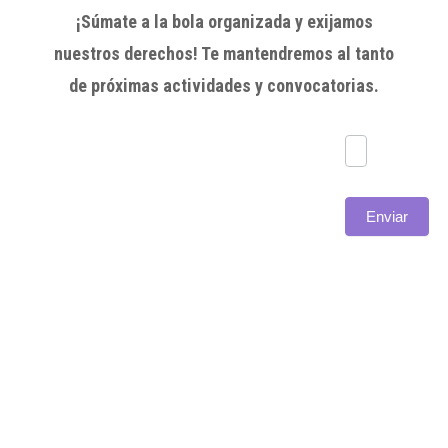
¡Súmate a la bola organizada y exijamos
nuestros derechos! Te mantendremos al tanto
de próximas actividades y convocatorias.
Subscríbete
Enviar