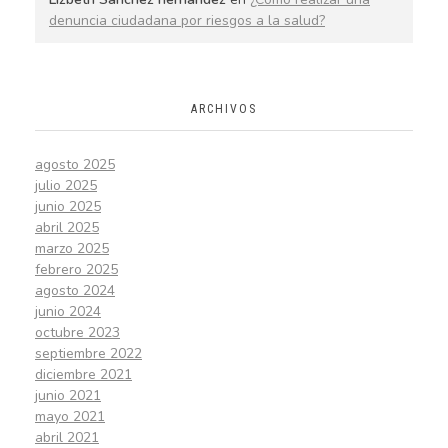
denuncia ciudadana por riesgos a la salud?
ARCHIVOS
agosto 2025
julio 2025
junio 2025
abril 2025
marzo 2025
febrero 2025
agosto 2024
junio 2024
octubre 2023
septiembre 2022
diciembre 2021
junio 2021
mayo 2021
abril 2021