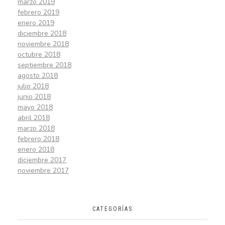
marzo 2019
febrero 2019
enero 2019
diciembre 2018
noviembre 2018
octubre 2018
septiembre 2018
agosto 2018
julio 2018
junio 2018
mayo 2018
abril 2018
marzo 2018
febrero 2018
enero 2018
diciembre 2017
noviembre 2017
CATEGORÍAS