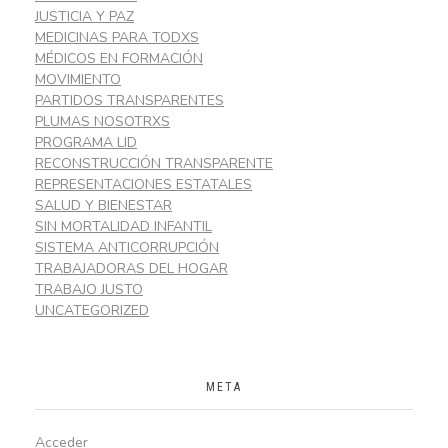
JUSTICIA Y PAZ
MEDICINAS PARA TODXS
MÉDICOS EN FORMACIÓN
MOVIMIENTO
PARTIDOS TRANSPARENTES
PLUMAS NOSOTRXS
PROGRAMA LID
RECONSTRUCCIÓN TRANSPARENTE
REPRESENTACIONES ESTATALES
SALUD Y BIENESTAR
SIN MORTALIDAD INFANTIL
SISTEMA ANTICORRUPCIÓN
TRABAJADORAS DEL HOGAR
TRABAJO JUSTO
UNCATEGORIZED
META
Acceder