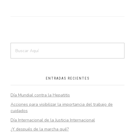
ENTRADAS RECIENTES
Día Mundial contra la Hepatitis
Acciones para visibilizar la importancia del trabajo de
cuidados
Día Internacional de la Justicia Internacional
¿Y después de la marcha qué?