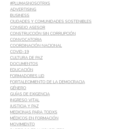
#PLUMASNOSOTRXS
ADVERTISING
BUSINESS
CIUDADES Y COMUNIDADES SOSTENIBLES
CONSEJO ASESOR
CONSTRUCCIÓN SIN CORRUPCIÓN
CONVOCATORIA
COORDINACIÓN NACIONAL
COVID-19
CULTURA DE PAZ
DOCUMENTOS
EDUCACIÓN
FORMADORES LID
FORTALECIMIENTO DE LA DEMOCRACIA
GÉNERO
GUÍAS DE EXIGENCIA
INGRESO VITAL
JUSTICIA Y PAZ
MEDICINAS PARA TODXS
MÉDICOS EN FORMACIÓN
MOVIMIENTO