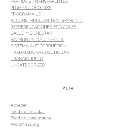
PARTIDOS TRANSPARENTES
PLUMAS NOSOTRXS
PROGRAMA LID
RECONSTRUCCIÓN TRANSPARENTE
REPRESENTACIONES ESTATALES
SALUD Y BIENESTAR
SIN MORTALIDAD INFANTIL
SISTEMA ANTICORRUPCIÓN
TRABAJADORAS DEL HOGAR
TRABAJO JUSTO
UNCATEGORIZED
META
Acceder
Feed de entradas
Feed de comentarios
WordPress.org