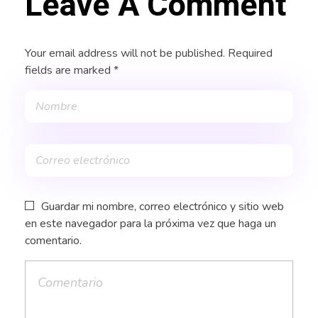
Leave A Comment
Your email address will not be published. Required
fields are marked *
Guardar mi nombre, correo electrónico y sitio web
en este navegador para la próxima vez que haga un
comentario.