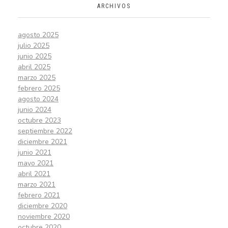
ARCHIVOS
agosto 2025
julio 2025
junio 2025
abril 2025
marzo 2025
febrero 2025
agosto 2024
junio 2024
octubre 2023
septiembre 2022
diciembre 2021
junio 2021
mayo 2021
abril 2021
marzo 2021
febrero 2021
diciembre 2020
noviembre 2020
octubre 2020