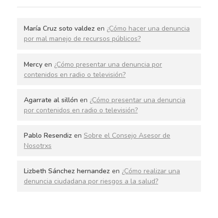
María Cruz soto valdez
en
¿Cómo hacer una denuncia
por mal manejo de recursos públicos?
Mercy
en
¿Cómo presentar una denuncia por
contenidos en radio o televisión?
Agarrate al sillón
en
¿Cómo presentar una denuncia
por contenidos en radio o televisión?
Pablo Resendiz
en
Sobre el Consejo Asesor de
Nosotrxs
Lizbeth Sánchez hernandez
en
¿Cómo realizar una
denuncia ciudadana por riesgos a la salud?