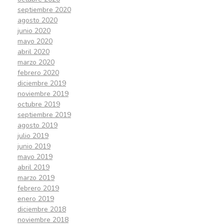
septiembre 2020
agosto 2020
junio 2020
mayo 2020
abril 2020
marzo 2020
febrero 2020
diciembre 2019
noviembre 2019
octubre 2019
septiembre 2019
agosto 2019
julio 2019
junio 2019
mayo 2019
abril 2019
marzo 2019
febrero 2019
enero 2019
diciembre 2018
noviembre 2018