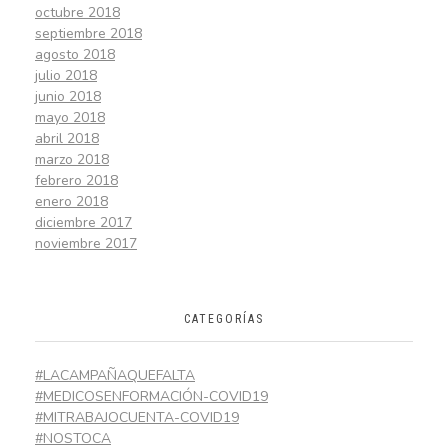
octubre 2018
septiembre 2018
agosto 2018
julio 2018
junio 2018
mayo 2018
abril 2018
marzo 2018
febrero 2018
enero 2018
diciembre 2017
noviembre 2017
CATEGORÍAS
#LACAMPAÑAQUEFALTA
#MEDICOSENFORMACIÓN-COVID19
#MITRABAJOCUENTA-COVID19
#NOSTOCA