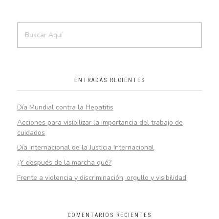
ENTRADAS RECIENTES
Día Mundial contra la Hepatitis
Acciones para visibilizar la importancia del trabajo de
cuidados
Día Internacional de la Justicia Internacional
¿Y después de la marcha qué?
Frente a violencia y discriminación, orgullo y visibilidad
COMENTARIOS RECIENTES