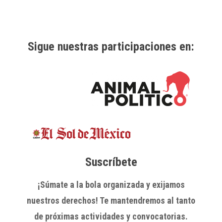
Sigue nuestras participaciones en:
Suscríbete
¡Súmate a la bola organizada y exijamos
nuestros derechos! Te mantendremos al tanto
de próximas actividades y convocatorias.