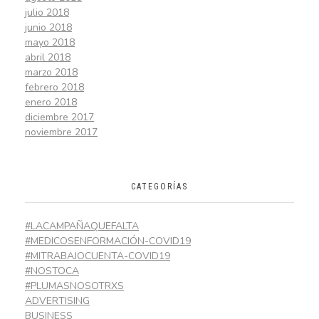
julio 2018
junio 2018
mayo 2018
abril 2018
marzo 2018
febrero 2018
enero 2018
diciembre 2017
noviembre 2017
CATEGORÍAS
#LACAMPAÑAQUEFALTA
#MEDICOSENFORMACIÓN-COVID19
#MITRABAJOCUENTA-COVID19
#NOSTOCA
#PLUMASNOSOTRXS
ADVERTISING
BUSINESS