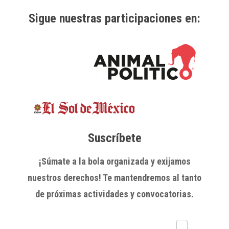
Sigue nuestras participaciones en:
Suscríbete
¡Súmate a la bola organizada y exijamos
nuestros derechos! Te mantendremos al tanto
de próximas actividades y convocatorias.
Subscríbete