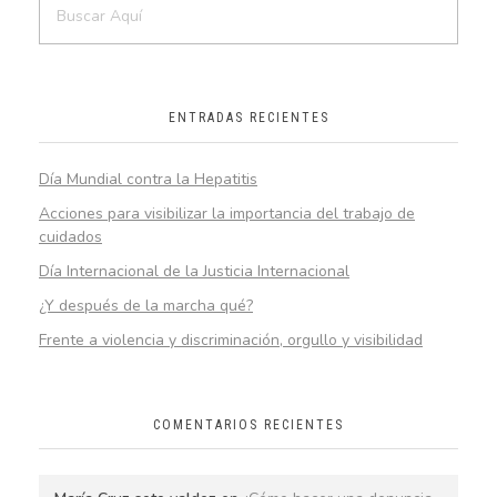
ENTRADAS RECIENTES
Día Mundial contra la Hepatitis
Acciones para visibilizar la importancia del trabajo de
cuidados
Día Internacional de la Justicia Internacional
¿Y después de la marcha qué?
Frente a violencia y discriminación, orgullo y visibilidad
COMENTARIOS RECIENTES