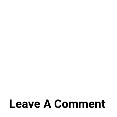
Leave A Comment