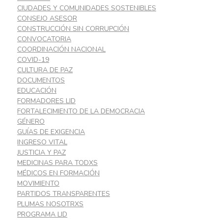
CIUDADES Y COMUNIDADES SOSTENIBLES
CONSEJO ASESOR
CONSTRUCCIÓN SIN CORRUPCIÓN
CONVOCATORIA
COORDINACIÓN NACIONAL
COVID-19
CULTURA DE PAZ
DOCUMENTOS
EDUCACIÓN
FORMADORES LID
FORTALECIMIENTO DE LA DEMOCRACIA
GÉNERO
GUÍAS DE EXIGENCIA
INGRESO VITAL
JUSTICIA Y PAZ
MEDICINAS PARA TODXS
MÉDICOS EN FORMACIÓN
MOVIMIENTO
PARTIDOS TRANSPARENTES
PLUMAS NOSOTRXS
PROGRAMA LID