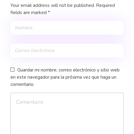
Your email address will not be published. Required
fields are marked *
Guardar mi nombre, correo electrónico y sitio web
en este navegador para la próxima vez que haga un
comentario.