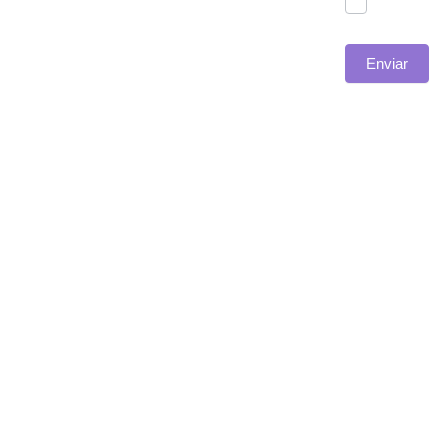
Enviar