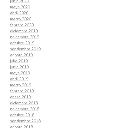
junio 2020
mayo 2020
abril 2020
marzo 2020
febrero 2020
diciembre 2019
noviembre 2019
octubre 2019
septiembre 2019
agosto 2019
julio 2019
junio 2019
mayo 2019
abril 2019
marzo 2019
febrero 2019
enero 2019
diciembre 2018
noviembre 2018
octubre 2018
septiembre 2018
agosto 2018