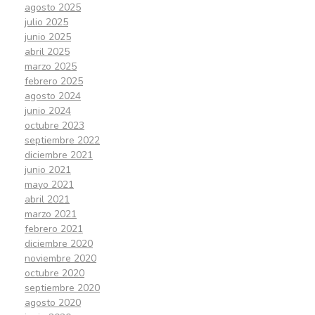
agosto 2025
julio 2025
junio 2025
abril 2025
marzo 2025
febrero 2025
agosto 2024
junio 2024
octubre 2023
septiembre 2022
diciembre 2021
junio 2021
mayo 2021
abril 2021
marzo 2021
febrero 2021
diciembre 2020
noviembre 2020
octubre 2020
septiembre 2020
agosto 2020