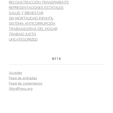
RECONSTRUCCIÓN TRANSPARENTE
REPRESENTACIONES ESTATALES
SALUD Y BIENESTAR
SIN MORTALIDAD INFANTIL
SISTEMA ANTICORRUPCIÓN
TRABAJADORAS DEL HOGAR
TRABAJO JUSTO
UNCATEGORIZED
META
Acceder
Feed de entradas
Feed de comentarios
WordPress.org