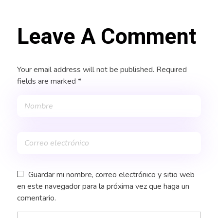
Leave A Comment
Your email address will not be published. Required
fields are marked *
Guardar mi nombre, correo electrónico y sitio web
en este navegador para la próxima vez que haga un
comentario.