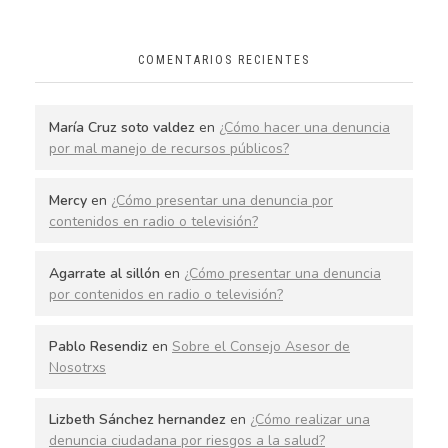
COMENTARIOS RECIENTES
María Cruz soto valdez
en
¿Cómo hacer una denuncia
por mal manejo de recursos públicos?
Mercy
en
¿Cómo presentar una denuncia por
contenidos en radio o televisión?
Agarrate al sillón
en
¿Cómo presentar una denuncia
por contenidos en radio o televisión?
Pablo Resendiz
en
Sobre el Consejo Asesor de
Nosotrxs
Lizbeth Sánchez hernandez
en
¿Cómo realizar una
denuncia ciudadana por riesgos a la salud?