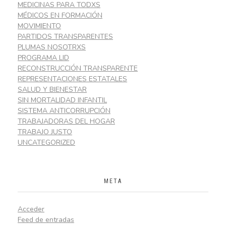
MEDICINAS PARA TODXS
MÉDICOS EN FORMACIÓN
MOVIMIENTO
PARTIDOS TRANSPARENTES
PLUMAS NOSOTRXS
PROGRAMA LID
RECONSTRUCCIÓN TRANSPARENTE
REPRESENTACIONES ESTATALES
SALUD Y BIENESTAR
SIN MORTALIDAD INFANTIL
SISTEMA ANTICORRUPCIÓN
TRABAJADORAS DEL HOGAR
TRABAJO JUSTO
UNCATEGORIZED
META
Acceder
Feed de entradas