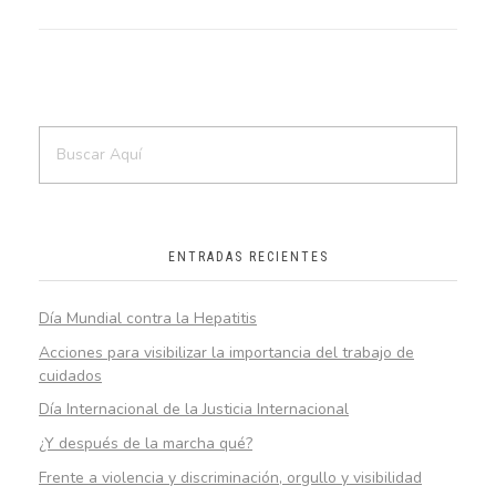
ENTRADAS RECIENTES
Día Mundial contra la Hepatitis
Acciones para visibilizar la importancia del trabajo de
cuidados
Día Internacional de la Justicia Internacional
¿Y después de la marcha qué?
Frente a violencia y discriminación, orgullo y visibilidad