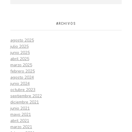
ARCHIVOS
agosto 2025
julio 2025
junio 2025
abril 2025
marzo 2025
febrero 2025
agosto 2024
junio 2024
octubre 2023
septiembre 2022
diciembre 2021
junio 2021
mayo 2021
abril 2021
marzo 2021