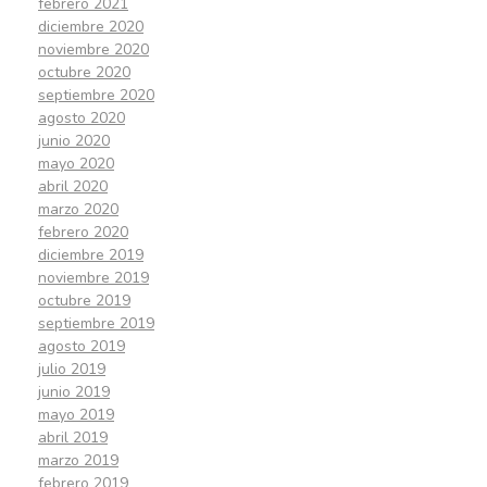
febrero 2021
diciembre 2020
noviembre 2020
octubre 2020
septiembre 2020
agosto 2020
junio 2020
mayo 2020
abril 2020
marzo 2020
febrero 2020
diciembre 2019
noviembre 2019
octubre 2019
septiembre 2019
agosto 2019
julio 2019
junio 2019
mayo 2019
abril 2019
marzo 2019
febrero 2019