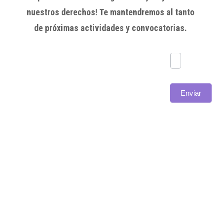
nuestros derechos! Te mantendremos al tanto
de próximas actividades y convocatorias.
Subscríbete
Enviar