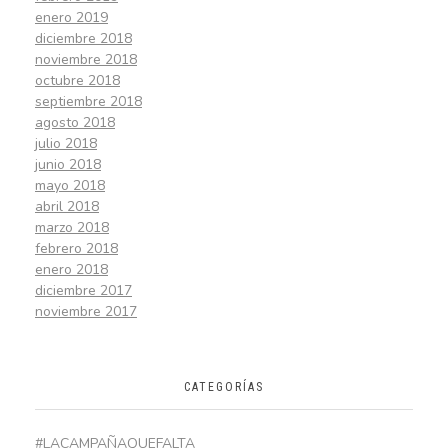
enero 2019
diciembre 2018
noviembre 2018
octubre 2018
septiembre 2018
agosto 2018
julio 2018
junio 2018
mayo 2018
abril 2018
marzo 2018
febrero 2018
enero 2018
diciembre 2017
noviembre 2017
CATEGORÍAS
#LACAMPAÑAQUEFALTA